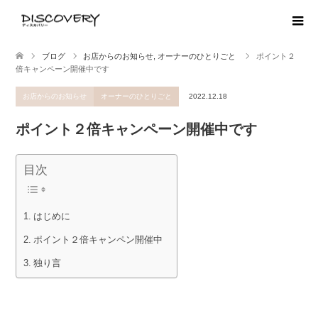
ブログ
お店からのお知らせ
,
オーナーのひとりごと
ポイント２
倍キャンペーン開催中です
お店からのお知らせ
オーナーのひとりごと
2022.12.18
ポイント２倍キャンペーン開催中です
目次
はじめに
ポイント２倍キャンペン開催中
独り言