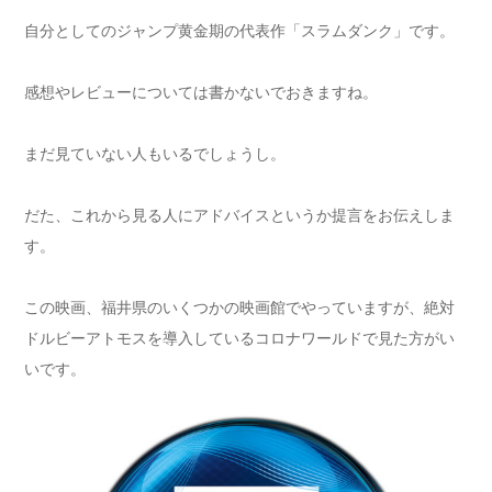
自分としてのジャンプ黄金期の代表作「スラムダンク」です。
感想やレビューについては書かないでおきますね。
まだ見ていない人もいるでしょうし。
だた、これから見る人にアドバイスというか提言をお伝えしま
す。
この映画、福井県のいくつかの映画館でやっていますが、絶対
ドルビーアトモスを導入しているコロナワールドで見た方がい
いです。