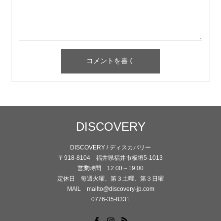
DISCOVERY
DISCOVERY / ディスカバリー
〒918-8104 福井県福井市板垣5-1013
営業時間 12:00～19:00
定休日 毎週火曜、第３土曜、第３日曜
MAIL mailto@discovery-jp.com
0776-35-8331
Facebook
Instagram
RSS