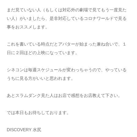
まだ見ていない人（もしくは対応外の劇場で見てもう一度見た
い人）がいましたら、是非対応しているコロナワールドで見る
事をおススメします。
これを書いている時点だとアバターが始まった兼ね合いで、１
日に２回ほどの上映になっています。
シネコンは毎週スケジュールが変わっちゃうので、やっている
うちに見る方がいいと思われます。
あとスラムダンク見た人はお店で感想をお店教えて下さい。
では本日もお待ちしております。
DISCOVERY 水尻