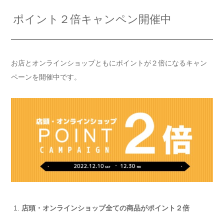
ポイント２倍キャンペン開催中
お店とオンラインショップともにポイントが２倍になるキャン
ペーンを開催中です。
店頭・オンラインショップ全ての商品がポイント２倍