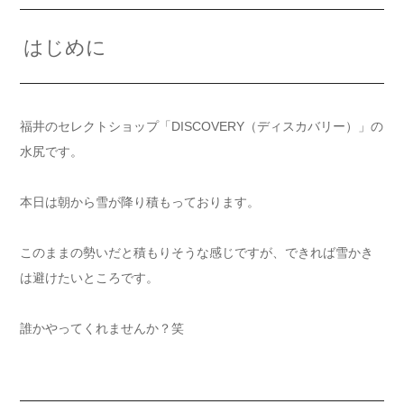
はじめに
福井のセレクトショップ「DISCOVERY（ディスカバリー）」の
水尻です。
本日は朝から雪が降り積もっております。
このままの勢いだと積もりそうな感じですが、できれば雪かき
は避けたいところです。
誰かやってくれませんか？笑