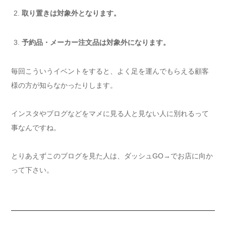
取り置きは対象外となります。
予約品・メーカー注文品は対象外になります。
毎回こういうイベントをすると、よく足を運んでもらえる顧客
様の方が知らなかったりします。
インスタやブログなどをマメに見る人と見ない人に別れるって
事なんですね。
とりあえずこのブログを見た人は、ダッシュGO→でお店に向か
って下さい。