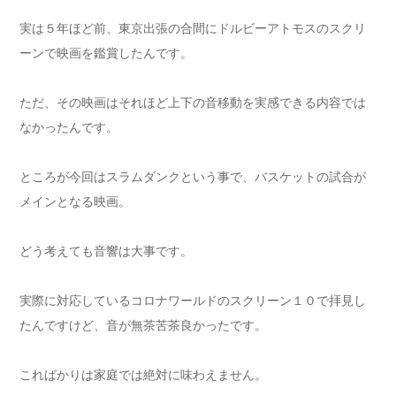
実は５年ほど前、東京出張の合間にドルビーアトモスのスクリ
ーンで映画を鑑賞したんです。
ただ、その映画はそれほど上下の音移動を実感できる内容では
なかったんです。
ところが今回はスラムダンクという事で、バスケットの試合が
メインとなる映画。
どう考えても音響は大事です。
実際に対応しているコロナワールドのスクリーン１０で拝見し
たんですけど、音が無茶苦茶良かったです。
こればかりは家庭では絶対に味わえません。