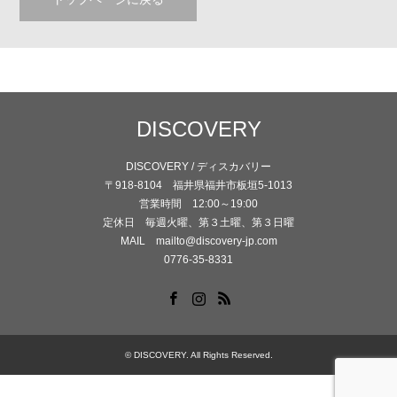
DISCOVERY
DISCOVERY / ディスカバリー
〒918-8104 福井県福井市板垣5-1013
営業時間 12:00～19:00
定休日 毎週火曜、第３土曜、第３日曜
MAIL mailto@discovery-jp.com
0776-35-8331
Facebook
Instagram
RSS
©
DISCOVERY
. All Rights Reserved.