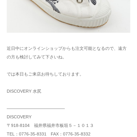
近日中にオンラインショップからも注文可能となるので、遠方
の方も検討してみて下さいね。
では本日もご来店お待ちしております。
DISCOVERY 水尻
—————————————–
DISCOVERY
〒918-8104 福井県福井市板垣５－１０１３
TEL：0776-35-8331 FAX：0776-35-8332