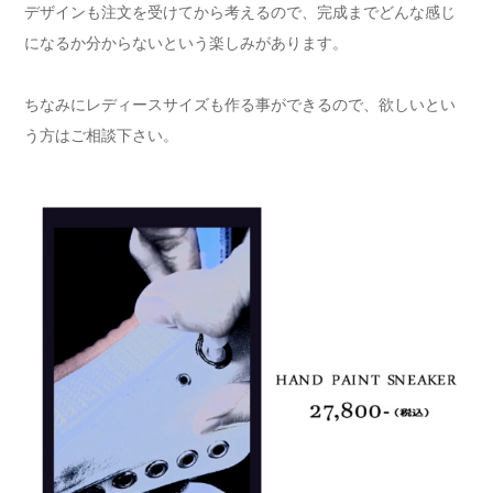
デザインも注文を受けてから考えるので、完成までどんな感じ
になるか分からないという楽しみがあります。
ちなみにレディースサイズも作る事ができるので、欲しいとい
う方はご相談下さい。