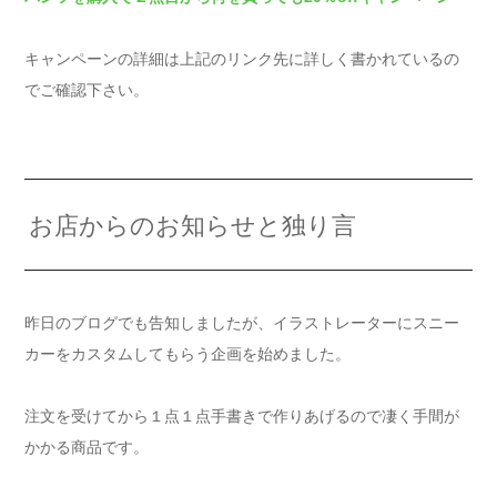
キャンペーンの詳細は上記のリンク先に詳しく書かれているの
でご確認下さい。
お店からのお知らせと独り言
昨日のブログでも告知しましたが、イラストレーターにスニー
カーをカスタムしてもらう企画を始めました。
注文を受けてから１点１点手書きで作りあげるので凄く手間が
かかる商品です。