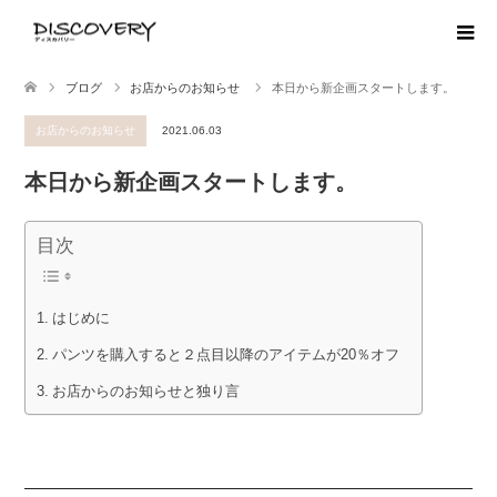
ブログ
お店からのお知らせ
本日から新企画スタートします。
お店からのお知らせ
2021.06.03
本日から新企画スタートします。
目次
はじめに
パンツを購入すると２点目以降のアイテムが20％オフ
お店からのお知らせと独り言