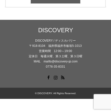
DISCOVERY
DISCOVERY / ディスカバリー
〒918-8104 福井県福井市板垣5-1013
営業時間 12:00～19:00
定休日 毎週火曜、第３土曜、第３日曜
MAIL mailto@discovery-jp.com
0776-35-8331
Facebook
Instagram
RSS
©
DISCOVERY
. All Rights Reserved.