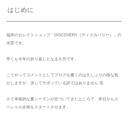
はじめに
福井のセレクトショップ「DISCOVERY（ディスカバリー）」の
水尻です。
早くも今年の折り返しとなる６月です。
こうやってコメントとしてブログを書くのは久しぶりの様な気
がしますが、決してサボっている訳ではありません 笑
さて本格的な夏シーズンが近づいてきたところで、本日からス
ペシャル企画をスタートさせます。