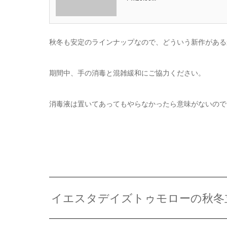
秋冬も安定のラインナップなので、どういう新作がある
期間中、手の消毒と混雑緩和にご協力ください。
消毒液は置いてあってもやらなかったら意味がないので
イエスタデイズトゥモローの秋冬