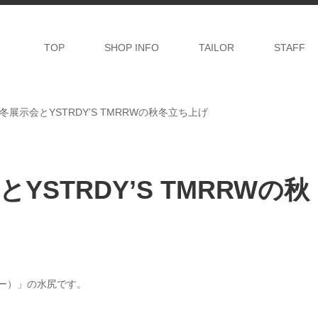
TOP
SHOP INFO
TAILOR
STAFF
秋冬展示会とYSTRDY’S TMRRWの秋冬立ち上げ
とYSTRDY’S TMRRWの秋
リー）」の水尻です。