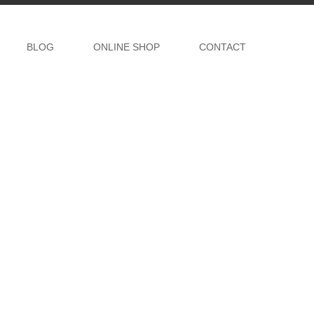
BLOG
ONLINE SHOP
CONTACT