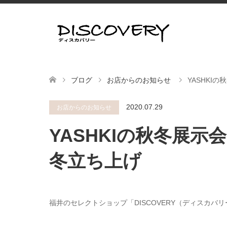
ブログ
お店からのお知らせ
YASHKIの
2020.07.29
お店からのお知らせ
YASHKIの秋冬展示会
冬立ち上げ
福井のセレクトショップ「DISCOVERY（ディスカバ