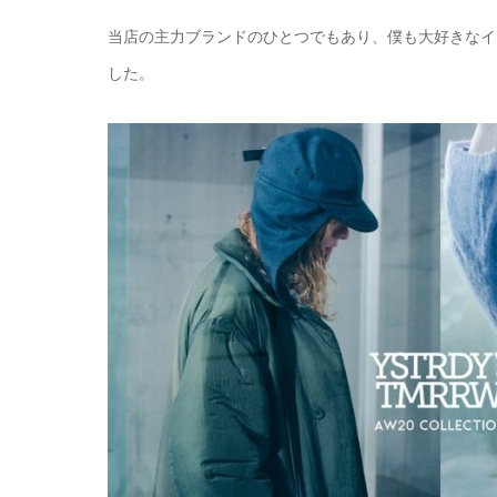
当店の主力ブランドのひとつでもあり、僕も大好きなイ
した。