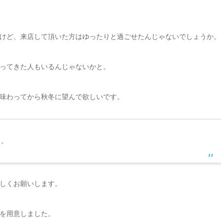
けど、来店して頂いた方はゆったりと過ごせたんじゃないでしょうか。
ってきた人もいるんじゃないかと。
味わってから秋冬に望んで欲しいです。
・。
しくお願いします。
を用意しました。