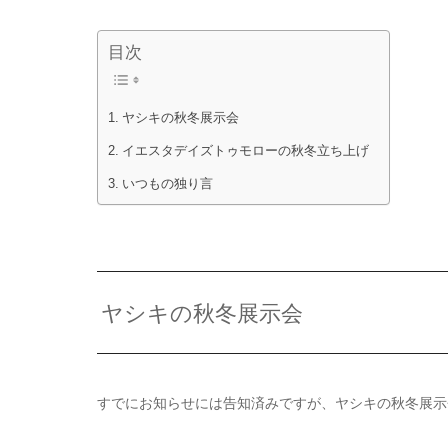
目次
ヤシキの秋冬展示会
イエスタデイズトゥモローの秋冬立ち上げ
いつもの独り言
ヤシキの秋冬展示会
すでにお知らせには告知済みですが、ヤシキの秋冬展示