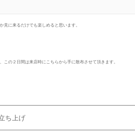
か見に来るだけでも楽しめると思います。
、この２日間は来店時にこちらから手に散布させて頂きます。
立ち上げ