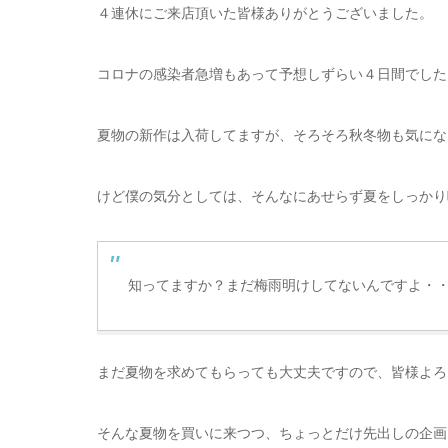
４連休にご来店頂いた皆様ありがとうございました。
コロナの感染者急増もあって予想しずらい４日間でした
夏物の新作は入荷してますが、そろそろ秋冬物も気にな
けど僕の気分としては、そんなにあせらず夏をしっかり
知ってますか？まだ梅雨明けしてないんですよ・
まだ夏物を求めてもらっても大丈夫ですので、皆様よろ
そんな夏物を買いに来つつ、ちょっとだけ先出しの企画