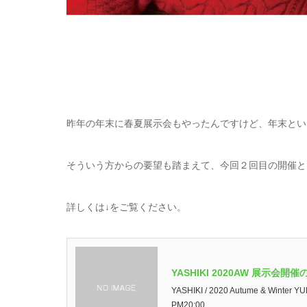
昨年の年末に春夏展示会もやったんですけど、年末とい
そういう方からの要望も踏まえて、今回２回目の開催と
詳しくは↓をご覧ください。
YASHIKI 2020AW 展示会開催
YASHIKI / 2020 Autume & Winter
PM20:00...