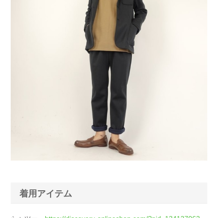
着用アイテム