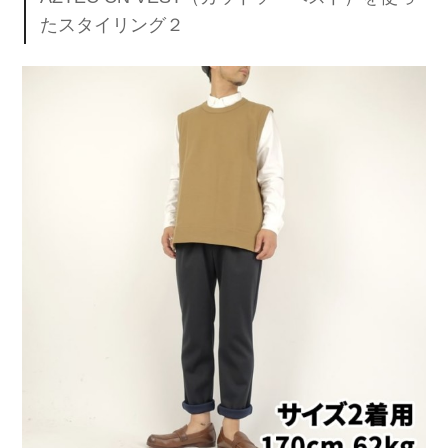
たスタイリング２