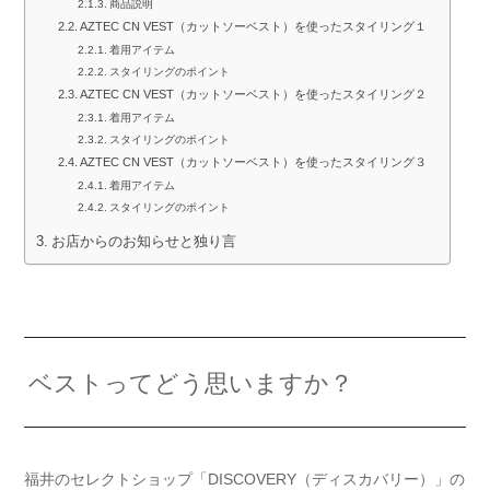
商品説明
AZTEC CN VEST（カットソーベスト）を使ったスタイリング１
着用アイテム
スタイリングのポイント
AZTEC CN VEST（カットソーベスト）を使ったスタイリング２
着用アイテム
スタイリングのポイント
AZTEC CN VEST（カットソーベスト）を使ったスタイリング３
着用アイテム
スタイリングのポイント
お店からのお知らせと独り言
ベストってどう思いますか？
福井のセレクトショップ「DISCOVERY（ディスカバリー）」の