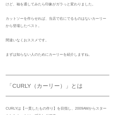
けど、袖を通してみたら印象がガラっと変わりました。
カットソーを作らせれば、当店で右にでるものはないカーリー
から登場したベスト。
間違いなくおススメです。
まずは知らない人のためにカーリーを紹介しますね。
「CURLY（カーリー）」とは
CURLYは【一貫したもの作り】を目指し、2009AWからスター