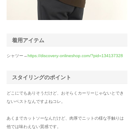
着用アイテム
シャツー→
https://discovery-onlineshop.com/?pid=134137328
スタイリングのポイント
どこにでもありそうだけど、おそらくカーリーじゃないとでき
ないベストなんですよねコレ。
あくまでカットソーなんだけど、肉厚でニットの様な手触りは
他では味わえない質感です。