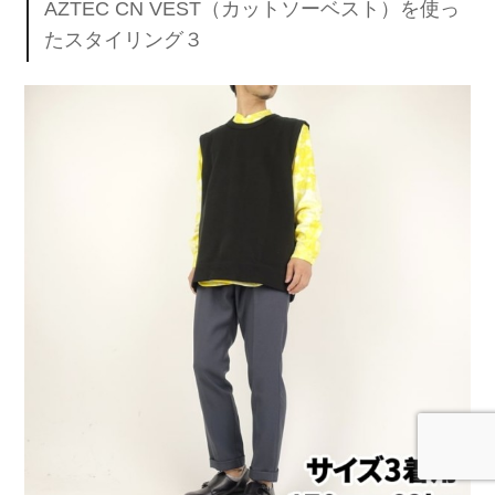
AZTEC CN VEST（カットソーベスト）を使っ
たスタイリング３