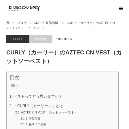
ブログ
CURLY
,
商品情報
CURLY（カーリー）のAZTEC CN
VEST（カットソーベスト）
CURLY
商品情報
2019.08.05
CURLY（カーリー）のAZTEC CN VEST（カ
ットソーベスト）
目次
ベストってどう思いますか？
「CURLY（カーリー）」とは
AZTEC CN VEST（カットソーベスト）
商品写真
色サイズ価格