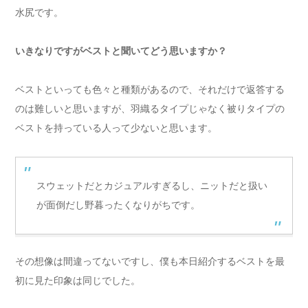
水尻です。
いきなりですがベストと聞いてどう思いますか？
ベストといっても色々と種類があるので、それだけで返答する
のは難しいと思いますが、羽織るタイプじゃなく被りタイプの
ベストを持っている人って少ないと思います。
スウェットだとカジュアルすぎるし、ニットだと扱い
が面倒だし野暮ったくなりがちです。
その想像は間違ってないですし、僕も本日紹介するベストを最
初に見た印象は同じでした。