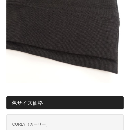
色サイズ価格
CURLY（カーリー）