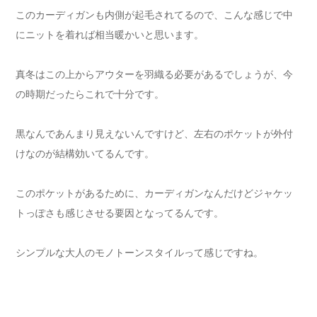
このカーディガンも内側が起毛されてるので、こんな感じで中
にニットを着れば相当暖かいと思います。
真冬はこの上からアウターを羽織る必要があるでしょうが、今
の時期だったらこれで十分です。
黒なんであんまり見えないんですけど、左右のポケットが外付
けなのが結構効いてるんです。
このポケットがあるために、カーディガンなんだけどジャケッ
トっぽさも感じさせる要因となってるんです。
シンプルな大人のモノトーンスタイルって感じですね。