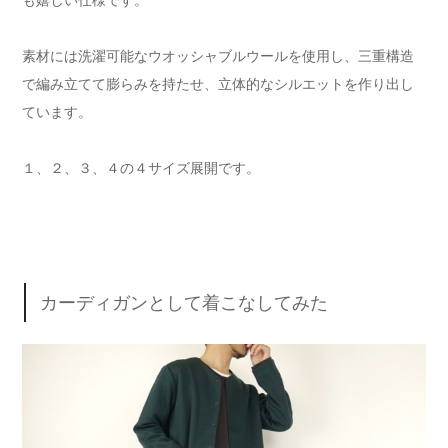
も嬉しい仕様です。
素材には洗濯可能なウオッシャブルウールを使用し、三重構造
で編み立てて膨らみを持たせ、立体的なシルエットを作り出し
ています。
１、２、３、４の４サイズ展開です。
カーディガンとして着こなしてみた