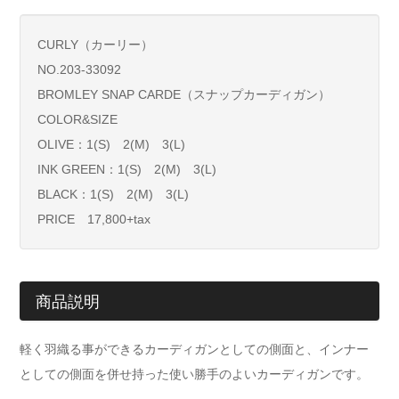
CURLY（カーリー）
NO.203-33092
BROMLEY SNAP CARDE（スナップカーディガン）
COLOR&SIZE
OLIVE：1(S) 2(M) 3(L)
INK GREEN：1(S) 2(M) 3(L)
BLACK：1(S) 2(M) 3(L)
PRICE 17,800+tax
商品説明
軽く羽織る事ができるカーディガンとしての側面と、インナー
としての側面を併せ持った使い勝手のよいカーディガンです。