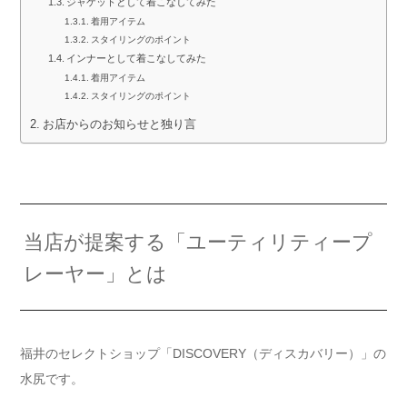
ジャケットとして着こなしてみた
着用アイテム
スタイリングのポイント
インナーとして着こなしてみた
着用アイテム
スタイリングのポイント
お店からのお知らせと独り言
当店が提案する「ユーティリティープ
レーヤー」とは
福井のセレクトショップ「DISCOVERY（ディスカバリー）」の
水尻です。