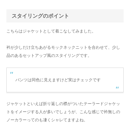
スタイリングのポイント
こちらはジャケットとして着こなしてみました。
衿が少しだけ立ちあがるモックネックニットを合わせて、少し
品のあるセットアップ風のスタイリングです。
パンツは同色に見えますけど実はチェックです
ジャケットといえば折り返しの襟がついたテーラードジャケッ
トをイメージする人が多いでしょうが、こんな感じで衿無しの
ノーカラーってのも凄くシャレてますよね。