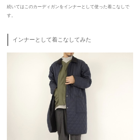
続いてはこのカーディガンをインナーとして使った着こなしで
す。
インナーとして着こなしてみた