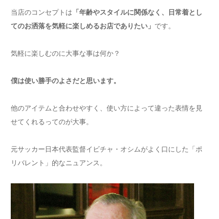
当店のコンセプトは
「年齢やスタイルに関係なく、日常着とし
てのお洒落を気軽に楽しめるお店でありたい」
です。
気軽に楽しむのに大事な事は何か？
僕は使い勝手のよさだと思います。
他のアイテムと合わせやすく、使い方によって違った表情を見
せてくれるってのが大事。
元サッカー日本代表監督イビチャ・オシムがよく口にした「ポ
リバレント」的なニュアンス。