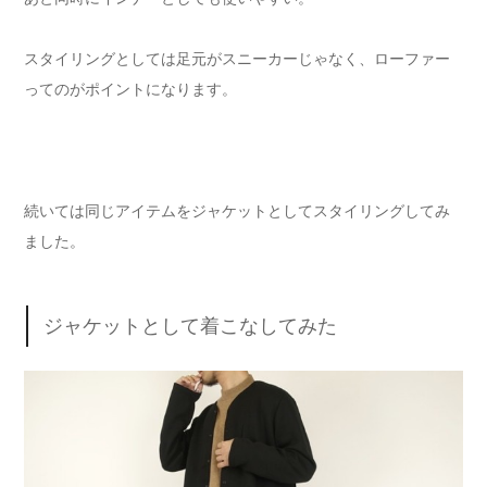
スタイリングとしては足元がスニーカーじゃなく、ローファー
ってのがポイントになります。
続いては同じアイテムをジャケットとしてスタイリングしてみ
ました。
ジャケットとして着こなしてみた