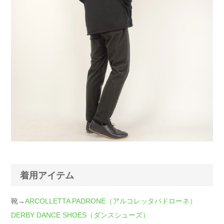
着用アイテム
靴→
ARCOLLETTA PADRONE（アルコレッタパドローネ）
DERBY DANCE SHOES（ダンスシューズ）