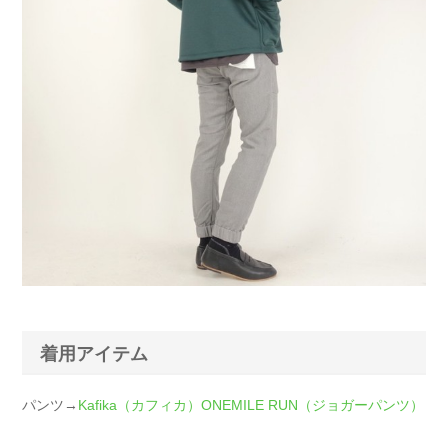
着用アイテム
パンツ→
Kafika（カフィカ）ONEMILE RUN（ジョガーパンツ）