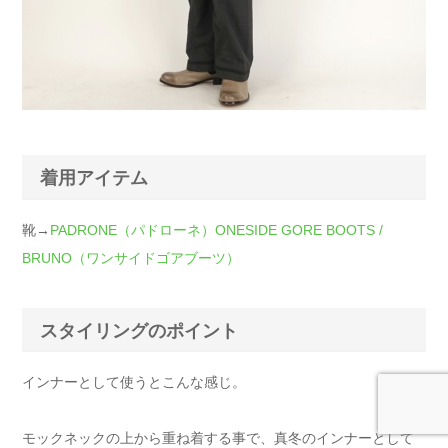
着用アイテム
靴→
PADRONE（パドローネ）ONESIDE GORE BOOTS /
BRUNO（ワンサイドゴアブーツ）
スタイリングのポイント
インナーとして使うとこんな感じ。
モックネックの上から重ね着する事で、真冬のインナーとして