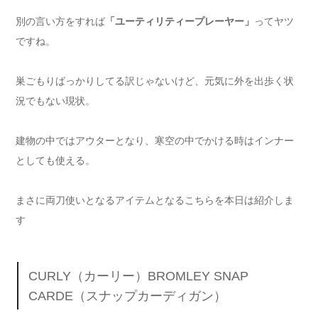
別の言い方をすれば
「ユーティリティープレーヤー」
ってヤツ
ですね。
巣ごもりばっかりしてる訳じゃないけど、元気に外を出歩く状
況でもない現状。
建物の中ではアウターとなり、寒空の中でかける時はインナー
としても使える。
まさに両刀使いとなるアイテムとなるこちらを本日は紹介しま
す
CURLY（カーリー）BROMLEY SNAP
CARDE（スナップカーディガン）