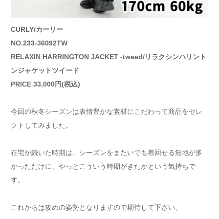
CURLY/カーリー
NO.233-36092TW
RELAXIN HARRINGTON JACKET -tweed/リラクシンハリント
ンジャケットツイード
PRICE 33,000円(税込)
今回の秋冬シーズンは表情豊かな素材にこだわって商品をセレ
クトしてみました。
在宅が続いた時期は、シーズンをまたいでも着回せる無地が多
かっただけに、やっとこういう時期がきたかという気持ちで
す。
これからは攻めの姿勢となりますので期待して下さい。