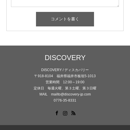
DISCOVERY
DISCOVERY / ディスカバリー
〒918-8104 福井県福井市板垣5-1013
営業時間 12:00～19:00
定休日 毎週火曜、第３土曜、第３日曜
MAIL mailto@discovery-jp.com
0776-35-8331
Facebook
Instagram
RSS