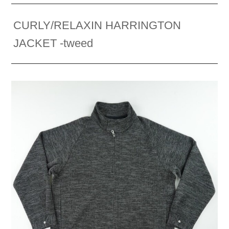
CURLY/RELAXIN HARRINGTON
JACKET -tweed