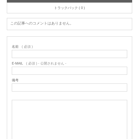
トラックバック ( 0 )
この記事へのコメントはありません。
名前
( 必須 )
E-MAIL
( 必須 ) - 公開されません -
備考