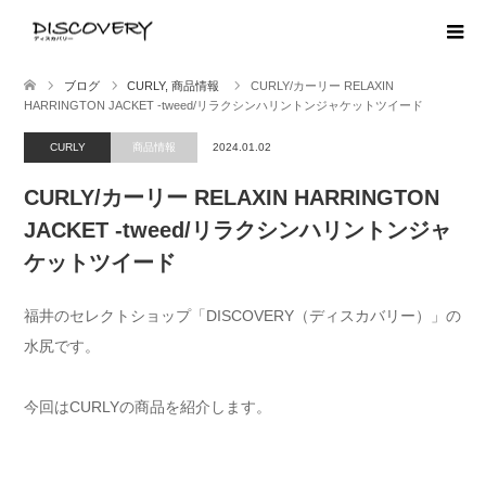
ブログ
CURLY
,
商品情報
CURLY/カーリー RELAXIN
HARRINGTON JACKET -tweed/リラクシンハリントンジャケットツイード
CURLY
商品情報
2024.01.02
CURLY/カーリー RELAXIN HARRINGTON
JACKET -tweed/リラクシンハリントンジャ
ケットツイード
福井のセレクトショップ「DISCOVERY（ディスカバリー）」の
水尻です。
今回はCURLYの商品を紹介します。