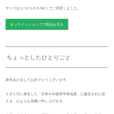
サイズは１/２/３のＳ/Ｍ/Ｌでご用意しました。
オンラインショップで商品を見る
ちょっとしたひとりごと
新年あけましておめでとうございます。
１日１日に発生した「令和６年能登半島地震」に被災された皆
さま、心よりお見舞い申し上げます。