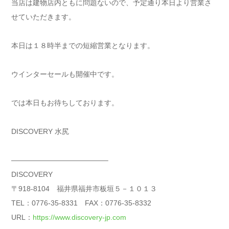
当店は建物店内ともに問題ないので、予定通り本日より営業さ
せていただきます。
本日は１８時半までの短縮営業となります。
ウインターセールも開催中です。
では本日もお待ちしております。
DISCOVERY 水尻
—————————————–
DISCOVERY
〒918-8104 福井県福井市板垣５－１０１３
TEL：0776-35-8331 FAX：0776-35-8332
URL：
https://www.discovery-jp.com