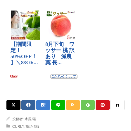
投稿者:
水尻 猛
CURLY
,
商品情報