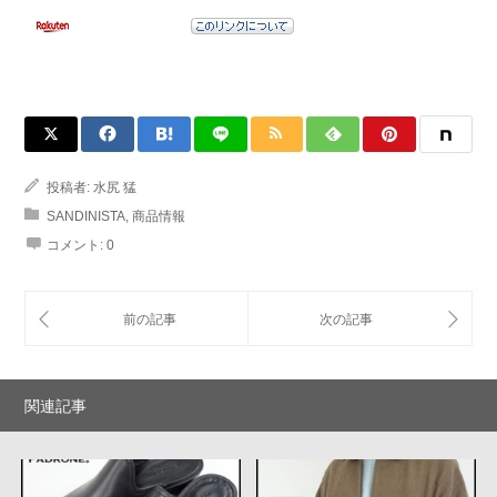
投稿者:
水尻 猛
SANDINISTA
,
商品情報
コメント:
0
関連記事