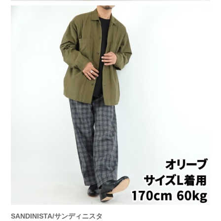
SANDINISTA/サンディニスタ