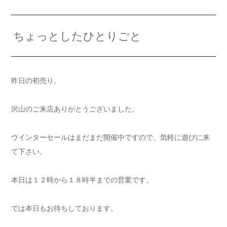
ちょっとしたひとりごと
昨日の初売り。
沢山のご来店ありがとうございました。
ウインターセールはまだまだ開催中ですので、気軽に遊びに来
て下さい。
本日は１２時から１８時半までの営業です。
では本日もお待ちしております。