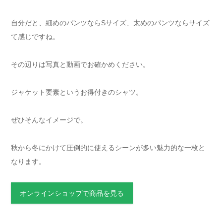
自分だと、細めのパンツならSサイズ、太めのパンツならサイズ
て感じですね。
その辺りは写真と動画でお確かめください。
ジャケット要素というお得付きのシャツ。
ぜひそんなイメージで。
秋から冬にかけて圧倒的に使えるシーンが多い魅力的な一枚と
なります。
オンラインショップで商品を見る