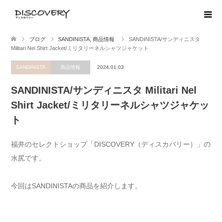
ブログ
SANDINISTA
,
商品情報
SANDINISTA/サンディニスタ
Militari Nel Shirt Jacket/ミリタリーネルシャツジャケット
SANDINISTA
商品情報
2024.01.03
SANDINISTA/サンディニスタ Militari Nel
Shirt Jacket/ミリタリーネルシャツジャケッ
ト
福井のセレクトショップ「DISCOVERY（ディスカバリー）」の
水尻です。
今回はSANDINISTAの商品を紹介します。