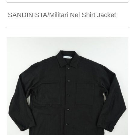
SANDINISTA/Militari Nel Shirt Jacket