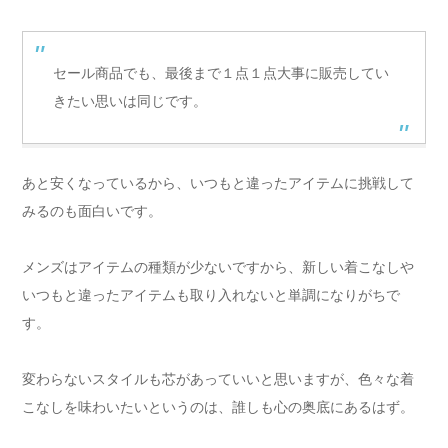
セール商品でも、最後まで１点１点大事に販売してい
きたい思いは同じです。
あと安くなっているから、いつもと違ったアイテムに挑戦して
みるのも面白いです。
メンズはアイテムの種類が少ないですから、新しい着こなしや
いつもと違ったアイテムも取り入れないと単調になりがちで
す。
変わらないスタイルも芯があっていいと思いますが、色々な着
こなしを味わいたいというのは、誰しも心の奥底にあるはず。