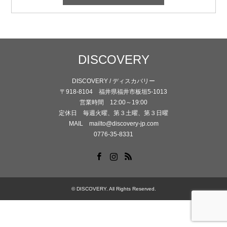
DISCOVERY
DISCOVERY / ディスカバリー
〒918-8104 福井県福井市板垣5-1013
営業時間 12:00～19:00
定休日 毎週火曜、第３土曜、第３日曜
MAIL mailto@discovery-jp.com
0776-35-8331
Facebook
Instagram
RSS
©
DISCOVERY
. All Rights Reserved.