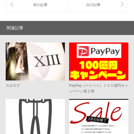
関連記事
カタログ
PayPay（ペイペイ）１００億円キャ
ンペーン第２弾