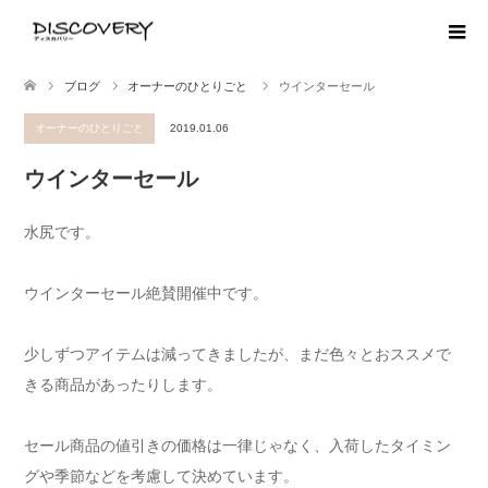
ブログ
オーナーのひとりごと
ウインターセール
オーナーのひとりごと
2019.01.06
ウインターセール
水尻です。
ウインターセール絶賛開催中です。
少しずつアイテムは減ってきましたが、まだ色々とおススメで
きる商品があったりします。
セール商品の値引きの価格は一律じゃなく、入荷したタイミン
グや季節などを考慮して決めています。