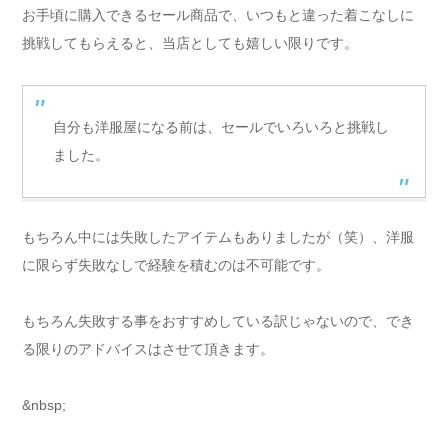
お手頃に購入できるセール商品で、いつもと違った着こなしに
挑戦してもらえると、当店としても嬉しい限りです。
自分も洋服屋になる前は、セールでいろいろと挑戦し
ました。
もちろん中には失敗したアイテムもありましたが（笑）、洋服
に限らず失敗なしで経験を積むのは不可能です。
もちろん失敗する事をおすすめしている訳じゃないので、でき
る限りのアドバイスはさせて頂きます。
&nbsp;