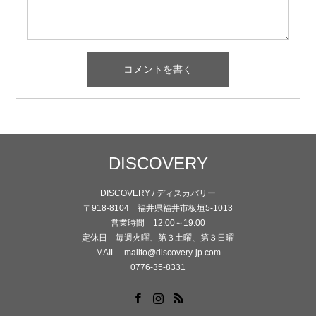
DISCOVERY
DISCOVERY / ディスカバリー
〒918-8104 福井県福井市板垣5-1013
営業時間 12:00～19:00
定休日 毎週火曜、第３土曜、第３日曜
MAIL mailto@discovery-jp.com
0776-35-8331
Facebook
Instagram
RSS