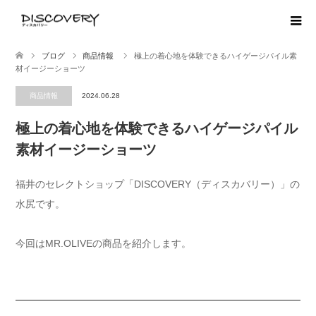
ブログ
商品情報
極上の着心地を体験できるハイゲージパイル素
材イージーショーツ
商品情報
2024.06.28
極上の着心地を体験できるハイゲージパイル
素材イージーショーツ
福井のセレクトショップ「DISCOVERY（ディスカバリー）」の
水尻です。
今回はMR.OLIVEの商品を紹介します。