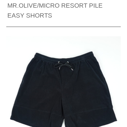
MR.OLIVE/MICRO RESORT PILE
EASY SHORTS