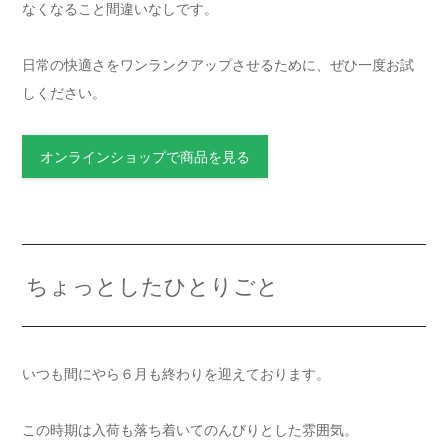
なくなること間違いなしです。
日常の快適さをワンランクアップさせるために、ぜひ一度お試
しください。
オンラインショップで商品を見る
ちょっとしたひとりごと
いつも間にやら６月も終わりを迎えております。
この時期は入荷も落ち着いてのんびりとした雰囲気。