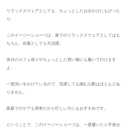
リラックスウェアとしても、ちょっとしたお出かけにもぴった
り。
このイージーショーツは、家でのリラックスウェアとしてはも
ちろん、街着としても大活躍。
休日のカフェ巡りやちょっとした買い物にも履いて行けます
よ。
一度洗いをかけているので、洗濯しても縮む心配はほとんどあ
りません。
家庭でのケアも簡単だから忙しい方にもおすすめです。
ということで、このイージーショーツは、一度履いたら手放せ