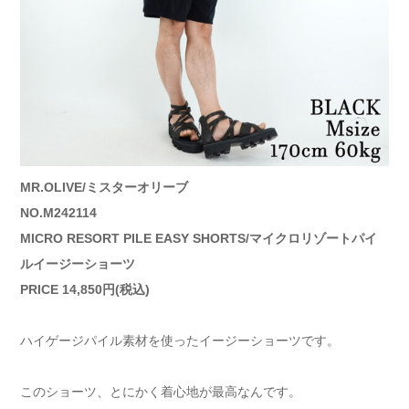
MR.OLIVE/ミスターオリーブ
NO.M242114
MICRO RESORT PILE EASY SHORTS/マイクロリゾートパイ
ルイージーショーツ
PRICE 14,850円(税込)
ハイゲージパイル素材を使ったイージーショーツです。
このショーツ、とにかく着心地が最高なんです。