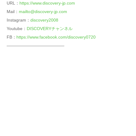
URL：
https://www.discovery-jp.com
Mail：
mailto@discovery-jp.com
Instagram：
discovery2008
Youtube：
DISCOVERYチャンネル
FB：
https://www.facebook.com/discovery0720
—————————————–