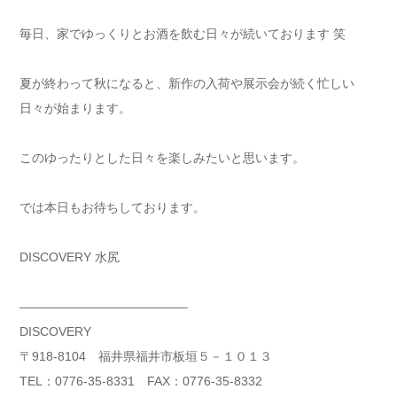
毎日、家でゆっくりとお酒を飲む日々が続いております 笑
夏が終わって秋になると、新作の入荷や展示会が続く忙しい
日々が始まります。
このゆったりとした日々を楽しみたいと思います。
では本日もお待ちしております。
DISCOVERY 水尻
—————————————–
DISCOVERY
〒918-8104 福井県福井市板垣５－１０１３
TEL：0776-35-8331 FAX：0776-35-8332