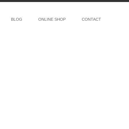
BLOG
ONLINE SHOP
CONTACT