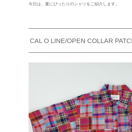
今日は、夏にぴったりのシャツをご紹介します。
CAL O LINE/OPEN COLLAR PAT