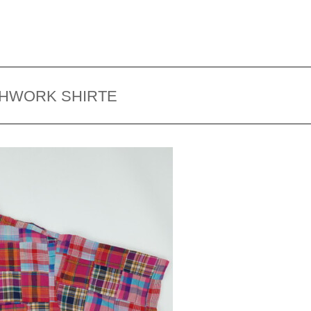
CHWORK SHIRTE