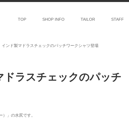
TOP
SHOP INFO
TAILOR
STAFF
！インド製マドラスチェックのパッチワークシャツ登場
マドラスチェックのパッチ
リー）」の水尻です。