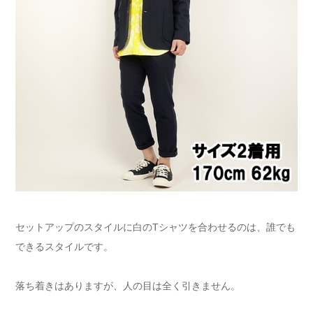
セットアップのスタイルに白のTシャツを合わせるのは、誰でも
できるスタイルです。
落ち着きはありますが、人の目は全く引きません。