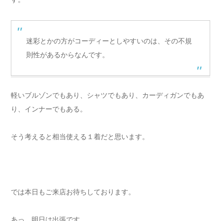
迷彩とかの方がコーディーとしやすいのは、その不規
則性があるからなんです。
軽いブルゾンでもあり、シャツでもあり、カーディガンでもあ
り、インナーでもある。
そう考えると相当使える１着だと思います。
では本日もご来店お待ちしております。
あっ、明日は出張です。