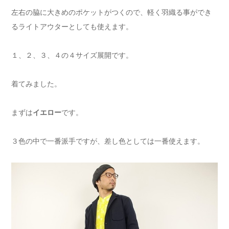
左右の脇に大きめのポケットがつくので、軽く羽織る事ができ
るライトアウターとしても使えます。
１、２、３、４の４サイズ展開です。
着てみました。
まずは
イエロー
です。
３色の中で一番派手ですが、差し色としては一番使えます。