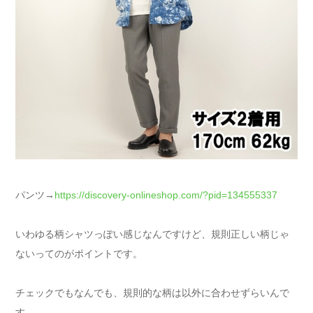
パンツ→
https://discovery-onlineshop.com/?pid=134555337
いわゆる柄シャツっぽい感じなんですけど、規則正しい柄じゃ
ないってのがポイントです。
チェックでもなんでも、規則的な柄は以外に合わせずらいんで
す。