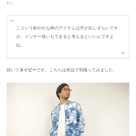
い。
こういう鮮やかな柄のアイテムは手が出しずらいです
が、インナー使いもできると考えるといいんですよ
ね。
続いて
ネイビー
です。こちらは単品で羽織ってみました。