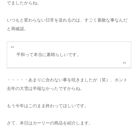
でましたからね。
いつもと変わらない日常を送れるのは、すごく素敵な事なんだ
と再確認。
平和って本当に素晴らしいです。
・・・・・あまりに合わない事を呟きましたが（笑）、ホント
去年の大雪は半端なかったですからね。
もう今年はこのまま終わってほしいです。
さて、本日はカーリーの商品を紹介します。