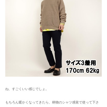
ね、すごくいい感じでしょ。
もちろん暖かくなってきたら、柄物のシャツ感覚で使って下さ