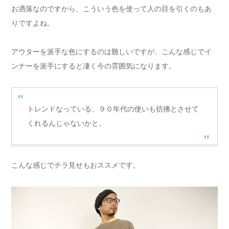
お洒落なのですから、こういう色を使って人の目を引くのもあ
りですよね。
アウターを派手な色にするのは難しいですが、こんな感じでイ
ンナーを派手にすると凄く今の雰囲気になります。
トレンドなっている、９０年代の使いも彷彿とさせて
くれるんじゃないかと。
こんな感じでチラ見せもおススメです。