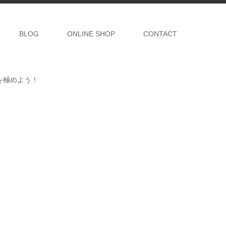
BLOG
ONLINE SHOP
CONTACT
ルを極めよう！