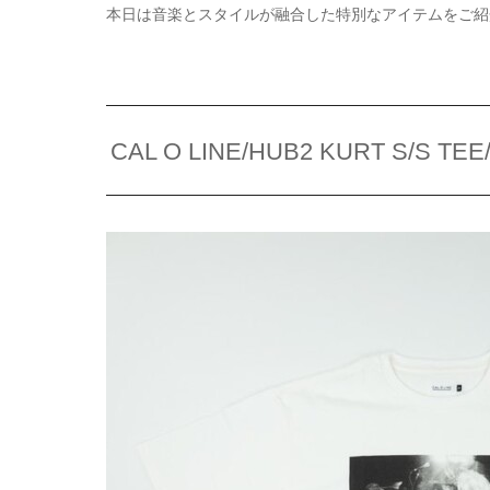
本日は音楽とスタイルが融合した特別なアイテムをご紹
CAL O LINE/HUB2 KURT S/S TEE