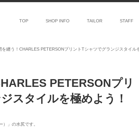
TOP
SHOP INFO
TAILOR
STAFF
を纏う！CHARLES PETERSONプリントTシャツでグランジスタイ
RLES PETERSONプリ
ンジスタイルを極めよう！
リー）」の水尻です。