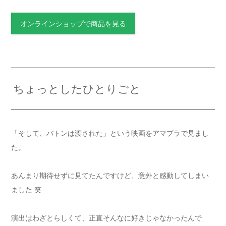
オンラインショップで商品を見る
ちょっとしたひとりごと
「そして、バトンは渡された」という映画をアマプラで見まし
た。
あんまり期待せずに見てたんですけど、意外と感動してしまい
ました 笑
演出はわざとらしくて、正直そんなに好きじゃなかったんで