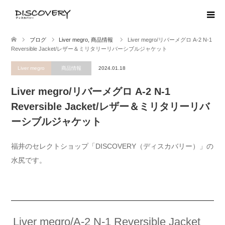
ブログ
Liver megro
,
商品情報
Liver megro/リバーメグロ A-2 N-1
Reversible Jacket/レザー＆ミリタリーリバーシブルジャケット
Liver megro
商品情報
2024.01.18
Liver megro/リバーメグロ A-2 N-1
Reversible Jacket/レザー＆ミリタリーリバ
ーシブルジャケット
福井のセレクトショップ「DISCOVERY（ディスカバリー）」の
水尻です。
Liver megro/A-2 N-1 Reversible Jacket