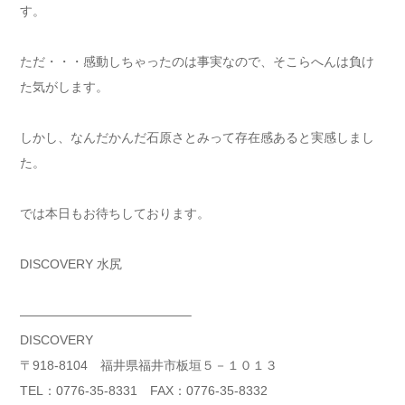
す。
ただ・・・感動しちゃったのは事実なので、そこらへんは負け
た気がします。
しかし、なんだかんだ石原さとみって存在感あると実感しまし
た。
では本日もお待ちしております。
DISCOVERY 水尻
—————————————–
DISCOVERY
〒918-8104 福井県福井市板垣５－１０１３
TEL：0776-35-8331 FAX：0776-35-8332