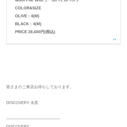
COLOR&SIZE
OLIVE：4(M)
BLACK：4(M)
PRICE 28,600円(税込)
皆さまのご来店お待ちしております。
DISCOVERY 水尻
—————————————–
DISCOVERY