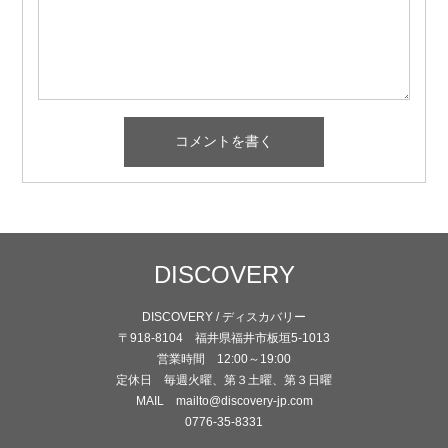
DISCOVERY
DISCOVERY / ディスカバリー
〒918-8104 福井県福井市板垣5-1013
営業時間 12:00～19:00
定休日 毎週火曜、第３土曜、第３日曜
MAIL mailto@discovery-jp.com
0776-35-8331