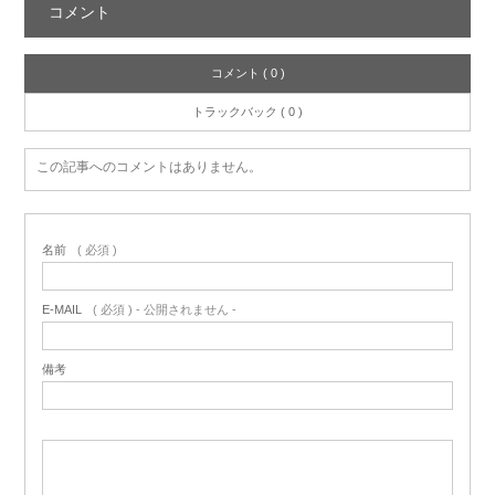
コメント
コメント ( 0 )
トラックバック ( 0 )
この記事へのコメントはありません。
名前
( 必須 )
E-MAIL
( 必須 ) - 公開されません -
備考