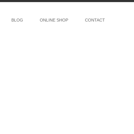
BLOG
ONLINE SHOP
CONTACT