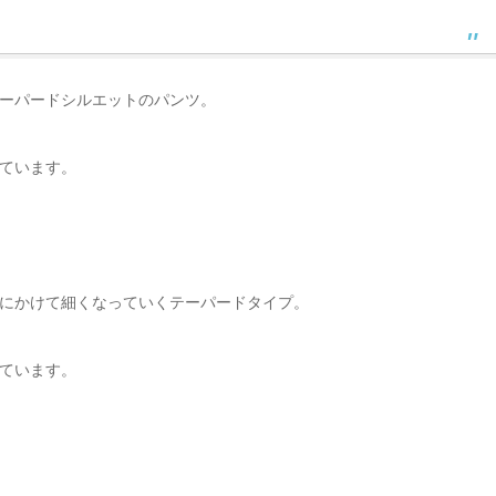
ーパードシルエットのパンツ。
ています。
にかけて細くなっていくテーパードタイプ。
ています。