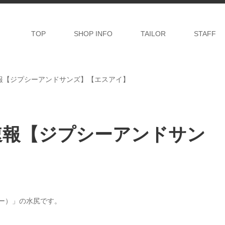
TOP
SHOP INFO
TAILOR
STAFF
荷速報【ジプシーアンドサンズ】【エスアイ】
荷速報【ジプシーアンドサン
リー）」の水尻です。