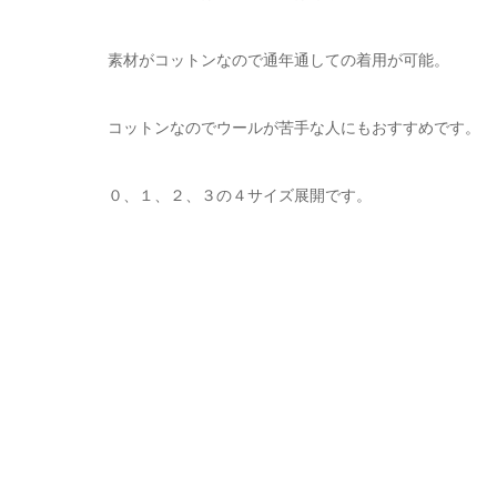
素材がコットンなので通年通しての着用が可能。
コットンなのでウールが苦手な人にもおすすめです。
０、１、２、３の４サイズ展開です。