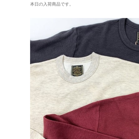
本日の入荷商品です。