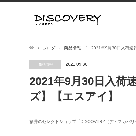
ブログ
商品情報
2021年9月30日入
2021.09.30
商品情報
2021年9月30日入
ズ】【エスアイ】
福井のセレクトショップ「DISCOVERY（ディスカバ