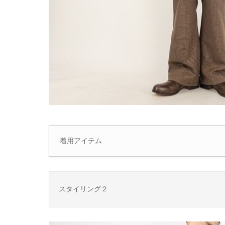
着用アイテム
スタイリング２