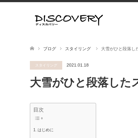
ブログ
スタイリング
大雪がひと段落し
2021.01.18
スタイリング
大雪がひと段落した
目次
はじめに