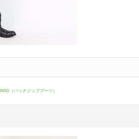
 EDWARD（バックジップブーツ）