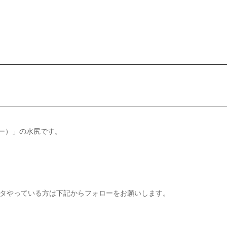
リー）」の水尻です。
タやっている方は下記からフォローをお願いします。