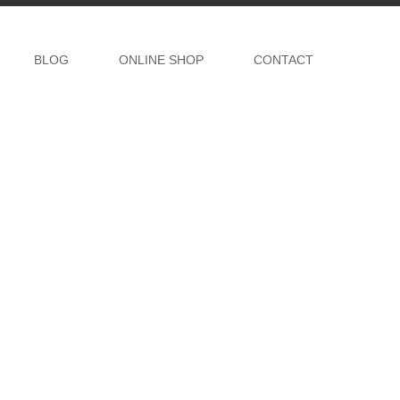
BLOG
ONLINE SHOP
CONTACT