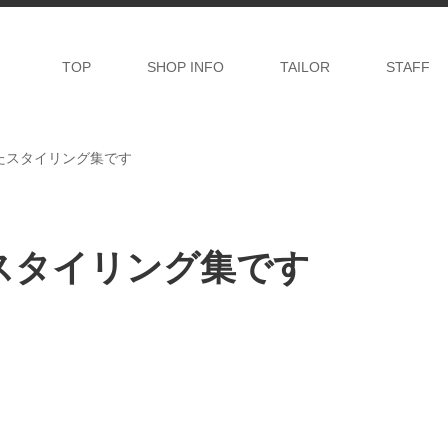
TOP
SHOP INFO
TAILOR
STAFF
たスタイリング集です
スタイリング集です