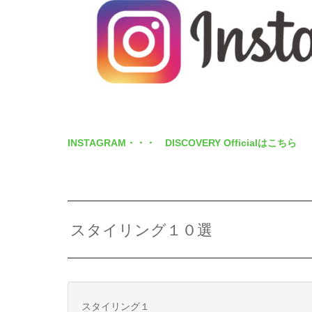
INSTAGRAM・・・ DISCOVERY Officialはこちら
スタイリング１０選
スタイリング１