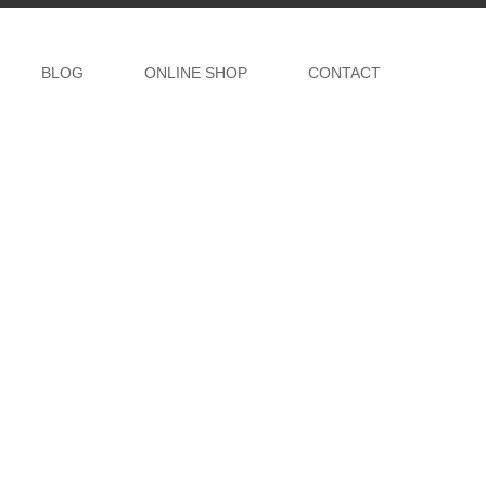
BLOG
ONLINE SHOP
CONTACT