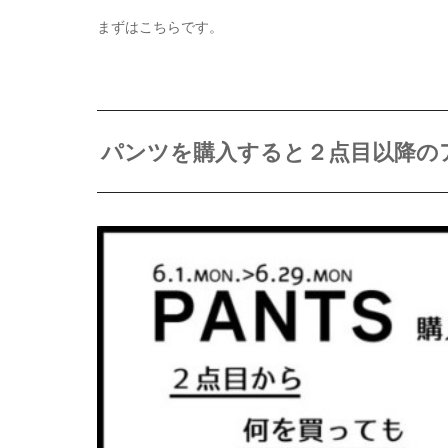
まずはこちらです。
パンツを購入すると２点目以降の