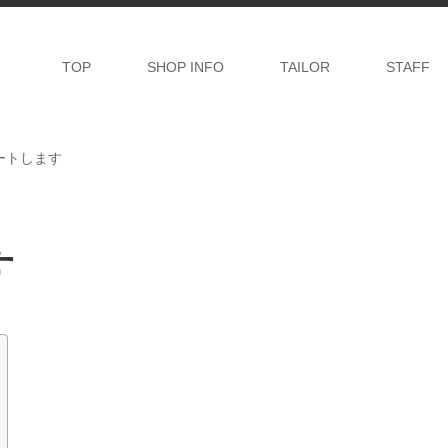
TOP
SHOP INFO
TAILOR
STAFF
ートします
す