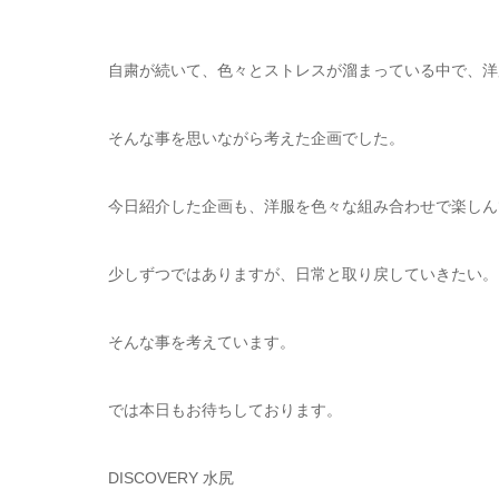
自粛が続いて、色々とストレスが溜まっている中で、洋
そんな事を思いながら考えた企画でした。
今日紹介した企画も、洋服を色々な組み合わせで楽しん
少しずつではありますが、日常と取り戻していきたい。
そんな事を考えています。
では本日もお待ちしております。
DISCOVERY 水尻