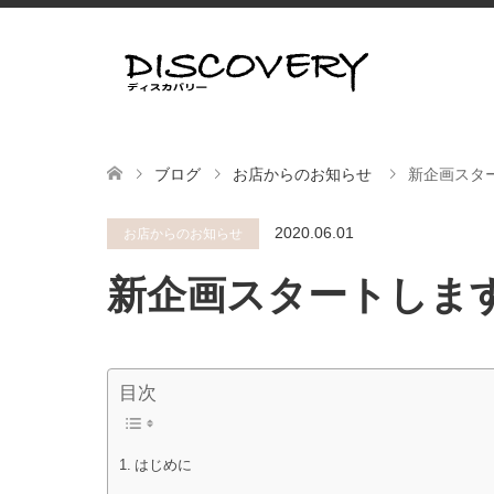
ブログ
お店からのお知らせ
新企画スタ
2020.06.01
お店からのお知らせ
新企画スタートしま
目次
はじめに