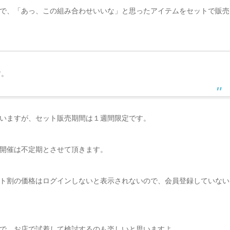
で、「あっ、この組み合わせいいな」と思ったアイテムをセットで販売
す。
いますが、セット販売期間は１週間限定です。
開催は不定期とさせて頂きます。
ト割の価格はログインしないと表示されないので、会員登録していない
で、お店で試着して検討するのも楽しいと思いますよ。