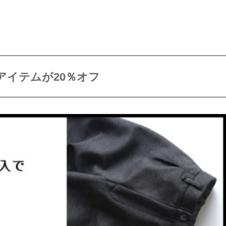
アイテムが20％オフ