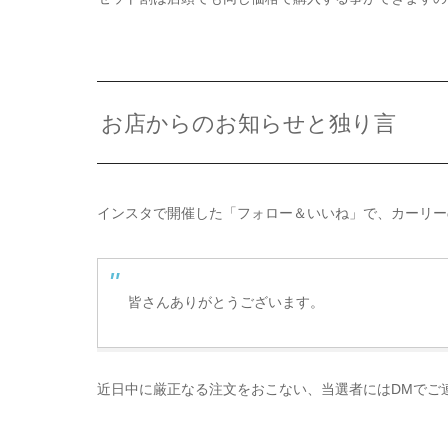
お店からのお知らせと独り言
インスタで開催した「フォロー＆いいね」で、カーリー
皆さんありがとうございます。
近日中に厳正なる注文をおこない、当選者にはDMでご