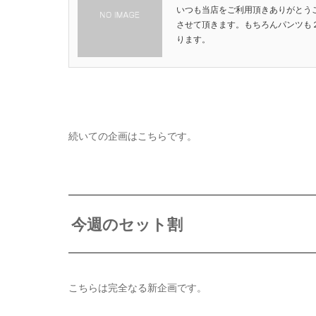
いつも当店をご利用頂きありがとう
させて頂きます。もちろんパンツも
ります。
続いての企画はこちらです。
今週のセット割
こちらは完全なる新企画です。