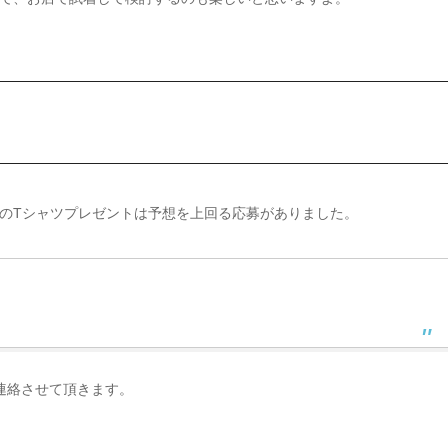
のTシャツプレゼントは予想を上回る応募がありました。
連絡させて頂きます。