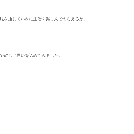
服を通じていかに生活を楽しんでもらえるか。
で欲しい思いを込めてみました。