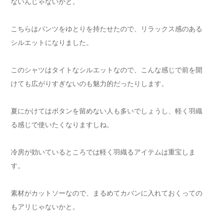
ないんじゃないかと。
こちらはパンツをゆとりを持たせたので、リラックス感のある
シルエットになりました。
このシャツはタイトなシルエットなので、こんな感じで前を開
けても広がりすぎないのも魅力的だったりします。
夏にかけてはボタンを留めない人も多いでしょうし、軽く羽織
る感じで使いたくなりますしね。
冷房が効いているところでは軽く羽織るアイテムは重宝しま
す。
素材がカットソーなので、まるめてカバンに入れておくっての
もアリじゃないかと。