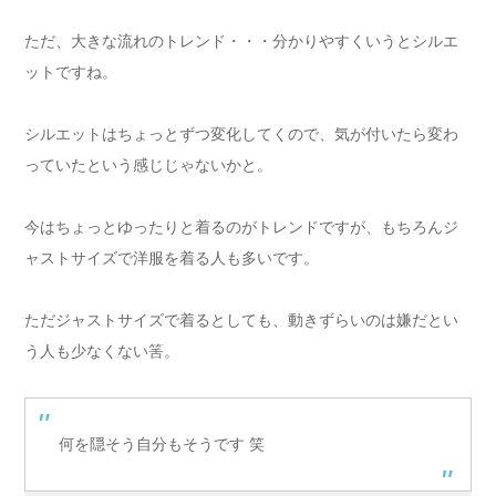
ただ、大きな流れのトレンド・・・分かりやすくいうとシルエ
ットですね。
シルエットはちょっとずつ変化してくので、気が付いたら変わ
っていたという感じじゃないかと。
今はちょっとゆったりと着るのがトレンドですが、もちろんジ
ャストサイズで洋服を着る人も多いです。
ただジャストサイズで着るとしても、動きずらいのは嫌だとい
う人も少なくない筈。
何を隠そう自分もそうです 笑