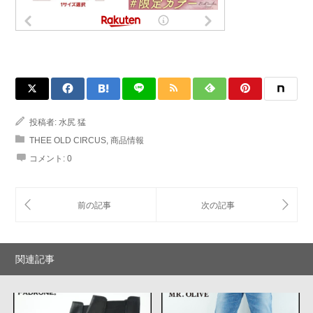
投稿者:
水尻 猛
THEE OLD CIRCUS
,
商品情報
コメント:
0
関連記事