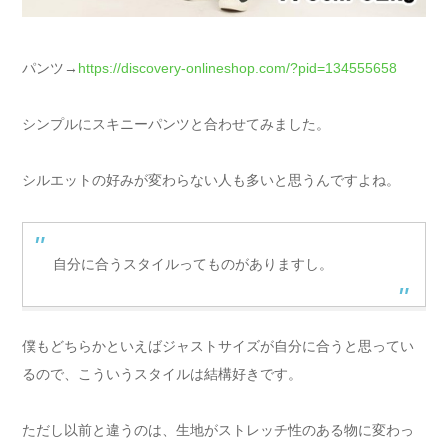
パンツ→
https://discovery-onlineshop.com/?pid=134555658
シンプルにスキニーパンツと合わせてみました。
シルエットの好みが変わらない人も多いと思うんですよね。
自分に合うスタイルってものがありますし。
僕もどちらかといえばジャストサイズが自分に合うと思ってい
るので、こういうスタイルは結構好きです。
ただし以前と違うのは、生地がストレッチ性のある物に変わっ