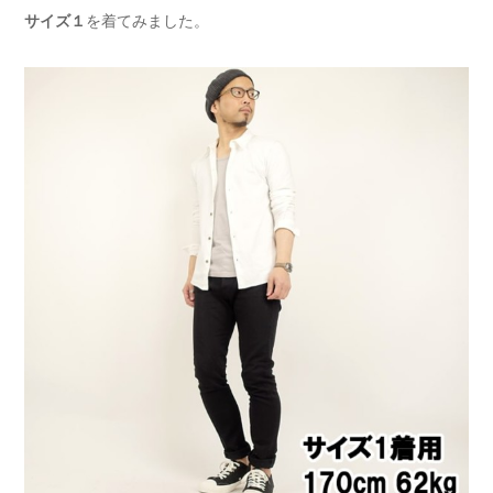
サイズ１
を着てみました。