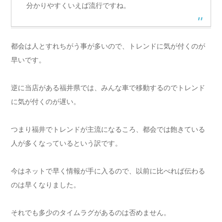
分かりやすくいえば流行ですね。
都会は人とすれちがう事が多いので、トレンドに気が付くのが
早いです。
逆に当店がある福井県では、みんな車で移動するのでトレンド
に気が付くのが遅い。
つまり福井でトレンドが主流になるころ、都会では飽きている
人が多くなっているという訳です。
今はネットで早く情報が手に入るので、以前に比べれば伝わる
のは早くなりました。
それでも多少のタイムラグがあるのは否めません。