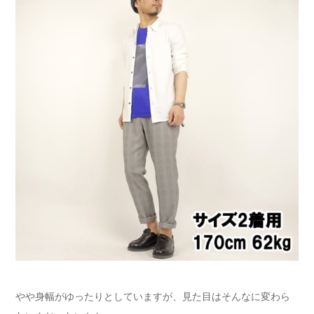
やや身幅がゆったりとしていますが、見た目はそんなに変わら