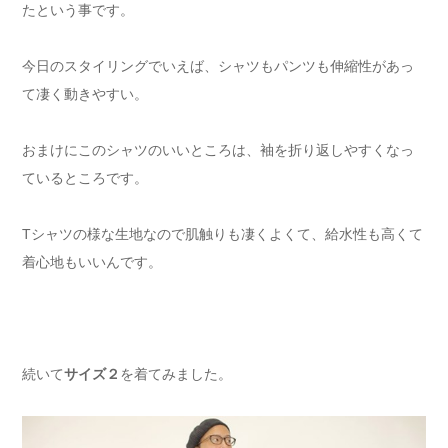
たという事です。
今日のスタイリングでいえば、シャツもパンツも伸縮性があっ
て凄く動きやすい。
おまけにこのシャツのいいところは、袖を折り返しやすくなっ
ているところです。
Tシャツの様な生地なので肌触りも凄くよくて、給水性も高くて
着心地もいいんです。
続いて
サイズ２
を着てみました。