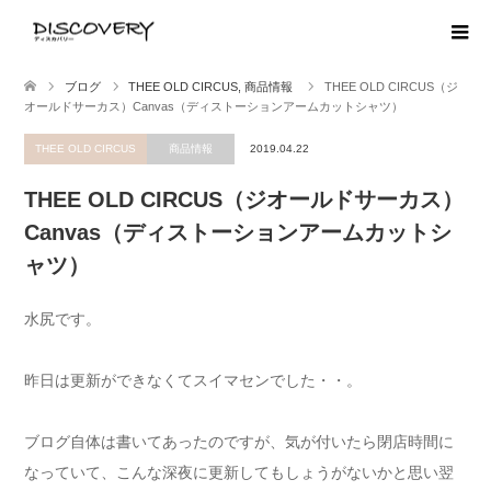
ブログ
THEE OLD CIRCUS
,
商品情報
THEE OLD CIRCUS（ジ
オールドサーカス）Canvas（ディストーションアームカットシャツ）
THEE OLD CIRCUS
商品情報
2019.04.22
THEE OLD CIRCUS（ジオールドサーカス）
Canvas（ディストーションアームカットシ
ャツ）
水尻です。
昨日は更新ができなくてスイマセンでした・・。
ブログ自体は書いてあったのですが、気が付いたら閉店時間に
なっていて、こんな深夜に更新してもしょうがないかと思い翌