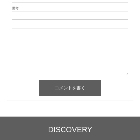
備考
DISCOVERY