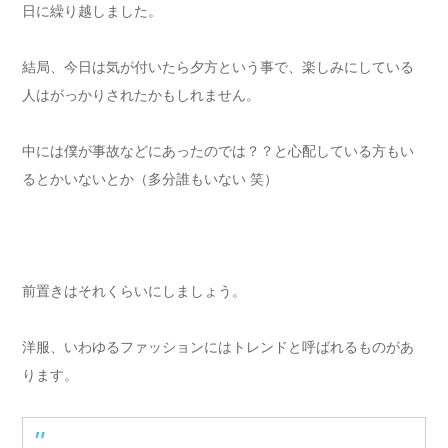
日に繰り越しました。
結局、今日は気が付いたら夕方という事で、楽しみにしている
人はがっかりされたかもしれません。
中には僕が事故などにあったのでは？？と心配している方もい
るとかいないとか（多分誰もいない 笑）
前置きはそれくらいにしましょう。
洋服、いわゆるファッションにはトレンドと呼ばれるものがあ
ります。