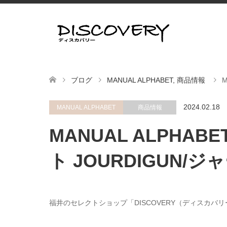
ブログ
MANUAL ALPHABET
,
商品情報
2024.02.18
MANUAL ALPHABET
商品情報
MANUAL ALPHA
ト JOURDIGUN/
福井のセレクトショップ「DISCOVERY（ディスカバ