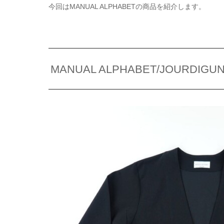
今回はMANUAL ALPHABETの商品を紹介します。
MANUAL ALPHABET/JOURDIGU