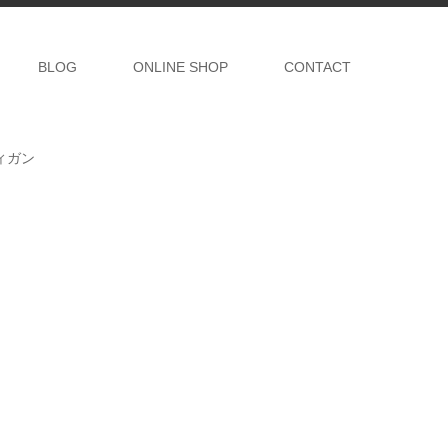
BLOG
ONLINE SHOP
CONTACT
ディガン