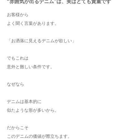
“雰囲気が出るデニム”は、実はとても貴重です
お客様から
よく聞く言葉があります。
「お洒落に見えるデニムが欲しい」
でもこれは
意外と難しい条件です。
なぜなら
デニムは基本的に
似たような形が多いから。
だからこそ
このデニムの価値が際立ちます。