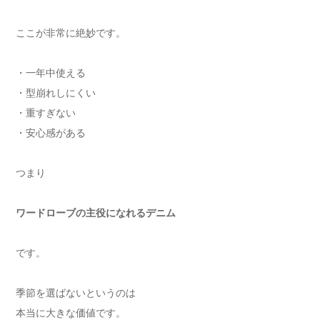
ここが非常に絶妙です。
・一年中使える
・型崩れしにくい
・重すぎない
・安心感がある
つまり
ワードローブの主役になれるデニム
です。
季節を選ばないというのは
本当に大きな価値です。