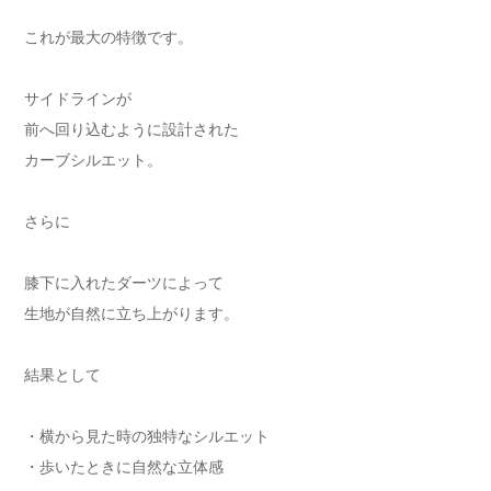
これが最大の特徴です。
サイドラインが
前へ回り込むように設計された
カーブシルエット。
さらに
膝下に入れたダーツによって
生地が自然に立ち上がります。
結果として
・横から見た時の独特なシルエット
・歩いたときに自然な立体感