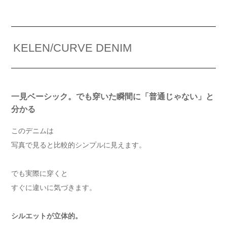
KELEN/CURVE DENIM
一見ベーシック。でも穿いた瞬間に「普通じゃない」と
分かる
このデニムは
写真で見ると比較的シンプルに見えます。
でも実際に穿くと
すぐに違いに気づきます。
シルエットが立体的。