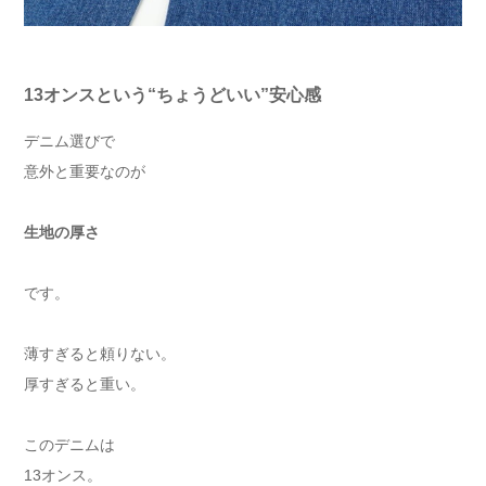
13オンスという“ちょうどいい”安心感
デニム選びで
意外と重要なのが
生地の厚さ
です。
薄すぎると頼りない。
厚すぎると重い。
このデニムは
13オンス。