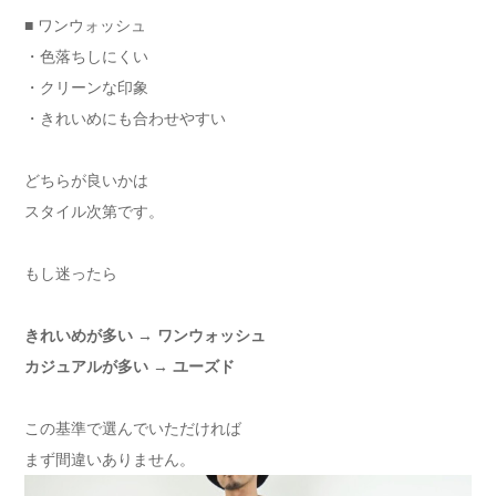
■ ワンウォッシュ
・色落ちしにくい
・クリーンな印象
・きれいめにも合わせやすい
どちらが良いかは
スタイル次第です。
もし迷ったら
きれいめが多い → ワンウォッシュ
カジュアルが多い → ユーズド
この基準で選んでいただければ
まず間違いありません。