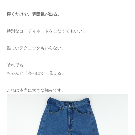
穿くだけで、雰囲気が出る。
特別なコーディネートをしなくてもいい。
難しいテクニックもいらない。
それでも
ちゃんと「今っぽく」見える。
これは本当に大きな強みです。