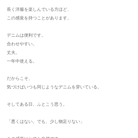
長く洋服を楽しんでいる方ほど、
この感覚を持つことがあります。
デニムは便利です。
合わせやすい。
丈夫。
一年中使える。
だからこそ、
気づけばいつも同じようなデニムを穿いている。
そしてある日、ふとこう思う。
「悪くはない。でも、少し物足りない」