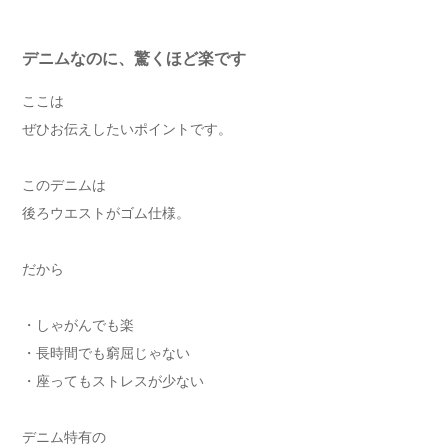
デニムなのに、驚くほど楽です
ここは
ぜひお伝えしたいポイントです。
このデニムは
後ろウエストがゴム仕様。
だから
・しゃがんでも楽
・長時間でも窮屈じゃない
・座ってもストレスが少ない
デニム特有の