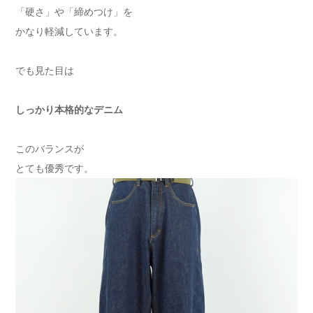
「硬さ」や「締めつけ」を
かなり軽減しています。
でも見た目は
しっかり本格的なデニム
このバランスが
とても優秀です。