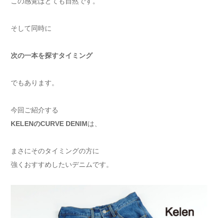
この感覚はとても自然です。
そして同時に
次の一本を探すタイミング
でもあります。
今回ご紹介する
KELENのCURVE DENIM
は、
まさにそのタイミングの方に
強くおすすめしたいデニムです。