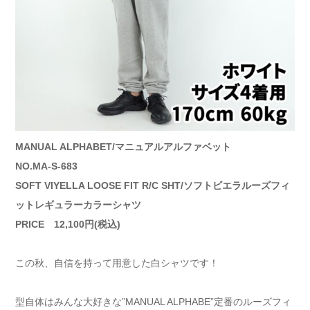
MANUAL ALPHABET/マニュアルアルファベット
NO.MA-S-683
SOFT VIYELLA LOOSE FIT R/C SHT/ソフトビエラルーズフィ
ットレギュラーカラーシャツ
PRICE 12,100円(税込)
この秋、自信を持って用意した白シャツです！
型自体はみんな大好きな”MANUAL ALPHABE”定番のルーズフィ