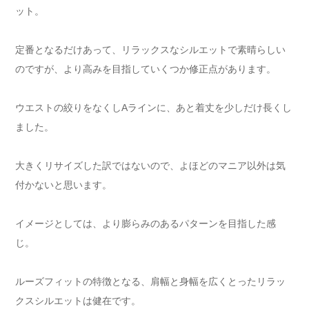
ット。
定番となるだけあって、リラックスなシルエットで素晴らしい
のですが、より高みを目指していくつか修正点があります。
ウエストの絞りをなくしAラインに、あと着丈を少しだけ長くし
ました。
大きくリサイズした訳ではないので、よほどのマニア以外は気
付かないと思います。
イメージとしては、より膨らみのあるパターンを目指した感
じ。
ルーズフィットの特徴となる、肩幅と身幅を広くとったリラッ
クスシルエットは健在です。