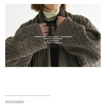
—————————————–
DISCOVERY