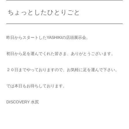
ちょっとしたひとりごと
昨日からスタートしたYASHIKIの店頭展示会。
初日から足を運んでくれた皆さま、ありがとうございます。
２０日までやっておりますので、お気軽に足を運んで下さい。
では本日もお待ちしております。
DISCOVERY 水尻