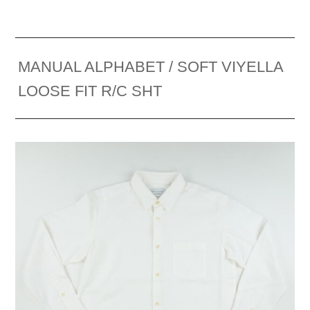
MANUAL ALPHABET / SOFT VIYELLA
LOOSE FIT R/C SHT