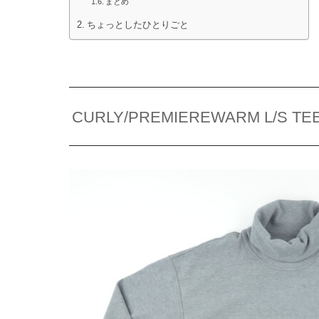
まとめ
ちょっとしたひとりごと
CURLY/PREMIEREWARM L/S TEE (t