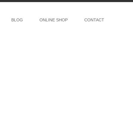
BLOG
ONLINE SHOP
CONTACT