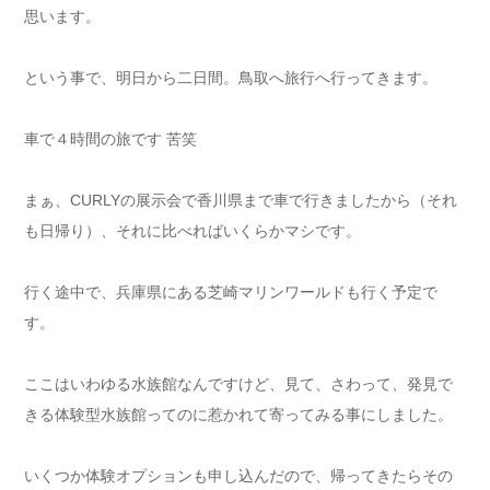
思います。
という事で、明日から二日間。鳥取へ旅行へ行ってきます。
車で４時間の旅です 苦笑
まぁ、CURLYの展示会で香川県まで車で行きましたから（それ
も日帰り）、それに比べればいくらかマシです。
行く途中で、兵庫県にある芝崎マリンワールドも行く予定で
す。
ここはいわゆる水族館なんですけど、見て、さわって、発見で
きる体験型水族館ってのに惹かれて寄ってみる事にしました。
いくつか体験オプションも申し込んだので、帰ってきたらその