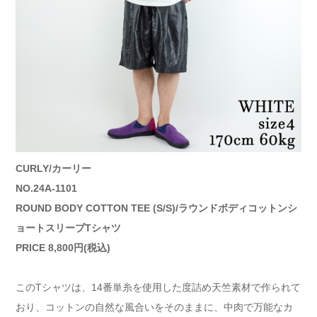
CURLY/カーリー
NO.24A-1101
ROUND BODY COTTON TEE (S/S)/ラウンドボディコットンシ
ョートスリーブTシャツ
PRICE 8,800円(税込)
このTシャツは、14番単糸を使用した度詰め天竺素材で作られて
おり、コットンの自然な風合いをそのままに、中肉で万能なカ