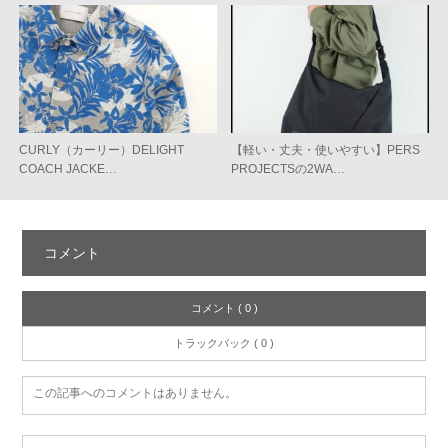
CURLY（カーリー）DELIGHT
【軽い・丈夫・使いやすい】PERS
COACH JACKE…
PROJECTSの2WA…
コメント
コメント ( 0 )
トラックバック ( 0 )
この記事へのコメントはありません。