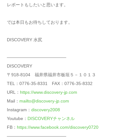
レポートもしたいと思います。
では本日もお待ちしております。
DISCOVERY 水尻
—————————————–
DISCOVERY
〒918-8104 福井県福井市板垣５－１０１３
TEL：0776-35-8331 FAX：0776-35-8332
URL：
https://www.discovery-jp.com
Mail：
mailto@discovery-jp.com
Instagram：
discovery2008
Youtube：
DISCOVERYチャンネル
FB：
https://www.facebook.com/discovery0720
—————————————–