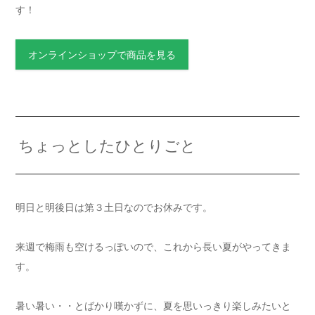
す！
オンラインショップで商品を見る
ちょっとしたひとりごと
明日と明後日は第３土日なのでお休みです。
来週で梅雨も空けるっぽいので、これから長い夏がやってきま
す。
暑い暑い・・とばかり嘆かずに、夏を思いっきり楽しみたいと