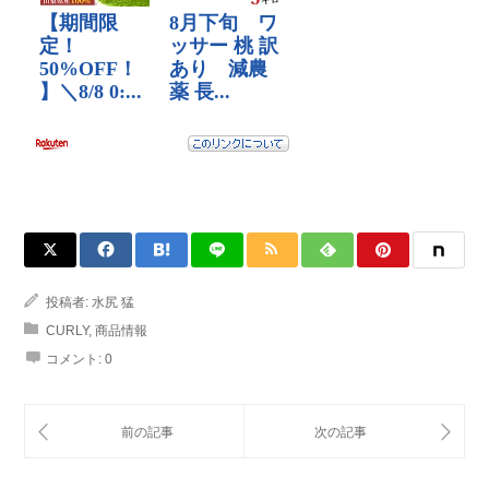
投稿者:
水尻 猛
CURLY
,
商品情報
コメント:
0