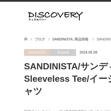
ブログ
SANDINISTA
,
商品情報
SANDIN
2024.05.08
SANDINISTA
商品情報
SANDINISTA/サンディ
Sleeveless Te
ャツ