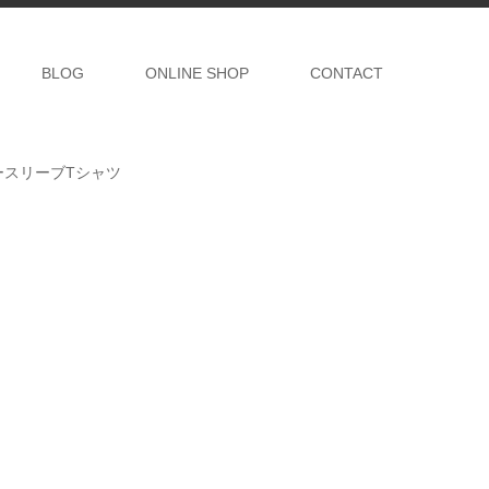
BLOG
ONLINE SHOP
CONTACT
ットノースリーブTシャツ
シ