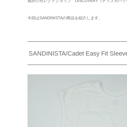
福井のセレクトショップ「DISCOVERY（ディスカバ
今回はSANDINISTAの商品を紹介します。
SANDINISTA/Cadet Easy Fit Sleeve