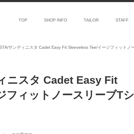
TOP
SHOP INFO
TAILOR
STAFF
ISTA/サンディニスタ Cadet Easy Fit Sleeveless Tee/イージフィ
ニスタ Cadet Easy Fit
e/イージフィットノースリーブT