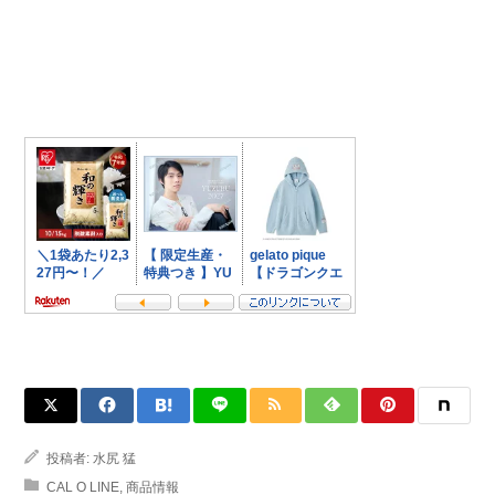
投稿者:
水尻 猛
CAL O LINE
,
商品情報