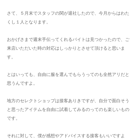
さて、５月末でスタッフの関が退社したので、今月からはわた
くし１人となります。
おかげさまで週末手伝ってくれるバイトは見つかったので、ご
来店いただいた時の対応はしっかりとさせて頂けると思いま
す。
とはいっても、自由に服を選んでもらうってのも全然アリだと
思うんですよ。
地方のセレクトショップは接客ありきですが、自分で面白そう
と思ったアイテムを自由に試着してみるのってのも楽しいもの
です。
それに対して、僕が感想やアドバイスする接客もいいですよ