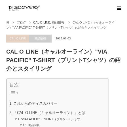
ブログ
CAL O LINE
,
商品情報
CAL O LINE（キャルオーライ
ン）”VIA PACIFIC” T-SHIRT（プリントTシャツ）の紹介とスタイリング
CAL O LINE
商品情報
2019.06.03
CAL O LINE（キャルオーライン）”VIA
PACIFIC” T-SHIRT（プリントTシャツ）の紹
介とスタイリング
目次
これからのディスカバリー
「CAL O LINE（キャルオーライン）」とは
“VIA PACIFIC” T-SHIRT（プリントTシャツ）
商品写真