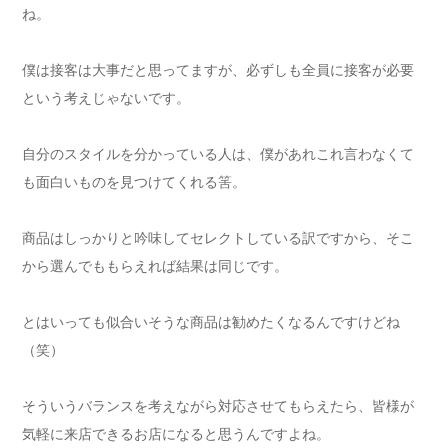
ね。
僕は接客は大事だと思ってますが、必ずしも全員に接客が必要
という考えじゃないです。
自分のスタイルを分かっている人は、僕があれこれ言わなくて
も面白いものを見つけてくれる筈。
商品はしっかりと吟味してセレクトしている訳ですから、そこ
から選んでももらえれば結果は同じです。
とはいっても似合いそうな商品は勧めたくなるんですけどね
（笑）
そういうバランスを考えながら対応させてもらえたら、皆様が
気軽に来店できるお店になると思うんですよね。