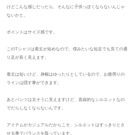
けどこんな感じだったら、そんなに子供っぽくならないんじゃ
ないかと。
ポイントはサイズ感です。
このTシャツは着丈が短めなので、僕みたいな短足でも見ての通
り足が長く見えます。
着丈は短いけど、身幅はゆったりとしているので、お腹周りの
ラインは隠す事ができます。
あとパンツは太そうに見えますけど、直線的なシルエットなの
でだらしなくならないんです。
アイテムがカジュアルだからこそ、シルエットはすっきりとさ
せる事でバランスを取っています。