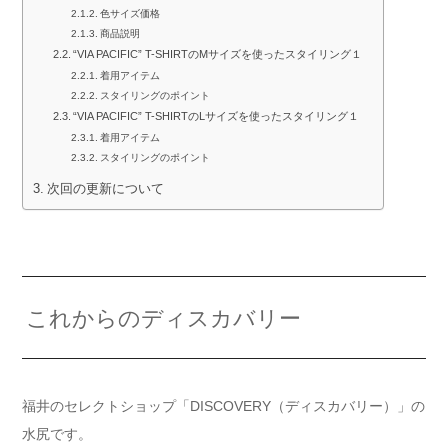
色サイズ価格
商品説明
“VIA PACIFIC” T-SHIRTのMサイズを使ったスタイリング１
着用アイテム
スタイリングのポイント
“VIA PACIFIC” T-SHIRTのLサイズを使ったスタイリング１
着用アイテム
スタイリングのポイント
次回の更新について
これからのディスカバリー
福井のセレクトショップ「DISCOVERY（ディスカバリー）」の
水尻です。