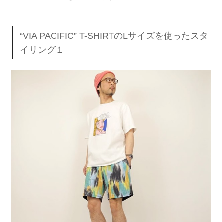
“VIA PACIFIC” T-SHIRTのLサイズを使ったスタ
イリング１