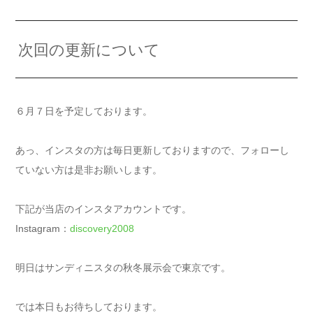
次回の更新について
６月７日を予定しております。
あっ、インスタの方は毎日更新しておりますので、フォローし
ていない方は是非お願いします。
下記が当店のインスタアカウントです。
Instagram：
discovery2008
明日はサンディニスタの秋冬展示会で東京です。
では本日もお待ちしております。