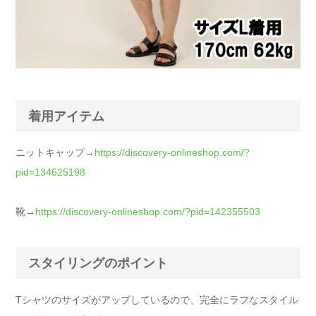
着用アイテム
ニットキャップ→
https://discovery-onlineshop.com/?
pid=134625198
靴→
https://discovery-onlineshop.com/?pid=142355503
スタイリングのポイント
Tシャツのサイズがアップしているので、完全にラフなスタイル