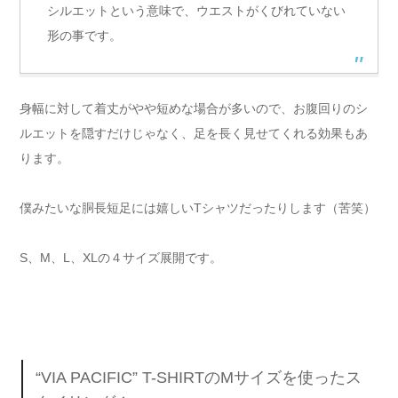
シルエットという意味で、ウエストがくびれていない
形の事です。
身幅に対して着丈がやや短めな場合が多いので、お腹回りのシ
ルエットを隠すだけじゃなく、足を長く見せてくれる効果もあ
ります。
僕みたいな胴長短足には嬉しいTシャツだったりします（苦笑）
S、M、L、XLの４サイズ展開です。
“VIA PACIFIC” T-SHIRTのMサイズを使ったス