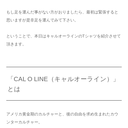
もし足を運んだ事がない方がおりましたら、最初は緊張すると
思いますが是非足を運んでみて下さい。
ということで、本日はキャルオーラインのTシャツを紹介させて
頂きます。
「CAL O LINE（キャルオーライン）」
とは
アメリカ黄金期のカルチャーと、後の自由を求め生まれたカウ
ンターカルチャー。