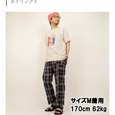
タイリング１