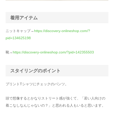
着用アイテム
ニットキャップ→
https://discovery-onlineshop.com/?
pid=134625198
靴→
https://discovery-onlineshop.com/?pid=142355503
スタイリングのポイント
プリントTシャツにチェックのパンツ。
頭で想像するとかなりストリート感が強くて、「若い人向けの
着こなしなんじゃないの？」と思われる人もいると思います。