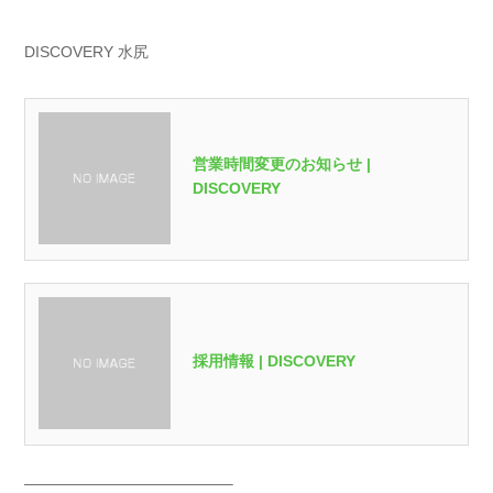
DISCOVERY 水尻
営業時間変更のお知らせ |
DISCOVERY
採用情報 | DISCOVERY
—————————————–