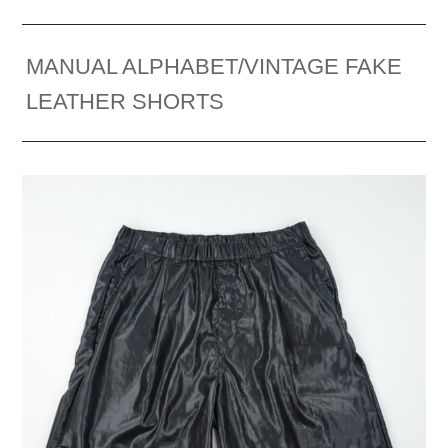
MANUAL ALPHABET/VINTAGE FAKE
LEATHER SHORTS