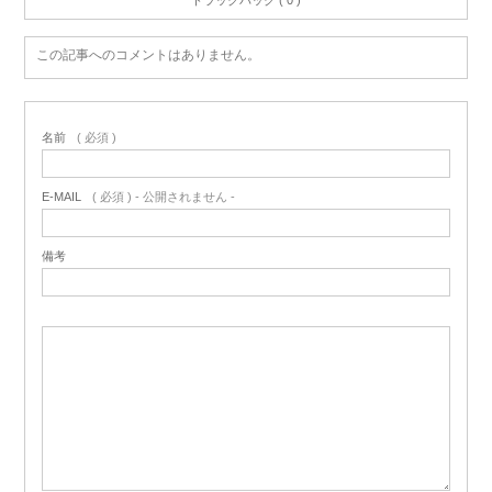
この記事へのコメントはありません。
名前
( 必須 )
E-MAIL
( 必須 ) - 公開されません -
備考