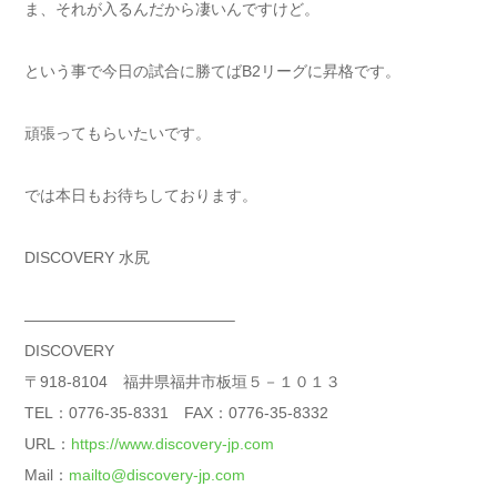
ま、それが入るんだから凄いんですけど。
という事で今日の試合に勝てばB2リーグに昇格です。
頑張ってもらいたいです。
では本日もお待ちしております。
DISCOVERY 水尻
—————————————–
DISCOVERY
〒918-8104 福井県福井市板垣５－１０１３
TEL：0776-35-8331 FAX：0776-35-8332
URL：
https://www.discovery-jp.com
Mail：
mailto@discovery-jp.com