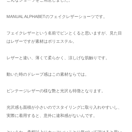
こんなショーツをご用意しました。
MANUAL ALPHABETのフェイクレザーショーツです。
フェイクレザーという名前でピンとくると思いますが、見た目
はレザーですが素材はポリエステル。
レザーと違い、薄くて柔らかく、涼しげな肌触りです。
動いた時のドレープ感はこの素材ならでは。
ビンテージレザーの様な艶と光沢も特徴となります。
光沢感も面積が小さいのでスタイリングに取り入れやすいし、
実際に着用すると、意外に違和感がないんです。