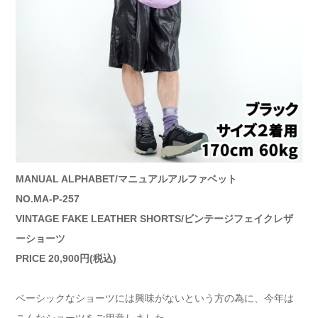
MANUAL ALPHABET/マニュアルアルファベット
NO.MA-P-257
VINTAGE FAKE LEATHER SHORTS/ビンテージフェイクレザ
ーショーツ
PRICE 20,900円(税込)
ベーシックなショーツには興味がないという方の為に、今年は