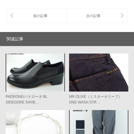
関連記事
PADRONE/パドローネ BL
MR.OLIVE（ミスターオリーブ）
SIDEGORE SHOE…
ONE WASH STR…