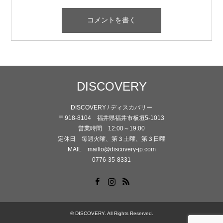
DISCOVERY
DISCOVERY / ディスカバリー
〒918-8104 福井県福井市板垣5-1013
営業時間 12:00～19:00
定休日 毎週火曜、第３土曜、第３日曜
MAIL mailto@discovery-jp.com
0776-35-8331
Facebook
Instagram
RSS
©
DISCOVERY
. All Rights Reserved.