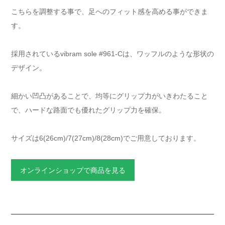
こちらを調整する事で、足へのフィット感を高める事ができま
す。
採用されているvibram sole #961-Cは、ワッフルのような形状の
デザイン。
細かい凹凸があることで、均等にグリップ力がいきわたること
で、ハードな路面でも優れたグリップ力を確保。
サイズは6(26cm)/7(27cm)/8(28cm)でご用意しております。
オンラインショップで商品を見る