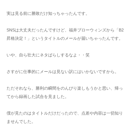
実は見る前に勝敗だけ知っちゃったんです。
SNSは大丈夫だったんですけど、福井ブローウィンズから「B2
昇格決定！」というタイトルのメールが届いちゃったんです。
いや、自ら壮大にネタばらしするなよ・・笑
さすがに仕事的にメールは見ない訳にはいかないですから。
ただそれなら、勝利の瞬間をのんびり楽しもうかと思い、帰っ
てから録画した試合を見ました。
僕が見たのはタイトルだけだったので、点差や内容は一切知り
ませんでした。