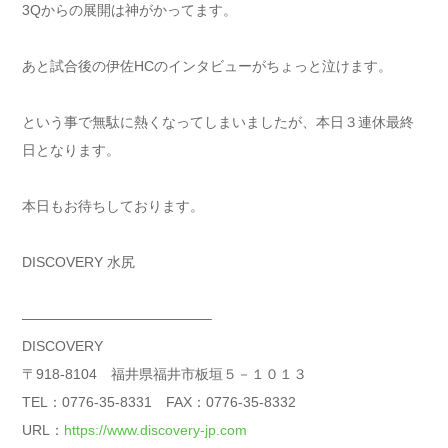
3Qからの展開は神がかってます。
あと試合後の伊佐HCのインタビューがちょっと泣けます。
という事で無駄に熱くなってしまいましたが、本日３連休最終
日となります。
本日もお待ちしております。
DISCOVERY 水尻
—————————————–
DISCOVERY
〒918-8104 福井県福井市板垣５－１０１３
TEL：0776-35-8331 FAX：0776-35-8332
URL：
https://www.discovery-jp.com