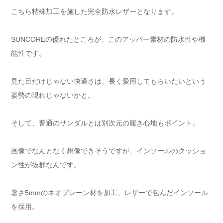
こちら特殊加工を施した完全防水レザーとなります。
SUNCOREの優れたところが、このアッパー素材の防水性や機
能性です。
見た目だけじゃない快適さは、長く愛用してもらいたいという
姿勢の現れじゃないかと。
そして、普通のサンダルとは別次元の履き心地もポイント。
画像でなんとなく想像できそうですが、インソールのクッショ
ン性が抜群なんです。
暑さ5mmのネオプレーン材を加工、レザーで包んだインソール
を採用。