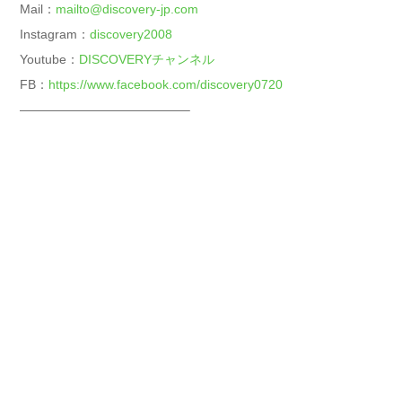
Mail：
mailto@discovery-jp.com
Instagram：
discovery2008
Youtube：
DISCOVERYチャンネル
FB：
https://www.facebook.com/discovery0720
—————————————–