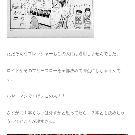
ただそんなプレッシャーもこの人には通用しませんでした。
ロイドがそのフリースローを全部決めて同点にしちゃうんで
す。
いや、マジですげぇこの人！！
さすがに１本くらいは外すかと思ってたら、３本とも決めちゃ
うってところが凄すぎる。