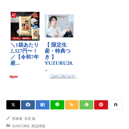
投稿者:
水尻 猛
SUNCORE
,
商品情報