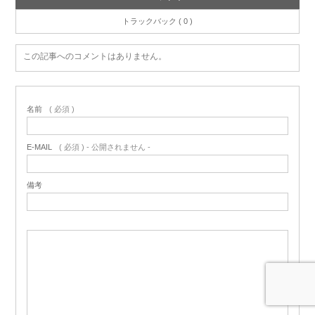
トラックバック ( 0 )
この記事へのコメントはありません。
名前
( 必須 )
E-MAIL
( 必須 ) - 公開されません -
備考