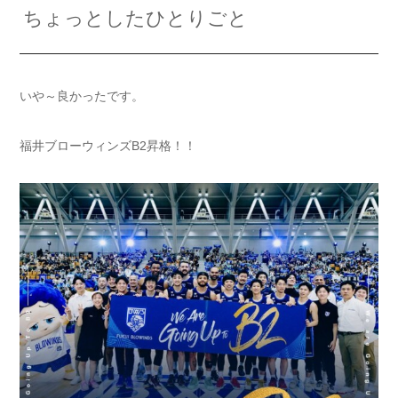
ちょっとしたひとりごと
いや～良かったです。
福井ブローウィンズB2昇格！！