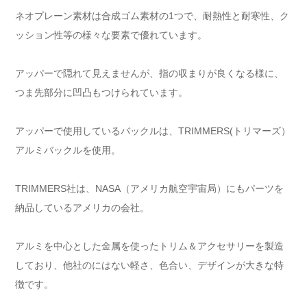
ネオプレーン素材は合成ゴム素材の1つで、耐熱性と耐寒性、ク
ッション性等の様々な要素で優れています。
アッパーで隠れて見えませんが、指の収まりが良くなる様に、
つま先部分に凹凸もつけられています。
アッパーで使用しているバックルは、TRIMMERS(トリマーズ）
アルミバックルを使用。
TRIMMERS社は、NASA（アメリカ航空宇宙局）にもパーツを
納品しているアメリカの会社。
アルミを中心とした金属を使ったトリム＆アクセサリーを製造
しており、他社のにはない軽さ、色合い、デザインが大きな特
徴です。