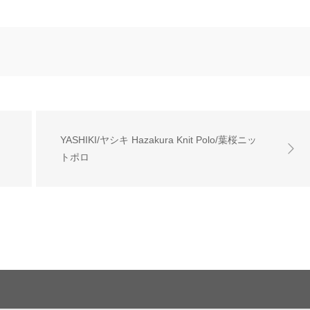
YASHIKI/ヤシキ Hazakura Knit Polo/葉桜ニッ
トポロ