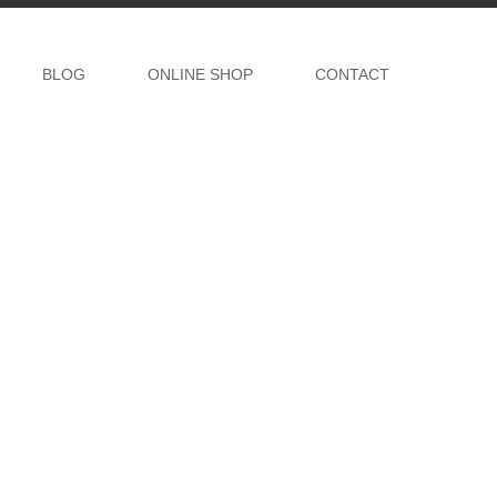
BLOG
ONLINE SHOP
CONTACT