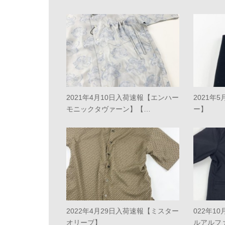
2021年4月10日入荷速報【エンハー
2021年
モニックタヴァーン】【…
ー】
2022年4月29日入荷速報【ミスター
022年1
オリーブ】
ルアルフ