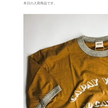
本日の入荷商品です。