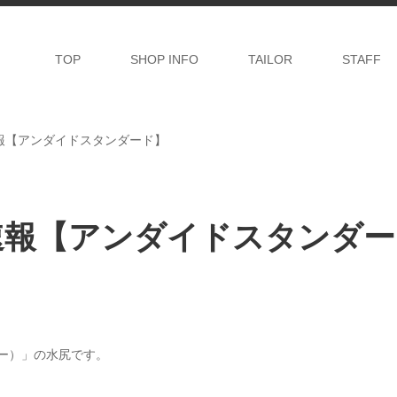
TOP
SHOP INFO
TAILOR
STAFF
荷速報【アンダイドスタンダード】
荷速報【アンダイドスタンダー
リー）」の水尻です。