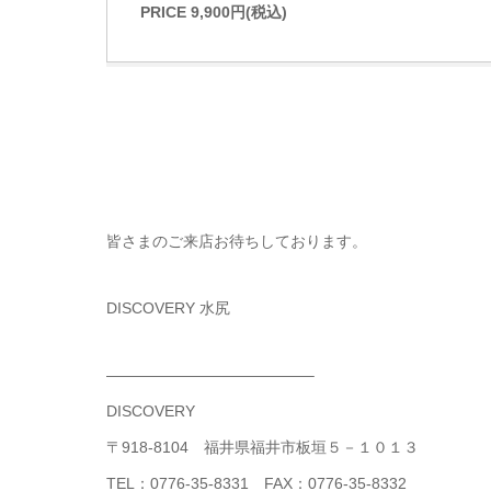
PRICE 9,900円(税込)
皆さまのご来店お待ちしております。
DISCOVERY 水尻
—————————————–
DISCOVERY
〒918-8104 福井県福井市板垣５－１０１３
TEL：0776-35-8331 FAX：0776-35-8332