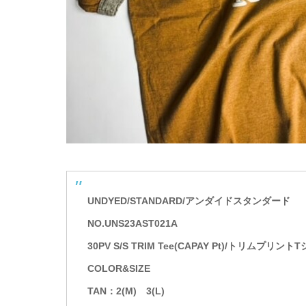
UNDYED/STANDARD/アンダイドスタンダード
NO.UNS23AST021A
30PV S/S TRIM Tee(CAPAY Pt)/トリムプリント
COLOR&SIZE
TAN：2(M) 3(L)