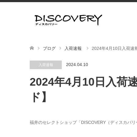
ブログ
入荷速報
2024年4月10日入
2024.04.10
入荷速報
2024年4月10日入
ド】
福井のセレクトショップ「DISCOVERY（ディスカバ