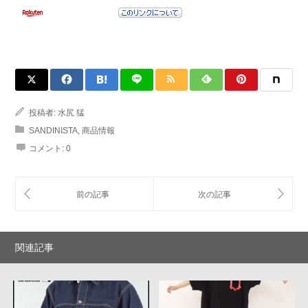
投稿者:
水尻 猛
SANDINISTA
,
商品情報
コメント:
0
関連記事