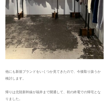
他にも新規ブランドをいくつか見てきたので、今後取り扱うか
検討します。
帰りは北陸新幹線が福井まで開通して、初の終電での帰宅とな
りました。