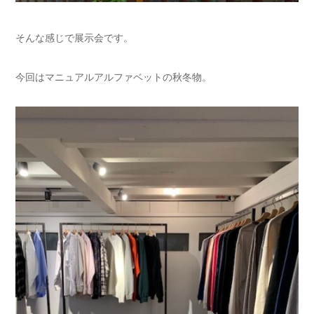
そんな感じで展示会です。
今回はマニュアルアルファベットの秋冬物。