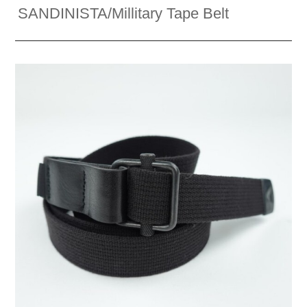
SANDINISTA/Millitary Tape Belt