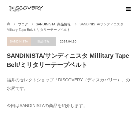
ブログ
SANDINISTA
,
商品情報
SANDINISTA/サンディニスタ
Millitary Tape Belt/ミリタリーテープベルト
SANDINISTA
商品情報
2024.04.10
SANDINISTA/サンディニスタ Millitary Tape
Belt/ミリタリーテープベルト
福井のセレクトショップ「DISCOVERY（ディスカバリー）」の
水尻です。
今回はSANDINISTAの商品を紹介します。