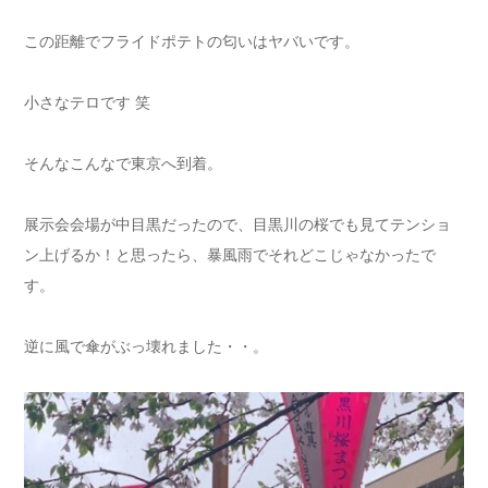
この距離でフライドポテトの匂いはヤバいです。
小さなテロです 笑
そんなこんなで東京へ到着。
展示会会場が中目黒だったので、目黒川の桜でも見てテンショ
ン上げるか！と思ったら、暴風雨でそれどこじゃなかったで
す。
逆に風で傘がぶっ壊れました・・。