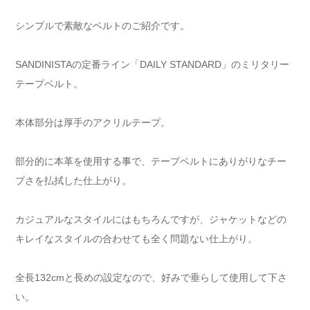
シンプルで素敵なベルトのご紹介です。
SANDINISTAの定番ライン「DAILY STANDARD」のミリタリー
テープベルト。
本体部分は厚手のアクリルテープ。
部分的に本革を使用する事で、テープベルトにありがりなチー
プさを払拭した仕上がり。
カジュアルなスタイルにはもちろんですが、ジャケットなどの
キレイなスタイルの合わせても全く問題ない仕上がり。
全長132cmと長めの設定なので、好みで垂らして使用して下さ
い。