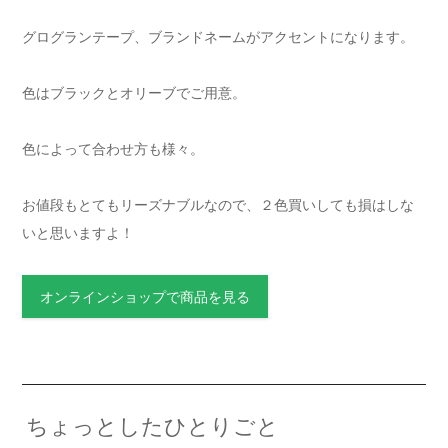
グログランテープ、ブランドネームがアクセントになります。
色はブラックとオリーブでご用意。
色によって合わせ方も様々。
お値段もとてもリーズナブルなので、２色買いしても損はしな
いと思いますよ！
オンラインショップで商品を見る
ちょっとしたひとりごと