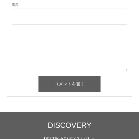
備考
DISCOVERY
DISCOVERY / ディスカバリー