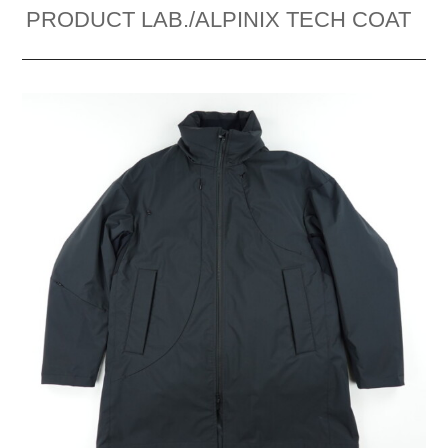
PRODUCT LAB./ALPINIX TECH COAT