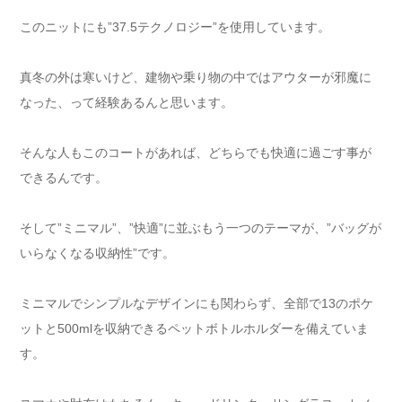
このニットにも”37.5テクノロジー”を使用しています。
真冬の外は寒いけど、建物や乗り物の中ではアウターが邪魔に
なった、って経験あるんと思います。
そんな人もこのコートがあれば、どちらでも快適に過ごす事が
できるんです。
そして”ミニマル”、”快適”に並ぶもう一つのテーマが、”バッグが
いらなくなる収納性”です。
ミニマルでシンプルなデザインにも関わらず、全部で13のポケ
ットと500mlを収納できるペットボトルホルダーを備えていま
す。