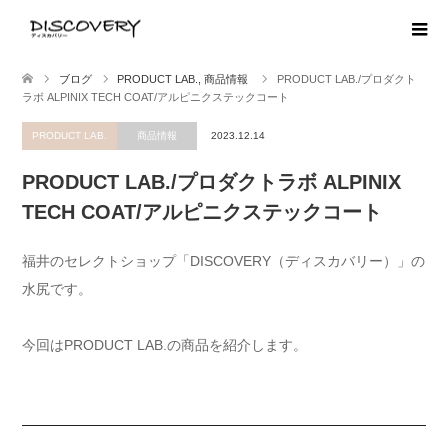
ブログ
PRODUCT LAB.
,
商品情報
PRODUCT LAB./プロダクト
ラボ ALPINIX TECH COAT/アルピニクステックコート
PRODUCT LAB.
商品情報
2023.12.14
PRODUCT LAB./プロダクトラボ ALPINIX
TECH COAT/アルピニクステックコート
福井のセレクトショップ「DISCOVERY（ディスカバリー）」の
水尻です。
今回はPRODUCT LAB.の商品を紹介します。