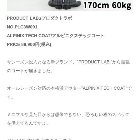
PRODUCT LAB./プロダクトラボ
NO.PLC3W001
ALPINIX TECH COAT/アルピニクステックコート
PRICE 86,900円(税込)
今シーズン投入となる新ブランド、”PRODUCT LAB.”から最強
のコートが届きました。
オールシーズン対応の本格派アウター”ALPINIX TECH COAT”で
す。
ミニマルな見た目からは想像できない、恐ろしい程のスペック
を備えてるんですよ。