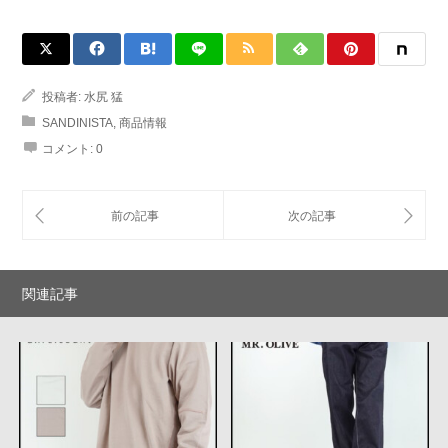
投稿者:
水尻 猛
SANDINISTA
,
商品情報
コメント:
0
関連記事