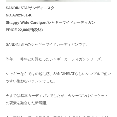
SANDINISTA/サンディニスタ
NO.AW23-01-K
Shaggy Wide Cardigan/シャギーワイドカーディガン
PRICE 22,000円(税込)
SANDINISTAのシャギーワイドカーディガンです。
昨年、一昨年と好評だったシャギーカーディガンシリーズ。
シャギーならではの起毛感、SANDINSIATらしいシンプルで使い
やすい絶妙なバランスでした。
今までは基本カーディガンでしたが、今シーズンはジャケット
の要素を融合した新展開。