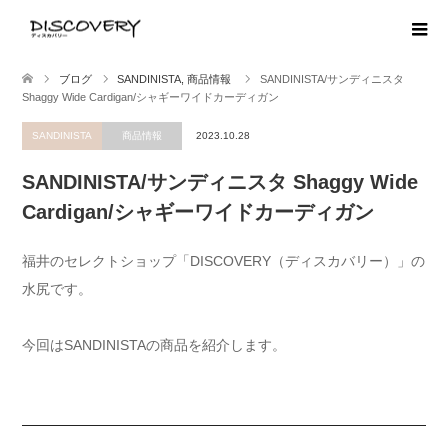
ブログ
SANDINISTA
,
商品情報
SANDINISTA/サンディニスタ
Shaggy Wide Cardigan/シャギーワイドカーディガン
SANDINISTA
商品情報
2023.10.28
SANDINISTA/サンディニスタ Shaggy Wide
Cardigan/シャギーワイドカーディガン
福井のセレクトショップ「DISCOVERY（ディスカバリー）」の
水尻です。
今回はSANDINISTAの商品を紹介します。