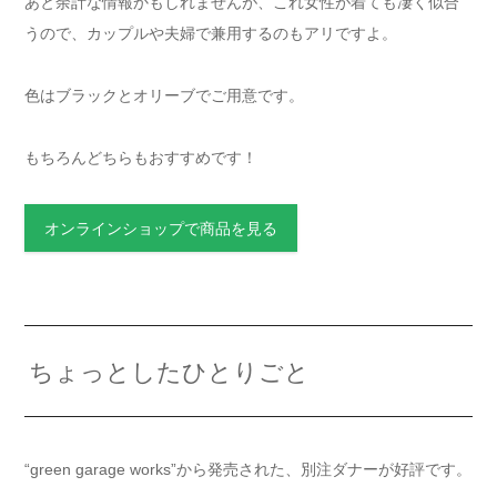
あと余計な情報かもしれませんが、これ女性が着ても凄く似合
うので、カップルや夫婦で兼用するのもアリですよ。
色はブラックとオリーブでご用意です。
もちろんどちらもおすすめです！
オンラインショップで商品を見る
ちょっとしたひとりごと
“green garage works”から発売された、別注ダナーが好評です。