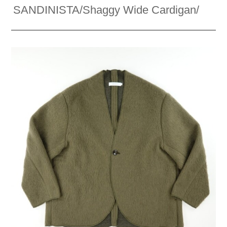
SANDINISTA/Shaggy Wide Cardigan/