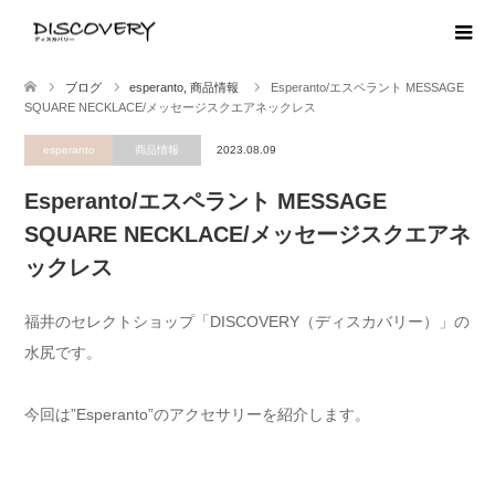
ブログ
esperanto
,
商品情報
Esperanto/エスペラント MESSAGE
SQUARE NECKLACE/メッセージスクエアネックレス
esperanto
商品情報
2023.08.09
Esperanto/エスペラント MESSAGE
SQUARE NECKLACE/メッセージスクエアネ
ックレス
福井のセレクトショップ「DISCOVERY（ディスカバリー）」の
水尻です。
今回は”Esperanto”のアクセサリーを紹介します。