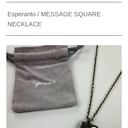
Esperanto / MESSAGE SQUARE
NECKLACE