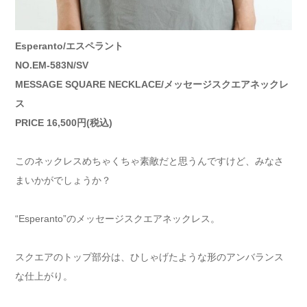
Esperanto/エスペラント
NO.EM-583N/SV
MESSAGE SQUARE NECKLACE/メッセージスクエアネックレ
ス
PRICE 16,500円(税込)
このネックレスめちゃくちゃ素敵だと思うんですけど、みなさ
まいかがでしょうか？
“Esperanto”のメッセージスクエアネックレス。
スクエアのトップ部分は、ひしゃげたような形のアンバランス
な仕上がり。