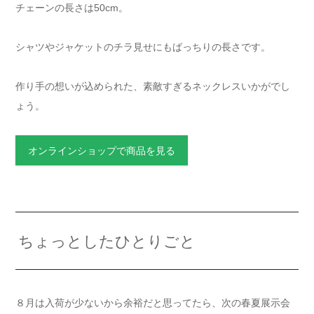
チェーンの長さは50cm。
シャツやジャケットのチラ見せにもばっちりの長さです。
作り手の想いが込められた、素敵すぎるネックレスいかがでし
ょう。
オンラインショップで商品を見る
ちょっとしたひとりごと
８月は入荷が少ないから余裕だと思ってたら、次の春夏展示会