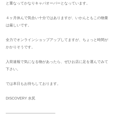
と重なってかなりキャパオーバーとなっています。
４ヶ月休んで気合い十分ではありますが、いかんともこの物量
は厳しいです。
全力でオンラインショップアップしてますが、ちょっと時間が
かかりそうです。
入荷速報で気になる物があったら、ぜひお店に足を運んでみて
下さい。
では本日もお待ちしております。
DISCOVERY 水尻
—————————————–