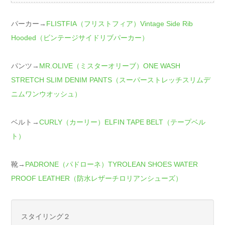
パーカー→
FLISTFIA（フリストフィア）Vintage Side Rib
Hooded（ビンテージサイドリブパーカー）
パンツ→
MR.OLIVE（ミスターオリーブ）ONE WASH
STRETCH SLIM DENIM PANTS（スーパーストレッチスリムデ
ニムワンウオッシュ）
ベルト→
CURLY（カーリー）ELFIN TAPE BELT（テープベル
ト）
靴→
PADRONE（パドローネ）TYROLEAN SHOES WATER
PROOF LEATHER（防水レザーチロリアンシューズ）
スタイリング２