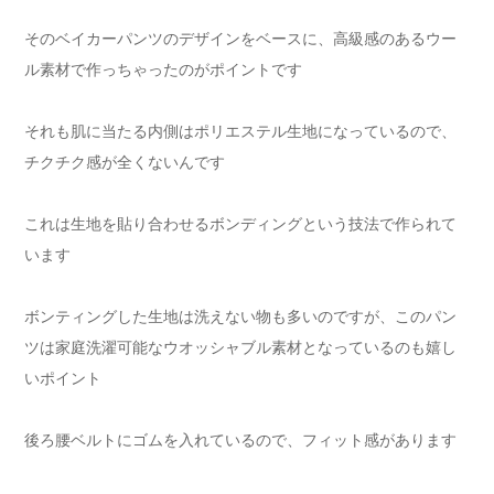
そのベイカーパンツのデザインをベースに、高級感のあるウー
ル素材で作っちゃったのがポイントです
それも肌に当たる内側はポリエステル生地になっているので、
チクチク感が全くないんです
これは生地を貼り合わせるボンディングという技法で作られて
います
ボンティングした生地は洗えない物も多いのですが、このパン
ツは家庭洗濯可能なウオッシャブル素材となっているのも嬉し
いポイント
後ろ腰ベルトにゴムを入れているので、フィット感があります