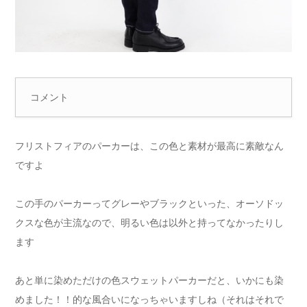
コメント
フリストフィアのパーカーは、この色と素材が最高に素敵なん
ですよ
この手のパーカーってグレーやブラックといった、オーソドッ
クスな色が主流なので、明るい色は以外と持ってなかったりし
ます
あと単に染めただけの色スウェットパーカーだと、いかにも染
めました！！的な風合いになっちゃいますしね（それはそれで