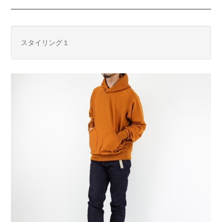
スタイリング１