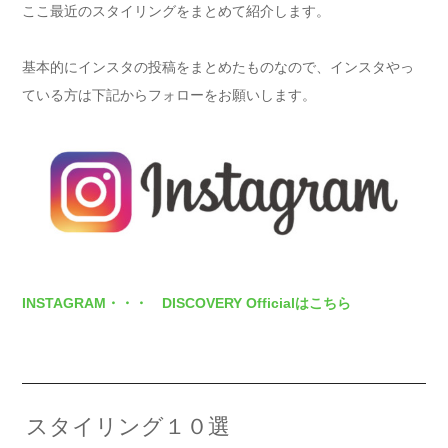
ここ最近のスタイリングをまとめて紹介します。
基本的にインスタの投稿をまとめたものなので、インスタやっ
ている方は下記からフォローをお願いします。
INSTAGRAM・・・ DISCOVERY Officialはこちら
スタイリング１０選