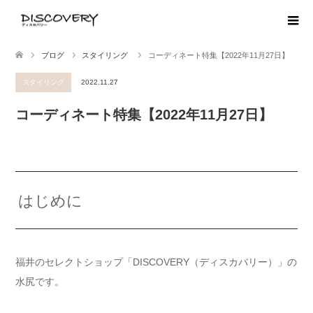
ブログ
スタイリング
コーディネート特集【2022年11月27日】
スタイリング
2022.11.27
コーディネート特集【2022年11月27日】
はじめに
福井のセレクトショップ「DISCOVERY（ディスカバリー）」の
水尻です。