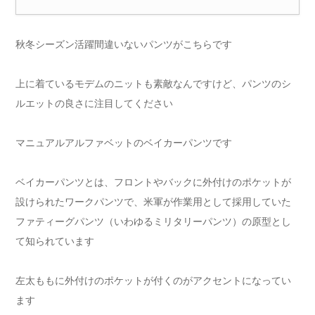
秋冬シーズン活躍間違いないパンツがこちらです
上に着ているモデムのニットも素敵なんですけど、パンツのシ
ルエットの良さに注目してください
マニュアルアルファベットのベイカーパンツです
ベイカーパンツとは、フロントやバックに外付けのポケットが
設けられたワークパンツで、米軍が作業用として採用していた
ファティーグパンツ（いわゆるミリタリーパンツ）の原型とし
て知られています
左太ももに外付けのポケットが付くのがアクセントになってい
ます