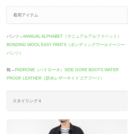
着用アイテム
パンツ→
MANUAL ALPHABET（マニュアルアルファベット）
BONDING WOOL EASY PANTS（ボンディングウールイージー
パンツ）
靴→
PADRONE（パドローネ）SIDE GORE BOOTS WATER
PROOF LEATHER（防水レザーサイドゴアブーツ）
スタイリング４