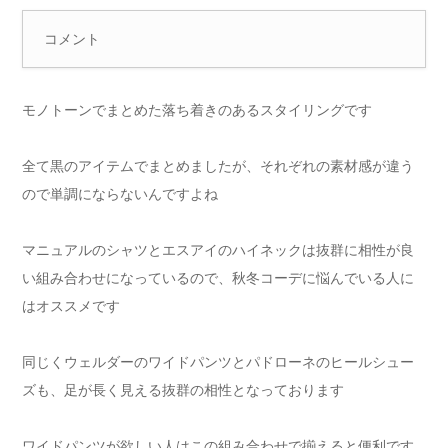
コメント
モノトーンでまとめた落ち着きのあるスタイリングです
全て黒のアイテムでまとめましたが、それぞれの素材感が違う
ので単調にならないんですよね
マニュアルのシャツとエスアイのハイネックは抜群に相性が良
い組み合わせになっているので、秋冬コーデに悩んでいる人に
はオススメです
同じくウェルダーのワイドパンツとパドローネのヒールシュー
ズも、足が長く見える抜群の相性となっております
ワイドパンツが欲しい人はこの組み合わせで揃えると便利です