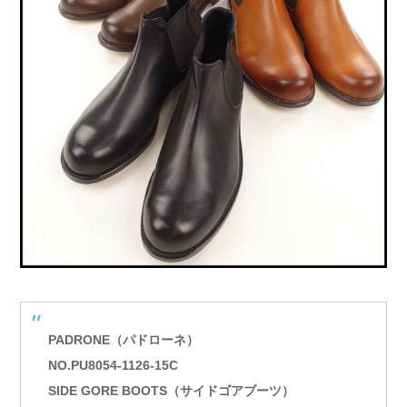
PADRONE（パドローネ）
NO.PU8054-1126-15C
SIDE GORE BOOTS（サイドゴアブーツ）