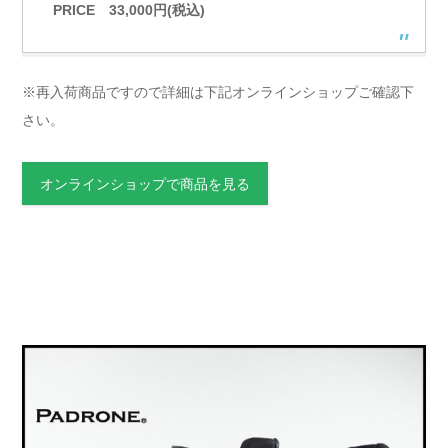
PRICE 33,000円(税込)
※再入荷商品ですので詳細は下記オンラインショップご確認下
さい。
オンラインショップで商品を見る