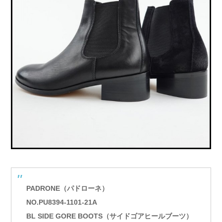
PADRONE（パドローネ）
NO.PU8394-1101-21A
BL SIDE GORE BOOTS（サイドゴアヒールブーツ）