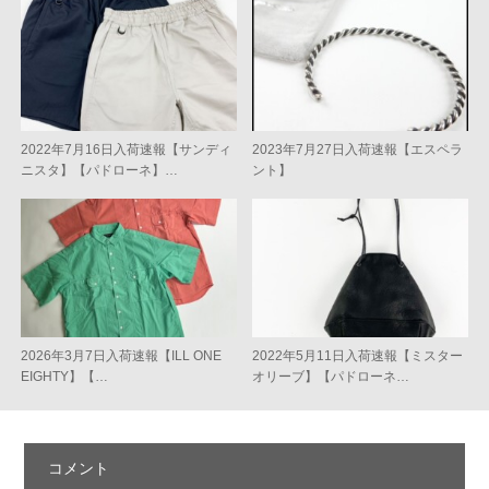
2022年7月16日入荷速報【サンディ
2023年7月27日入荷速報【エスペラ
ニスタ】【パドローネ】…
ント】
2026年3月7日入荷速報【ILL ONE
2022年5月11日入荷速報【ミスター
EIGHTY】【…
オリーブ】【パドローネ…
コメント