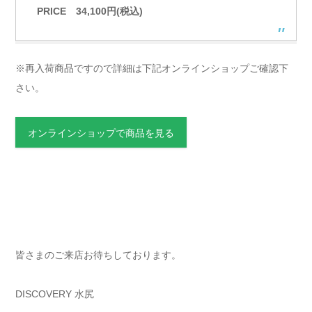
PRICE 34,100円(税込)
※再入荷商品ですので詳細は下記オンラインショップご確認下
さい。
オンラインショップで商品を見る
皆さまのご来店お待ちしております。
DISCOVERY 水尻