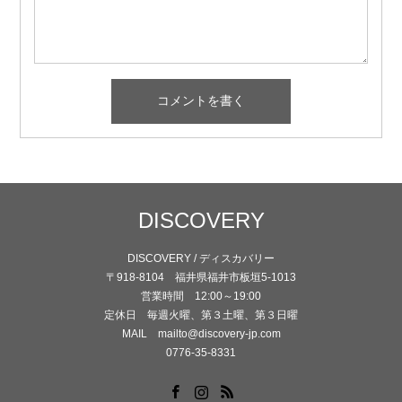
DISCOVERY
DISCOVERY / ディスカバリー
〒918-8104 福井県福井市板垣5-1013
営業時間 12:00～19:00
定休日 毎週火曜、第３土曜、第３日曜
MAIL mailto@discovery-jp.com
0776-35-8331
Facebook
Instagram
RSS