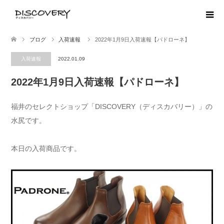
ブログ
入荷速報
2022年1月9日入荷速報【パドローネ】
入荷速報
2022.01.09
2022年1月9日入荷速報【パドローネ】
福井のセレクトショップ「DISCOVERY（ディスカバリー）」の
水尻です。
本日の入荷商品です。