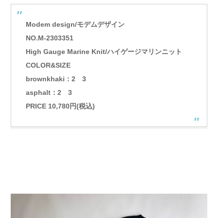
Modem design/モデムデザイン
NO.M-2303351
High Gauge Marine Knit/ハイゲージマリンニット
COLOR&SIZE
brownkhaki：2 3
asphalt：2 3
PRICE 10,780円(税込)