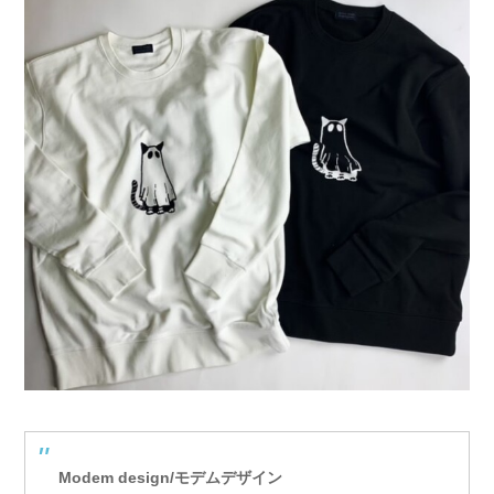
Modem design/モデムデザイン