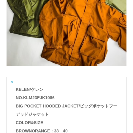
KELEN/ケレン
NO.KLM23FJK1086
BIG POCKET HOODED JACKET/ビッグポケットフー
デッドジャケット
COLOR&SIZE
BROWNORANGE：38 40