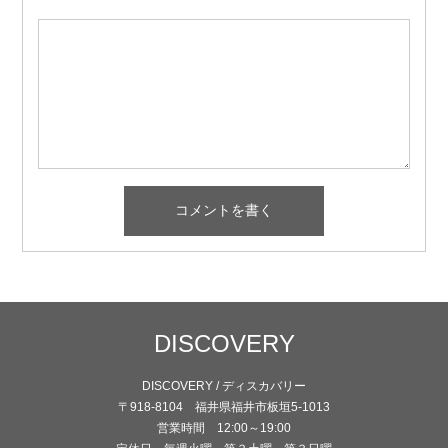
DISCOVERY
DISCOVERY / ディスカバリー
〒918-8104 福井県福井市板垣5-1013
営業時間 12:00～19:00