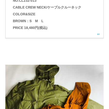
NO.CL232-013
CABLE CREW NECK/ケーブルクルーネック
COLOR&SIZE
BROWN：S M L
PRICE 18,480円(税込)