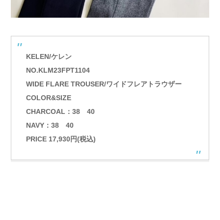
KELEN/ケレン
NO.KLM23FPT1104
WIDE FLARE TROUSER/ワイドフレアトラウザー
COLOR&SIZE
CHARCOAL：38 40
NAVY：38 40
PRICE 17,930円(税込)