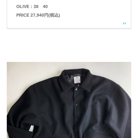
OLIVE：38 40
PRICE 27,940円(税込)