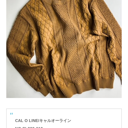
CAL O LINE/キャルオーライン