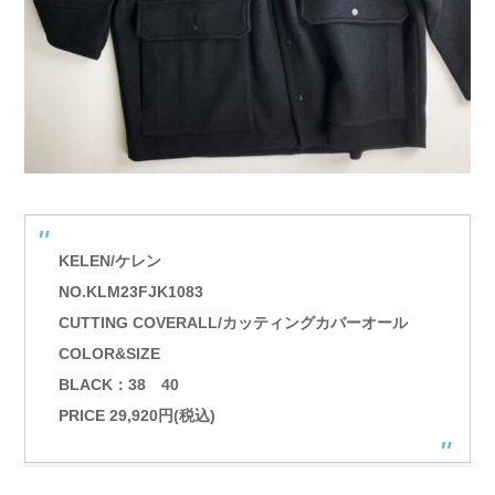
KELEN/ケレン
NO.KLM23FJK1083
CUTTING COVERALL/カッティングカバーオール
COLOR&SIZE
BLACK：38 40
PRICE 29,920円(税込)