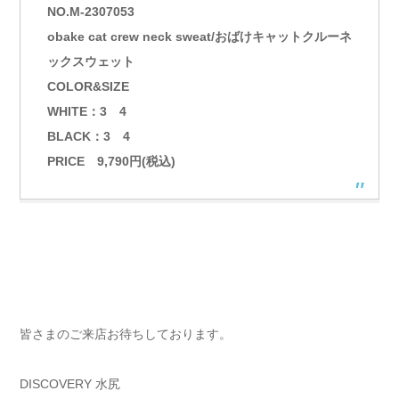
NO.M-2307053
obake cat crew neck sweat/おばけキャットクルーネ
ックスウェット
COLOR&SIZE
WHITE：3 4
BLACK：3 4
PRICE 9,790円(税込)
皆さまのご来店お待ちしております。
DISCOVERY 水尻