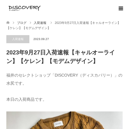
ブログ
入荷速報
2023年9月27日入荷速報【キャルオーライン】
【ケレン】【モデムデザイン】
入荷速報
2023.09.27
2023年9月27日入荷速報【キャルオーライ
ン】【ケレン】【モデムデザイン】
福井のセレクトショップ「DISCOVERY（ディスカバリー）」の
水尻です。
本日の入荷商品です。