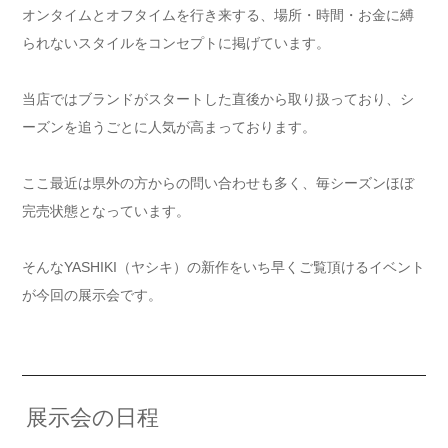
オンタイムとオフタイムを行き来する、場所・時間・お金に縛
られないスタイルをコンセプトに掲げています。
当店ではブランドがスタートした直後から取り扱っており、シ
ーズンを追うごとに人気が高まっております。
ここ最近は県外の方からの問い合わせも多く、毎シーズンほぼ
完売状態となっています。
そんなYASHIKI（ヤシキ）の新作をいち早くご覧頂けるイベント
が今回の展示会です。
展示会の日程