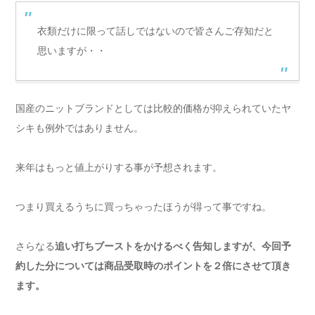
衣類だけに限って話しではないので皆さんご存知だと
思いますが・・
国産のニットブランドとしては比較的価格が抑えられていたヤ
シキも例外ではありません。
来年はもっと値上がりする事が予想されます。
つまり買えるうちに買っちゃったほうが得って事ですね。
さらなる
追い打ちブーストをかけるべく告知しますが、今回予
約した分については商品受取時のポイントを２倍にさせて頂き
ます。