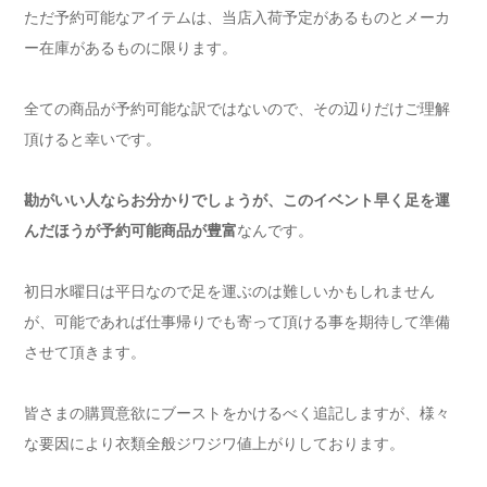
ただ予約可能なアイテムは、当店入荷予定があるものとメーカ
ー在庫があるものに限ります。
全ての商品が予約可能な訳ではないので、その辺りだけご理解
頂けると幸いです。
勘がいい人ならお分かりでしょうが、このイベント早く足を運
んだほうが予約可能商品が豊富
なんです。
初日水曜日は平日なので足を運ぶのは難しいかもしれません
が、可能であれば仕事帰りでも寄って頂ける事を期待して準備
させて頂きます。
皆さまの購買意欲にブーストをかけるべく追記しますが、様々
な要因により衣類全般ジワジワ値上がりしております。