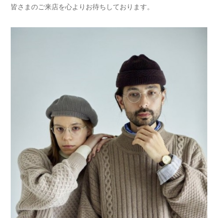
皆さまのご来店を心よりお待ちしております。