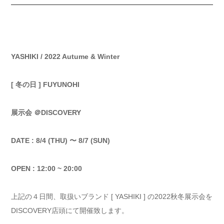
YASHIKI / 2022 Autume & Winter
[ 冬の日 ] FUYUNOHI
展示会 ＠DISCOVERY
DATE : 8/4 (THU) 〜 8/7 (SUN)
OPEN : 12:00 ~ 20:00
上記の４日間、取扱いブランド [ YASHIKI ] の2022秋冬展示会を
DISCOVERY店頭にて開催致します。