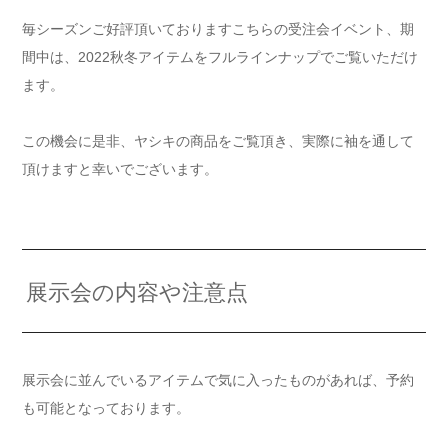
毎シーズンご好評頂いておりますこちらの受注会イベント、期
間中は、2022秋冬アイテムをフルラインナップでご覧いただけ
ます。
この機会に是非、ヤシキの商品をご覧頂き、実際に袖を通して
頂けますと幸いでございます。
展示会の内容や注意点
展示会に並んでいるアイテムで気に入ったものがあれば、予約
も可能となっております。