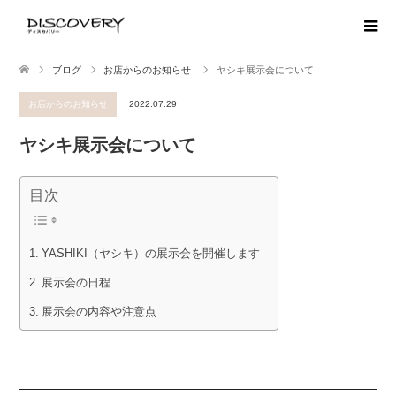
ブログ
お店からのお知らせ
ヤシキ展示会について
お店からのお知らせ
2022.07.29
ヤシキ展示会について
目次
YASHIKI（ヤシキ）の展示会を開催します
展示会の日程
展示会の内容や注意点