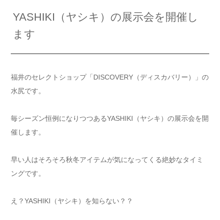
YASHIKI（ヤシキ）の展示会を開催し
ます
福井のセレクトショップ「DISCOVERY（ディスカバリー）」の
水尻です。
毎シーズン恒例になりつつあるYASHIKI（ヤシキ）の展示会を開
催します。
早い人はそろそろ秋冬アイテムが気になってくる絶妙なタイミ
ングです。
え？YASHIKI（ヤシキ）を知らない？？