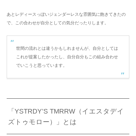
あとレディースっぽいジェンダーレスな雰囲気に飽きてきたの
で、この合わせが自分としての気分だったりします。
世間の流れとは違うかもしれませんが、自分としては
これが提案したかったし、自分自分もこの組み合わせ
でいこうと思っています。
「YSTRDY’S TMRRW（イエスタデイ
ズトゥモロー）」とは