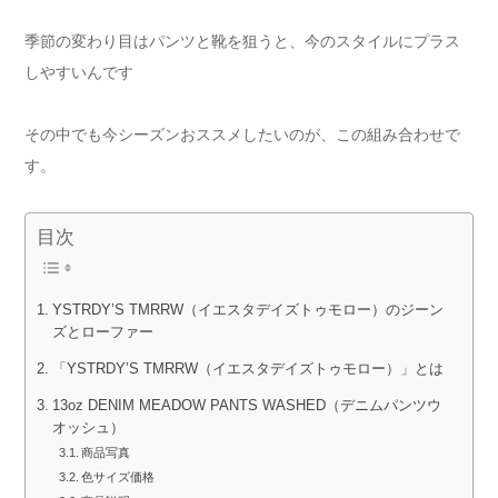
季節の変わり目はパンツと靴を狙うと、今のスタイルにプラス
しやすいんです
その中でも今シーズンおススメしたいのが、この組み合わせで
す。
目次
YSTRDY’S TMRRW（イエスタデイズトゥモロー）のジーン
ズとローファー
「YSTRDY’S TMRRW（イエスタデイズトゥモロー）」とは
13oz DENIM MEADOW PANTS WASHED（デニムパンツウ
オッシュ）
商品写真
色サイズ価格