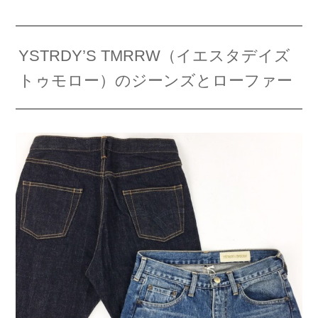
YSTRDY’S TMRRW（イエスタデイズ
トゥモロー）のジーンズとローファー