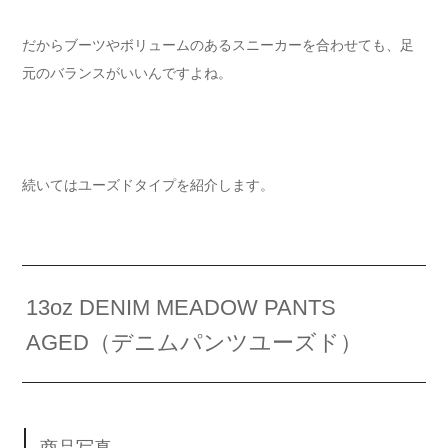
だからブーツやボリュームのあるスニーカーを合わせても、足
元のバランスがいいんですよね。
続いてはユーズドタイプを紹介します。
13oz DENIM MEADOW PANTS
AGED（デニムパンツユーズド）
商品写真