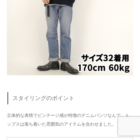
スタイリングのポイント
立体的な表情でビンテージ感が特徴のデニムパンツなんで、ト
ップスは落ち着いた雰囲気のアイテムを合わせました。