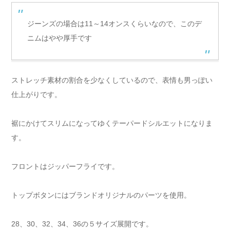
ジーンズの場合は11～14オンスくらいなので、このデ
ニムはやや厚手です
ストレッチ素材の割合を少なくしているので、表情も男っぽい
仕上がりです。
裾にかけてスリムになってゆくテーパードシルエットになりま
す。
フロントはジッパーフライです。
トップボタンにはブランドオリジナルのパーツを使用。
28、30、32、34、36の５サイズ展開です。