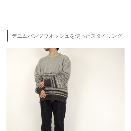
デニムパンツウオッシュを使ったスタイリング