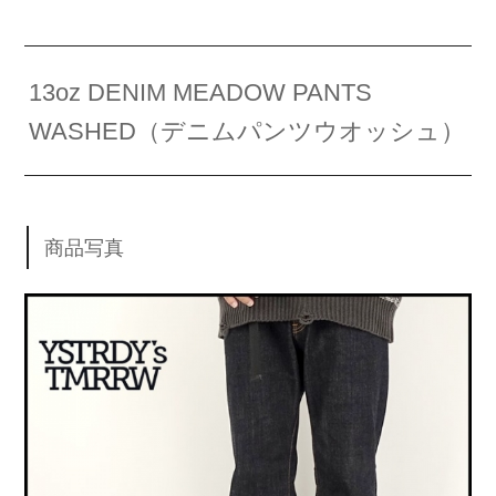
13oz DENIM MEADOW PANTS
WASHED（デニムパンツウオッシュ）
商品写真