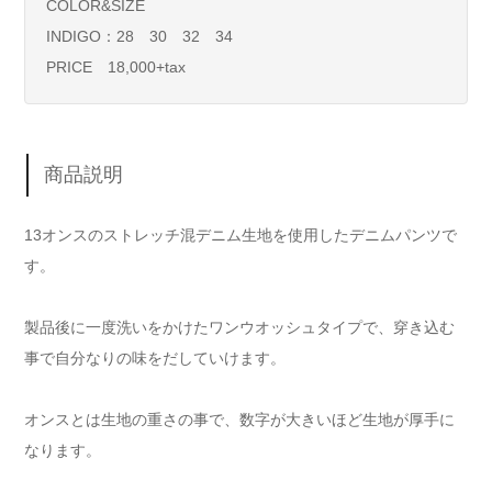
COLOR&SIZE
INDIGO：28 30 32 34
PRICE 18,000+tax
商品説明
13オンスのストレッチ混デニム生地を使用したデニムパンツで
す。
製品後に一度洗いをかけたワンウオッシュタイプで、穿き込む
事で自分なりの味をだしていけます。
オンスとは生地の重さの事で、数字が大きいほど生地が厚手に
なります。