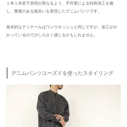
１本１本若干表情が異なるよう、手作業による特殊加工を施
し、愛着のある風合いを実現したデニムパンツです。
基本的なディテールはワンウオッシュと同じですが、加工がか
かっているので少し小さく感じるかもしれません。
デニムパンツユーズドを使ったスタイリング