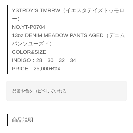
YSTRDY’S TMRRW（イエスタデイズトゥモロ
ー）
NO.YT-P0704
13oz DENIM MEADOW PANTS AGED（デニム
パンツユーズド）
COLOR&SIZE
INDIGO：28 30 32 34
PRICE 25,000+tax
品番や色をコピペしていれる
商品説明