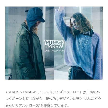
YSTRDY’S TMRRW（イエスタデイズトゥモロー）は古着のバ
ックボーンを持ちながら、現代的なデザインに落とし込んだ”今
着たいリアルクローズ”を提案しています。