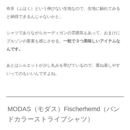
布帛（ふはく）という伸びない生地なので、生地に触れてみる
と納得できるんじゃないかと。
シャツでありながらカーディガンの雰囲気もあって、おまけに
ブルゾンの要素も感じさせる、
一粒で３つ美味しいアイテムな
んです。
あとはシルエットが少し丸みを帯びているので、重ね着しやす
いってのもいいんですよね。
MODAS（モダス）Fischerhemd（バン
ドカラーストライプシャツ）