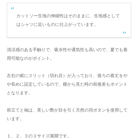
カットソー生地の伸縮性はそのままに、生地感として
はシャツに近いものに仕上がっています。
清涼感のある手触りで、吸水性や通気性も高いので、夏でも着
用可能なのがポイント。
左右の裾にスリット（切れ目）が入っており、後ろの着丈をや
や長めに設定しているので、横から見た時の前後差もポイント
となります。
前立てと袖は、美しい艶が目を引く天然の貝ボタンを使用して
います。
１、２、３の３サイズ展開です。