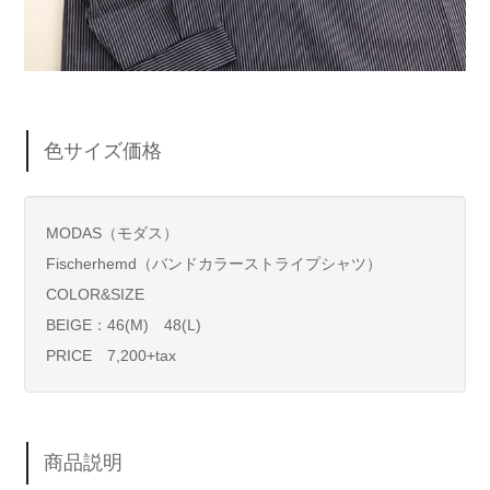
色サイズ価格
MODAS（モダス）
Fischerhemd（バンドカラーストライプシャツ）
COLOR&SIZE
BEIGE：46(M) 48(L)
PRICE 7,200+tax
商品説明