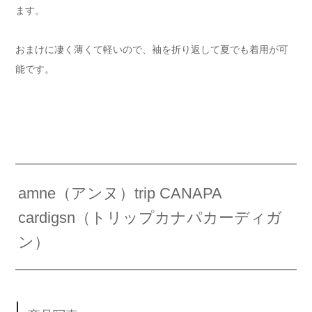
ます。
おまけに凄く薄くて軽いので、袖を折り返して夏でも着用が可
能です。
amne（アンヌ）trip CANAPA
cardigsn（トリップカナパカーディガ
ン）