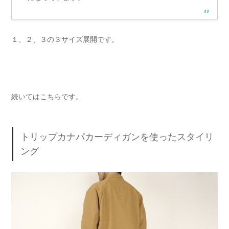
１、２、３の３サイズ展開です。
続いてはこちらです。
トリップカナパカーディガンを使ったスタイリ
ング