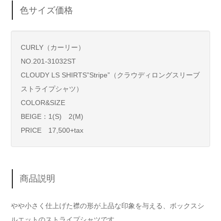
色サイズ価格
CURLY（カーリー）
NO.201-31032ST
CLOUDY LS SHIRTS”Stripe”（クラウディロングスリーブ
ストライプシャツ）
COLOR&SIZE
BEIGE：1(S) 2(M)
PRICE 17,500+tax
商品説明
やや小さく仕上げた襟の形が上品な印象を与える、ボックスシ
ルエットのストライプシャツです。