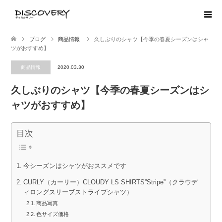
ブログ
商品情報
久しぶりのシャツ【今季の春夏シーズンはシャ
ツがおすすめ】
商品情報
2020.03.30
久しぶりのシャツ【今季の春夏シーズンはシ
ャツがおすすめ】
目次
今シーズンはシャツがおススメです
CURLY（カーリー）CLOUDY LS SHIRTS”Stripe”（クラウデ
ィロングスリーブストライプシャツ）
商品写真
色サイズ価格