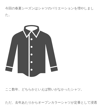
今回の春夏シーズンはシャツのバリエーションを増やしまし
た。
ここ数年、どちらかといえば勢いがなかったシャツ。
ただ、去年あたりからオープンカラーシャツが定番として浸透