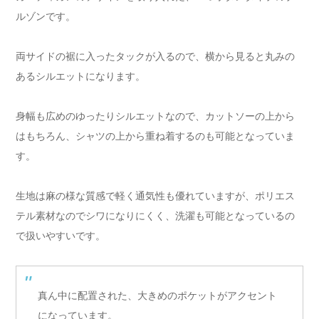
ルゾンです。
両サイドの裾に入ったタックが入るので、横から見ると丸みの
あるシルエットになります。
身幅も広めのゆったりシルエットなので、カットソーの上から
はもちろん、シャツの上から重ね着するのも可能となっていま
す。
生地は麻の様な質感で軽く通気性も優れていますが、ポリエス
テル素材なのでシワになりにくく、洗濯も可能となっているの
で扱いやすいです。
真ん中に配置された、大きめのポケットがアクセント
になっています。