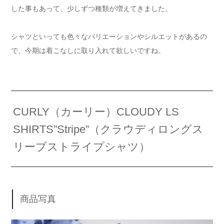
した事もあって、少しずつ種類が増えてきました。
シャツといっても色々なバリエーションやシルエットがあるの
で、今期は着こなしに取り入れて欲しいですね。
CURLY（カーリー）CLOUDY LS
SHIRTS”Stripe”（クラウディロングス
リーブストライプシャツ）
商品写真