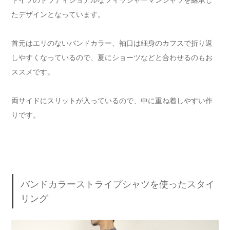
ドイツのトラディショナルなフィッシャーマンシャツを継承し
たデザインとなっています。
首元はエリのないバンドカラー、袖口は細身のカフスで折り返
しやすくなっているので、夏にショーツなどと合わせるのもお
ススメです。
両サイドにスリットが入っているので、中に重ね着しやすい作
りです。
バンドカラーストライプシャツを使ったスタイ
リング