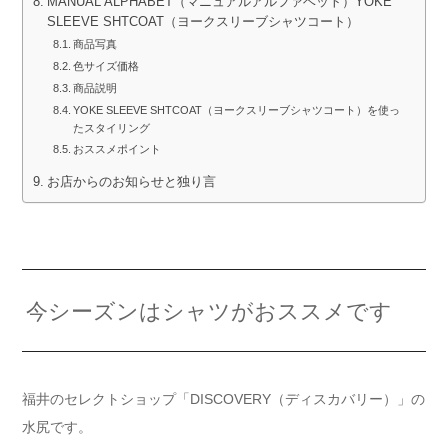
MANUAL ALPHABET（マニュアルアルファベット）YOKE
SLEEVE SHTCOAT（ヨークスリーブシャツコート）
商品写真
色サイズ価格
商品説明
YOKE SLEEVE SHTCOAT（ヨークスリーブシャツコート）を使っ
たスタイリング
おススメポイント
お店からのお知らせと独り言
今シーズンはシャツがおススメです
福井のセレクトショップ「DISCOVERY（ディスカバリー）」の
水尻です。