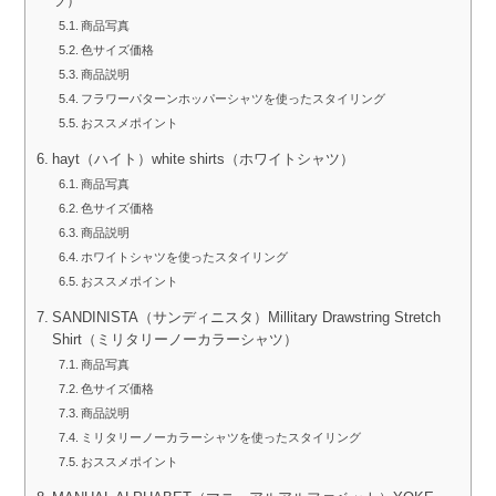
ツ）
商品写真
色サイズ価格
商品説明
フラワーパターンホッパーシャツを使ったスタイリング
おススメポイント
hayt（ハイト）white shirts（ホワイトシャツ）
商品写真
色サイズ価格
商品説明
ホワイトシャツを使ったスタイリング
おススメポイント
SANDINISTA（サンディニスタ）Millitary Drawstring Stretch
Shirt（ミリタリーノーカラーシャツ）
商品写真
色サイズ価格
商品説明
ミリタリーノーカラーシャツを使ったスタイリング
おススメポイント