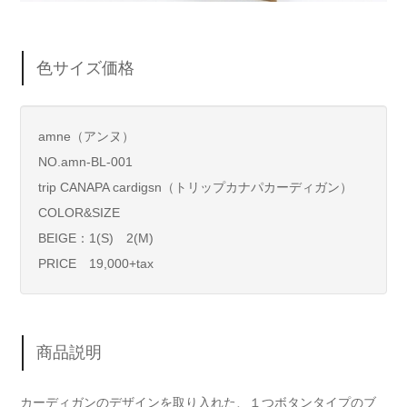
色サイズ価格
amne（アンヌ）
NO.amn-BL-001
trip CANAPA cardigsn（トリップカナパカーディガン）
COLOR&SIZE
BEIGE：1(S) 2(M)
PRICE 19,000+tax
商品説明
カーディガンのデザインを取り入れた、１つボタンタイプのブ