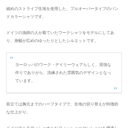
細めのストライプ生地を使用した、プルオーバータイプのバン
ドカラーシャツです。
ドイツの漁師の人が着ていたワークシャツをモデルにしてあ
り、身幅が広めのゆったりとしたシルエットです。
ヨーロッパのワーク・デイリーウェアらしく、屈強な
作りでありがら、洗練された雰囲気のデザインとなっ
ています。
前立ては胸元までのハーフタイプで、生地の切り替えが特徴的
な仕上がり。