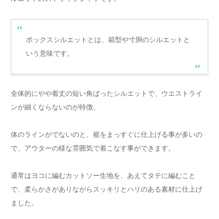
ボックスシルエットとは、箱型や寸胴のシルエットと
いう意味です。
全体的にやや着丈の短い角ばったシルエットで、ウエストライ
ンが細くならないのが特徴。
体のラインがでないのと、裾をまっすぐに仕上げる事が多いの
で、アウターの様な雰囲気で着こなす事ができます。
通常はヨコに編むカットソー生地を、あえてタテに編むこと
で、柔らかさがありながらスッキリとハリのある素材に仕上げ
ました。