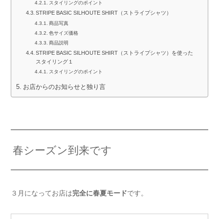
スタイリングのポイント
STRIPE BASIC SILHOUTE SHIRT（ストライプシャツ）
商品写真
色サイズ価格
商品説明
STRIPE BASIC SILHOUTE SHIRT（ストライプシャツ）を使った
スタイリング１
スタイリングのポイント
お店からのお知らせと独り言
春シーズン到来です
３月になってお店は
完全に春夏モード
です。