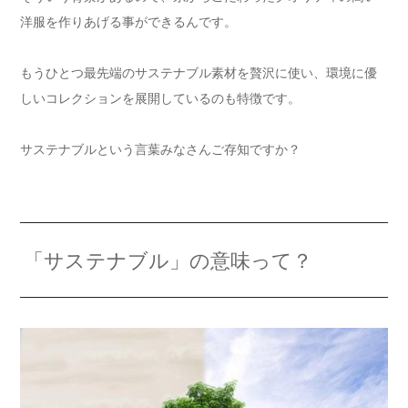
洋服を作りあげる事ができるんです。
もうひとつ最先端のサステナブル素材を贅沢に使い、環境に優
しいコレクションを展開しているのも特徴です。
サステナブルという言葉みなさんご存知ですか？
「サステナブル」の意味って？