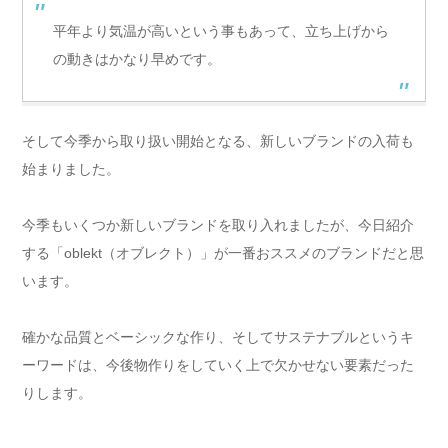
平年より気温が高いという事もあって、立ち上げから
の動きはかなり早めです。
そして今季から取り扱い開始となる、新しいブランドの入荷も
始まりました。
今季もいくつか新しいブランドを取り入れましたが、今日紹介
する「oblekt（オブレクト）」が一番おススメのブランドだと思
います。
確かな品質とベーシックな作り、そしてサステナブルというキ
ーワードは、今後物作りをしていく上で欠かせない要素だった
りします。