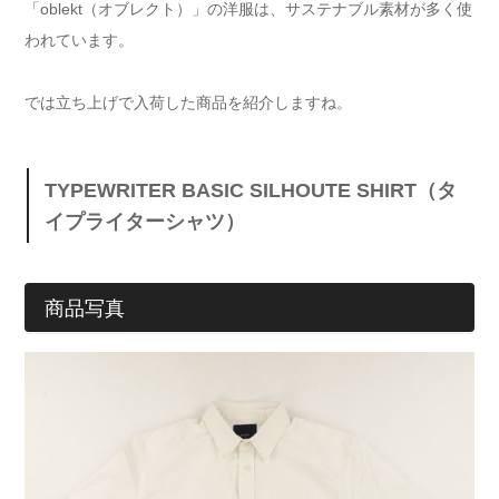
「oblekt（オブレクト）」の洋服は、サステナブル素材が多く使
われています。
では立ち上げで入荷した商品を紹介しますね。
TYPEWRITER BASIC SILHOUTE SHIRT（タ
イプライターシャツ）
商品写真