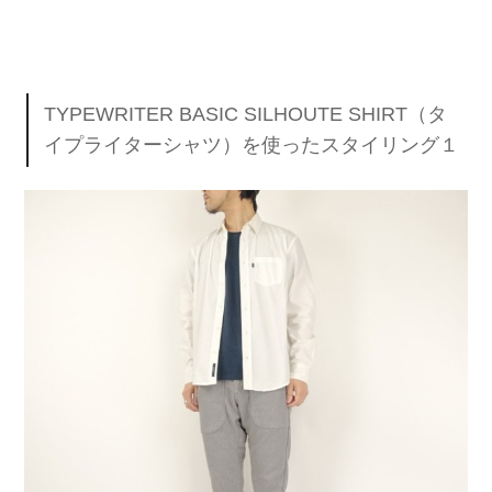
TYPEWRITER BASIC SILHOUTE SHIRT（タ
イプライターシャツ）を使ったスタイリング１