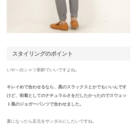
スタイリングのポイント
いや～白シャツ新鮮でいいですよね。
キレイめで合わせるなら、黒のスラックスとかでもいいんです
けど、街着としてのナチュラルさをだしたかったのでスウェッ
ト風のジョガーパンツで合わせました。
夏になったら足元をサンダルにしたいですね。