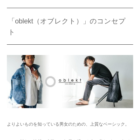
「oblekt（オブレクト）」のコンセプ
ト
よりよいものを知っている男女のための、上質なベーシック。