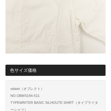
色サイズ価格
oblekt（オブレクト）
NO.OBMS194-511
TYPEWRITER BASIC SILHOUTE SHIRT（タイプライタ
ーシャツ）