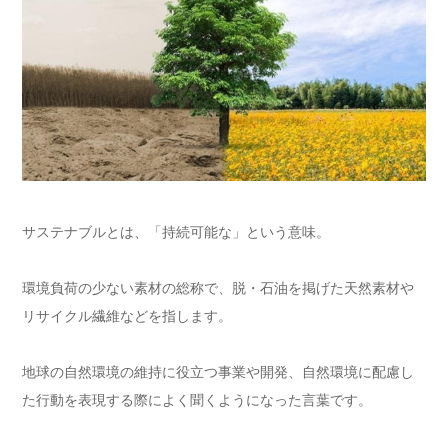
サステナブルとは、「持続可能な」という意味。
環境負荷の少ない素材の総称で、脱・石油を掲げた天然素材や
リサイクル繊維などを指します。
地球の自然環境の維持に役立つ事業や開発、自然環境に配慮し
た行動を表現する際によく聞くようになった言葉です。