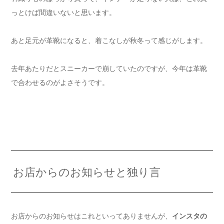
っとけば間違いないと思います。
あと足元が革靴になると、着こなしが秋冬って感じがします。
去年あたりだとスニーカーで崩していたのですが、今年は革靴
で合わせるのがよさそうです。
お店からのお知らせと独り言
お店からのお知らせはこれといってありませんが、
インスタの