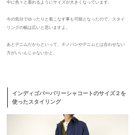
中に色々と着れるようにサイズが大きくなっています。
今の気分でゆったりと着こなす事も可能となったので、スタイ
リングの幅は広いと思いますよ。
あとデニムだからといって、チノパンやデニムとは合わせない
方がいいんじゃないかと。
インディゴバーバリーシャコートのサイズ２を
使ったスタイリング