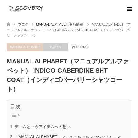
ブログ
MANUAL ALPHABET
,
商品情報
MANUAL ALPHABET（マ
ニュアルアルファベット） INDIGO GABERDINE SHT COAT（インディゴバーバ
リーシャツコート）
MANUAL ALPHABET
商品情報
2019.09.16
MANUAL ALPHABET（マニュアルアルファ
ベット） INDIGO GABERDINE SHT
COAT（インディゴバーバリーシャツコー
ト）
目次
デニムというアイテムへの想い
「MANUAL ALPHABET（マニュアルアルファベット）」と