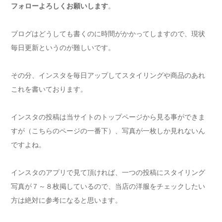
フォローよろしくお願いします
。
ブログはどうしても書くのに時間がかかってしますので、現状
毎日更新というのが難しいです。
その分、インスタを毎日アップしてスタイリングや商品のあれ
これを書いております。
インスタの投稿は当サイトのトップページから見る事ができま
すが（こちらのページの一番下）、写真が一枚しか見れないん
ですよね。
インスタのアプリで見て頂ければ、一つの投稿にスタイリング
写真が７～８枚掲しているので、当店の洋服をチェックしたい
方は絶対に参考になると思います。