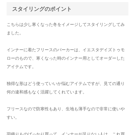
スタイリングのポイント
こちらは少し寒くなった冬をイメージしてスタイリングしてみ
ました。
インナーに着たフリースのパーカーは、イエスタデイズトゥモ
ローのもので、寒くなった時のインナー用としてオーダーした
アイテムです。
独得な形はどう使っていいか悩むアイテムですが、見ての通り
何の違和感もなく活躍してくれています。
フリースなので防寒性もあり、生地も薄手なので非常に使いや
すい。
羽織りものばっかり買って、インナーが足りない人は、これ買