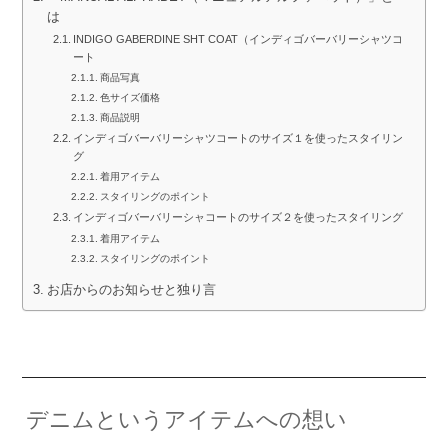
は
INDIGO GABERDINE SHT COAT（インディゴバーバリーシャツコ
ート
商品写真
色サイズ価格
商品説明
インディゴバーバリーシャツコートのサイズ１を使ったスタイリン
グ
着用アイテム
スタイリングのポイント
インディゴバーバリーシャコートのサイズ２を使ったスタイリング
着用アイテム
スタイリングのポイント
お店からのお知らせと独り言
デニムというアイテムへの想い