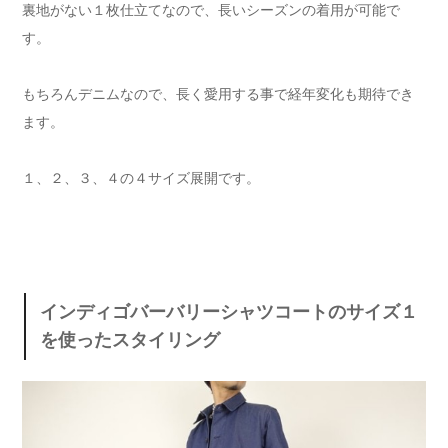
裏地がない１枚仕立てなので、長いシーズンの着用が可能で
す。
もちろんデニムなので、長く愛用する事で経年変化も期待でき
ます。
１、２、３、４の４サイズ展開です。
インディゴバーバリーシャツコートのサイズ１
を使ったスタイリング