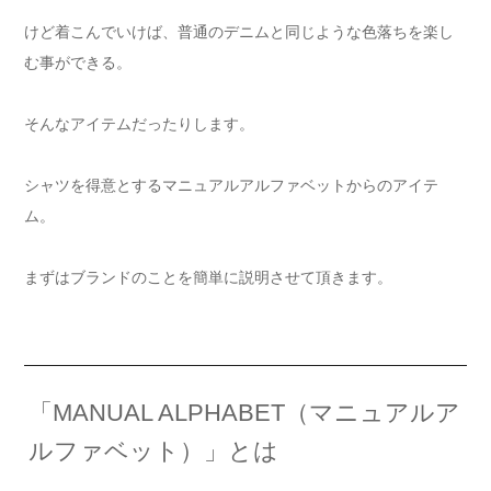
けど着こんでいけば、普通のデニムと同じような色落ちを楽し
む事ができる。
そんなアイテムだったりします。
シャツを得意とするマニュアルアルファベットからのアイテ
ム。
まずはブランドのことを簡単に説明させて頂きます。
「MANUAL ALPHABET（マニュアルア
ルファベット）」とは