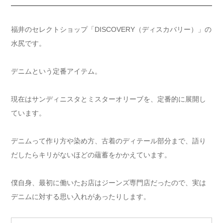
福井のセレクトショップ「DISCOVERY（ディスカバリー）」の
水尻です。
デニムという定番アイテム。
現在はサンディニスタとミスターオリーブを、定番的に展開し
ています。
デニムって作り方や染め方、古着のディテール部分まで、語り
だしたらキリがないほどの蘊蓄をかかえています。
僕自身、最初に働いたお店はジーンズ専門店だったので、実は
デニムに対する思い入れがあったりします。