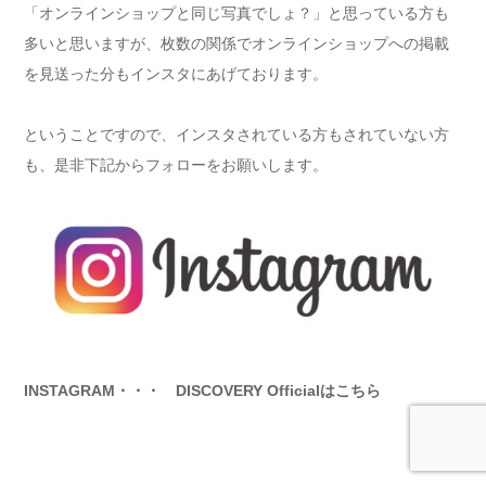
「オンラインショップと同じ写真でしょ？」と思っている方も
多いと思いますが、枚数の関係でオンラインショップへの掲載
を見送った分もインスタにあげております。
ということですので、インスタされている方もされていない方
も、是非下記からフォローをお願いします。
INSTAGRAM・・・ DISCOVERY Officialはこちら