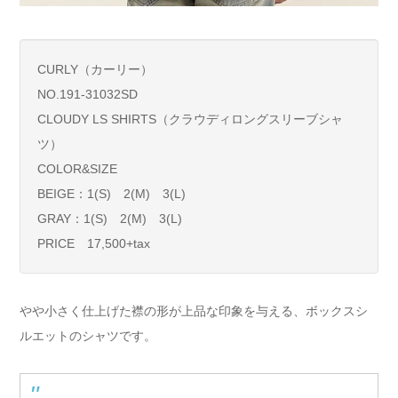
CURLY（カーリー）
NO.191-31032SD
CLOUDY LS SHIRTS（クラウディロングスリーブシャ
ツ）
COLOR&SIZE
BEIGE：1(S) 2(M) 3(L)
GRAY：1(S) 2(M) 3(L)
PRICE 17,500+tax
やや小さく仕上げた襟の形が上品な印象を与える、ボックスシ
ルエットのシャツです。