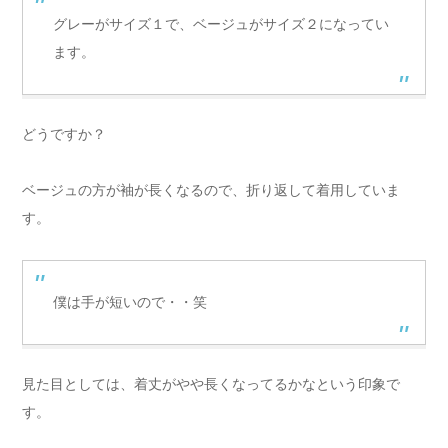
グレーがサイズ１で、ベージュがサイズ２になってい
ます。
どうですか？
ベージュの方が袖が長くなるので、折り返して着用していま
す。
僕は手が短いので・・笑
見た目としては、着丈がやや長くなってるかなという印象で
す。