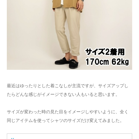
最近はゆったりとした着こなしが主流ですが、サイズアップし
たらどんな感じがイメージできない人もいると思います。
サイズが変わった時の見た目をイメージしやすいように、全く
同じアイテムを使ってシャツのサイズだけ変えてみました。