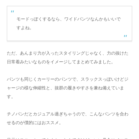
モードっぽくするなら、ワイドパンツなんかもいいで
すよね。
ただ、あんまり力が入ったスタイリングじゃなく、力の抜けた
日常着みたいなものをイメージしてまとめてみました。
パンツも同じくカーリーのパンツで、スラックスっぽいけどジ
ャージの様な伸縮性と、抜群の履きやすさを兼ね備えていま
す。
チノパンだとカジュアル過ぎちゃうので、こんなパンツを合わ
せるのが僕的にはおススメ。