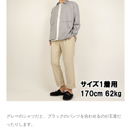
グレーのシャツだと、ブラックのパンツを合わせるのが王道だ
ったりします。