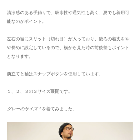
清涼感のある手触りで、吸水性や通気性も高く、夏でも着用可
能なのがポイント。
左右の裾にスリット（切れ目）が入っており、後ろの着丈をや
や長めに設定しているので、横から見た時の前後差もポイント
となります。
前立てと袖はスナップボタンを使用しています。
１、２、３の３サイズ展開です。
グレーのサイズ１
を着てみました。