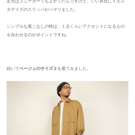
足元はスニーカーでもよかったんですけど、いい具合にイエス
タデイズのスリッパがハマりました。
シンプルな着こなしの時は、１点くらいアクセントになるもの
を合わせるのがポイントですね。
続いて
ベージュのサイズ２
を着てみました。