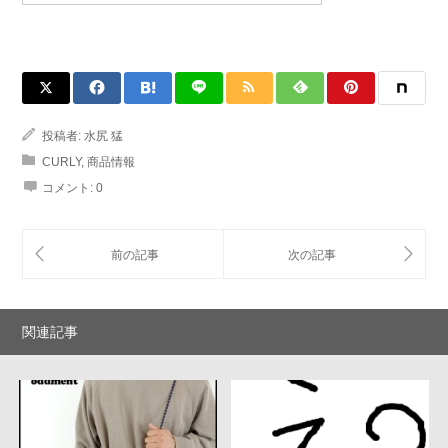
投稿者:
水尻 猛
CURLY
,
商品情報
コメント:
0
関連記事