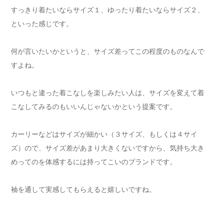
すっきり着たいならサイズ１、ゆったり着たいならサイズ２、
といった感じです。
何が言いたいかというと、サイズ差ってこの程度のものなんで
すよね。
いつもと違った着こなしを楽しみたい人は、サイズを変えて着
こなしてみるのもいいんじゃないかという提案です。
カーリーなどはサイズが細かい（３サイズ、もしくは４サイ
ズ）ので、サイズ差があまり大きくないですから、気持ち大き
めってのを体感するには持ってこいのブランドです。
袖を通して実感してもらえると嬉しいですね。