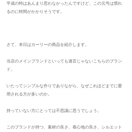
平成の時はあんまり思わなかったんですけど、この元号は慣れ
るのに時間がかかりそうです。
さて、本日はカーリーの商品を紹介します。
当店のメインブランドといっても過言じゃないこちらのブラン
ド。
いたってシンプルな作りでありながら、なぜこれほどまでに愛
用される方が多いのか。
持っていない方にとっては不思議に思うでしょう。
このブランドが持つ、素材の良さ、着心地の良さ、シルエット