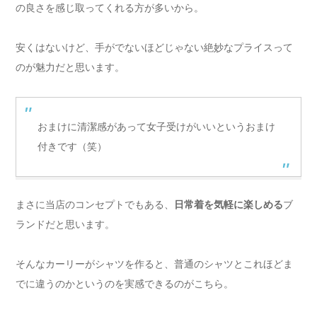
の良さを感じ取ってくれる方が多いから。
安くはないけど、手がでないほどじゃない絶妙なプライスって
のが魅力だと思います。
おまけに清潔感があって女子受けがいいというおまけ
付きです（笑）
まさに当店のコンセプトでもある、
日常着を気軽に楽しめる
ブ
ランドだと思います。
そんなカーリーがシャツを作ると、普通のシャツとこれほどま
でに違うのかというのを実感できるのがこちら。