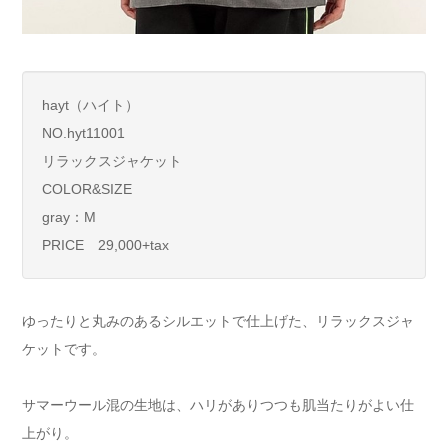
hayt（ハイト）
NO.hyt11001
リラックスジャケット
COLOR&SIZE
gray：M
PRICE 29,000+tax
ゆったりと丸みのあるシルエットで仕上げた、リラックスジャ
ケットです。
サマーウール混の生地は、ハリがありつつも肌当たりがよい仕
上がり。