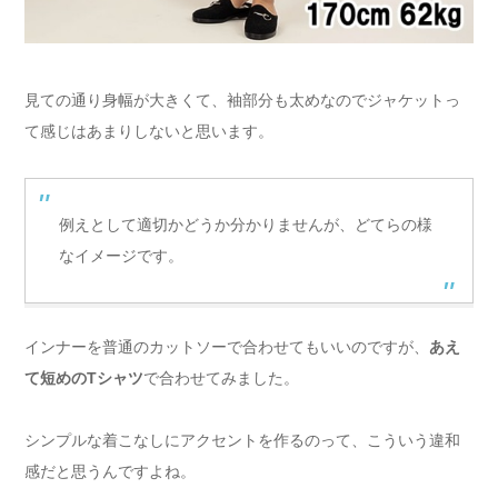
見ての通り身幅が大きくて、袖部分も太めなのでジャケットっ
て感じはあまりしないと思います。
例えとして適切かどうか分かりませんが、どてらの様
なイメージです。
インナーを普通のカットソーで合わせてもいいのですが、
あえ
て短めのTシャツ
で合わせてみました。
シンプルな着こなしにアクセントを作るのって、こういう違和
感だと思うんですよね。