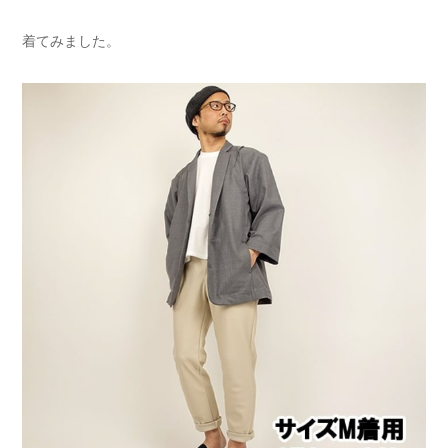
着てみました。