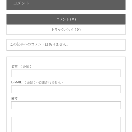
コメント
コメント ( 0 )
トラックバック ( 0 )
この記事へのコメントはありません。
名前
( 必須 )
E-MAIL
( 必須 ) - 公開されません -
備考