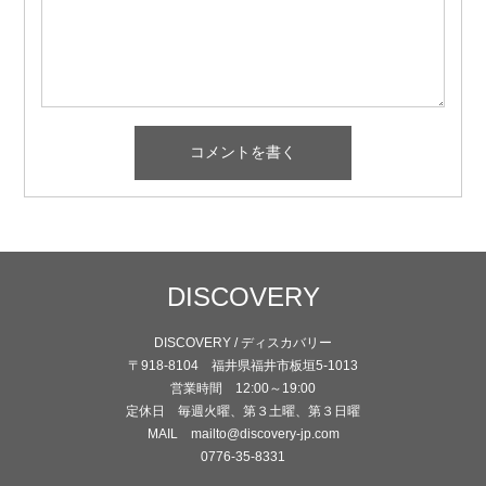
DISCOVERY
DISCOVERY / ディスカバリー
〒918-8104 福井県福井市板垣5-1013
営業時間 12:00～19:00
定休日 毎週火曜、第３土曜、第３日曜
MAIL mailto@discovery-jp.com
0776-35-8331