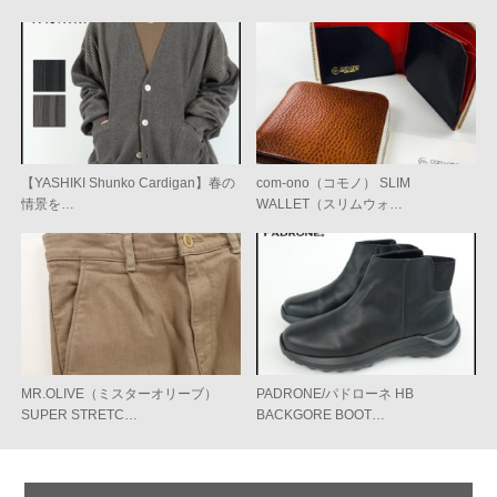
【YASHIKI Shunko Cardigan】春の
com-ono（コモノ） SLIM
情景を…
WALLET（スリムウォ…
MR.OLIVE（ミスターオリーブ）
PADRONE/パドローネ HB
SUPER STRETC…
BACKGORE BOOT…