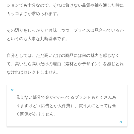
ションでも十分なので、それに負けない品質や袖を通した時に
カッコよさが求められます。
その辺りをしっかりと吟味しつつ、プライスは見合っているか
というのも大事な判断基準です。
自分としては、ただ高いだけの商品には何の魅力も感じなく
て、高いなら高いだけの理由（素材とかデザイン）を感じとれ
なければセレクトしません。
見えない部分で金がかかってるブランドもたくさんあ
りますけど（広告とか人件費）、買う人にとっては全
く関係がありません。