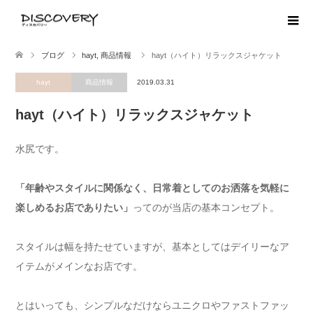
ブログ
hayt
,
商品情報
hayt（ハイト）リラックスジャケット
hayt
商品情報
2019.03.31
hayt（ハイト）リラックスジャケット
水尻です。
「年齢やスタイルに関係なく、日常着としてのお洒落を気軽に
楽しめるお店でありたい」
ってのが当店の基本コンセプト。
スタイルは幅を持たせていますが、基本としてはデイリーなア
イテムがメインなお店です。
とはいっても、シンプルなだけならユニクロやファストファッ