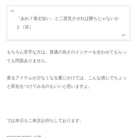
「あれ？着丈短い」と二度見させれば勝ちじゃないか
と（笑）
もちろん苦手な方は、普通の長さのインナーを合わせてもらっ
ても問題ありません。
着るアイテムが少なくなる夏にかけては、こんな感じでちょっ
と変化をつけてみるのもいいと思いますよ。
では本日もご来店お待ちしております。