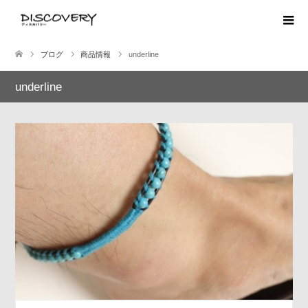
ブログ
商品情報
underline
underline