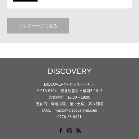
トップページに戻る
DISCOVERY
DISCOVERY / ディスカバリー
〒918-8104 福井県福井市板垣5-1013
営業時間 12:00～19:00
定休日 毎週火曜、第３土曜、第３日曜
MAIL mailto@discovery-jp.com
0776-35-8331
Facebook
Instagram
RSS