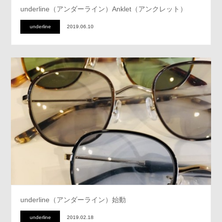
underline（アンダーライン）Anklet（アンクレット）
underline
2019.06.10
underline（アンダーライン）始動
underline
2019.02.18