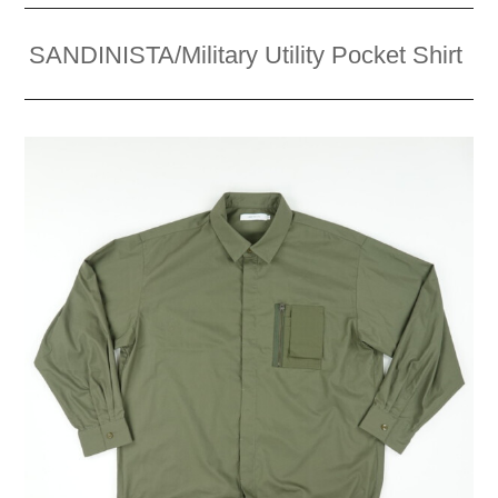
SANDINISTA/Military Utility Pocket Shirt