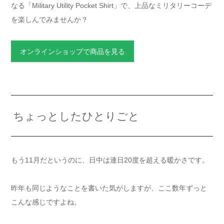
なる「Military Utility Pocket Shirt」で、上品なミリタリーコーデ
を楽しんでみませんか？
オンラインショップで商品を見る
ちょっとしたひとりごと
もう11月だというのに、日中は連日20度を超える暖かさです。
昨年も同じようなことを書いた気がしますが、ここ数年ずっと
こんな感じですよね。