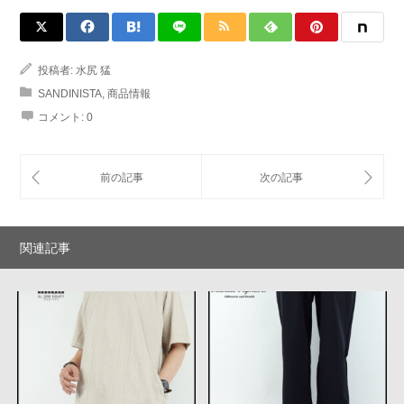
投稿者:
水尻 猛
SANDINISTA
,
商品情報
コメント:
0
関連記事