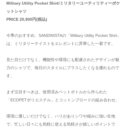
Military Utility Pocket Shirt/ミリタリーユーティリティーポケ
ットシャツ
PRICE 20,900円(税込)
今季のおすすめ、SANDINISTAの「Military Utility Pocket Shirt」
は、ミリタリーテイストをエレガントに昇華した一着です。
見た目だけでなく、機能性や環境にも配慮されたデザインが魅
力のシャツで、毎日のスタイルにプラスしたくなる優れもので
す。
まず注目すべきは、使用済みペットボトルから作られた
「ECOPETポリエステル」とコットンブロードの組み合わせ。
環境に優しいだけでなく、ハリがありシワや縮みに強い生地
で、忙しい日々にも気軽に使える気軽さが嬉しいポイントで