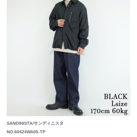
SANDINISTA/サンディニスタ
NO.60424WA05-TP