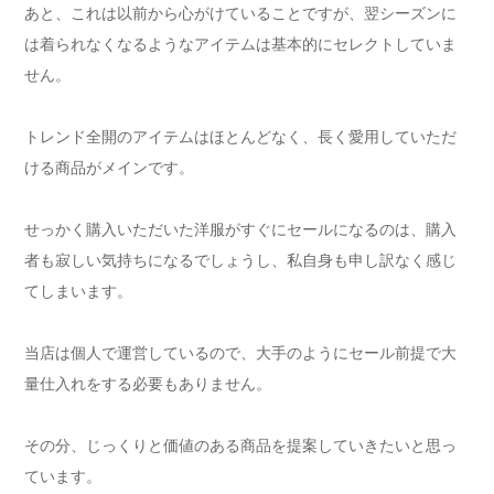
あと、これは以前から心がけていることですが、翌シーズンに
は着られなくなるようなアイテムは基本的にセレクトしていま
せん。
トレンド全開のアイテムはほとんどなく、長く愛用していただ
ける商品がメインです。
せっかく購入いただいた洋服がすぐにセールになるのは、購入
者も寂しい気持ちになるでしょうし、私自身も申し訳なく感じ
てしまいます。
当店は個人で運営しているので、大手のようにセール前提で大
量仕入れをする必要もありません。
その分、じっくりと価値のある商品を提案していきたいと思っ
ています。