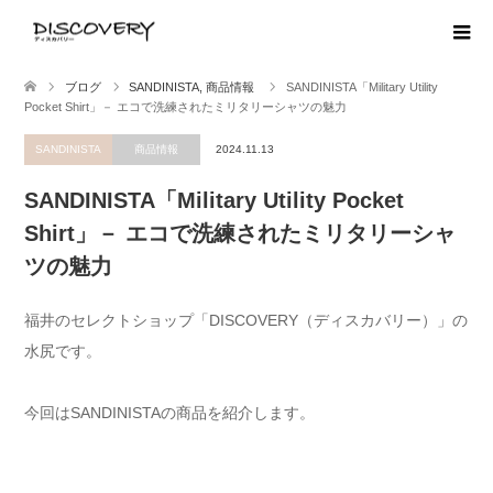
ブログ
SANDINISTA
,
商品情報
SANDINISTA「Military Utility
Pocket Shirt」－ エコで洗練されたミリタリーシャツの魅力
SANDINISTA
商品情報
2024.11.13
SANDINISTA「Military Utility Pocket
Shirt」－ エコで洗練されたミリタリーシャ
ツの魅力
福井のセレクトショップ「DISCOVERY（ディスカバリー）」の
水尻です。
今回はSANDINISTAの商品を紹介します。