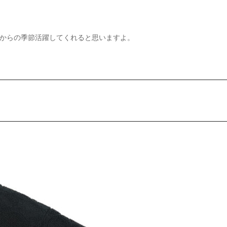
からの季節活躍してくれると思いますよ。