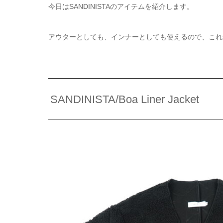
今日はSANDINISTAのアイテムを紹介します。
アウターとしても、インナーとしても使えるので、これ
SANDINISTA/Boa Liner Jacket