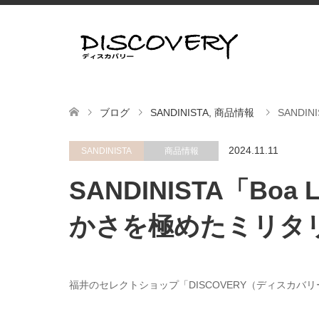
ブログ
SANDINISTA
,
商品情報
SANDI
2024.11.11
SANDINISTA
商品情報
SANDINISTA「Boa 
かさを極めたミリタ
福井のセレクトショップ「DISCOVERY（ディスカバ