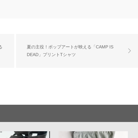
る
夏の主役！ポップアートが映える「CAMP IS
DEAD」プリントTシャツ