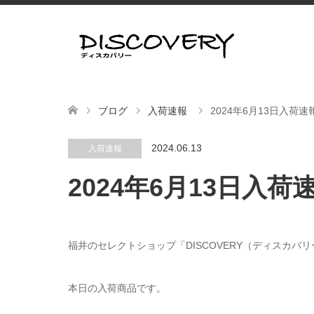
ブログ
入荷速報
2024年6月13日入荷
2024.06.13
入荷速報
2024年6月13日入
福井のセレクトショップ「DISCOVERY（ディスカバ
本日の入荷商品です。