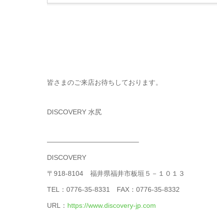
皆さまのご来店お待ちしております。
DISCOVERY 水尻
—————————————–
DISCOVERY
〒918-8104 福井県福井市板垣５－１０１３
TEL：0776-35-8331 FAX：0776-35-8332
URL：
https://www.discovery-jp.com