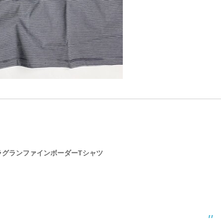
プリットラグランファインボーダーTシャツ