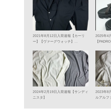
2021年8月12日入荷速報【カーリ
2025年
ー】【ヴァーグウォッチ】…
【PADR
2024年2月19日入荷速報【サンディ
2023年
ニスタ】
ルアルフ