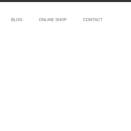
BLOG
ONLINE SHOP
CONTACT