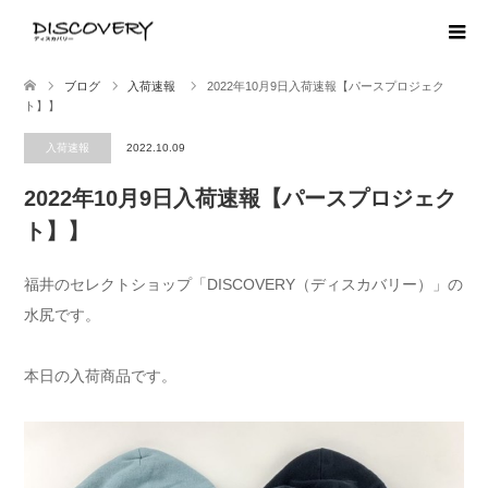
ブログ
入荷速報
2022年10月9日入荷速報【パースプロジェク
ト】】
入荷速報
2022.10.09
2022年10月9日入荷速報【パースプロジェク
ト】】
福井のセレクトショップ「DISCOVERY（ディスカバリー）」の
水尻です。
本日の入荷商品です。