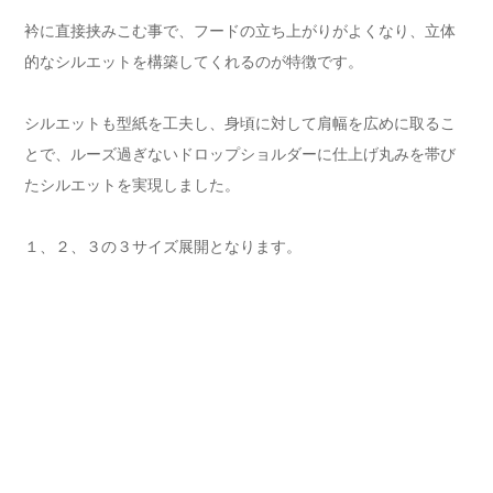
衿に直接挟みこむ事で、フードの立ち上がりがよくなり、立体
的なシルエットを構築してくれるのが特徴です。
シルエットも型紙を工夫し、身頃に対して肩幅を広めに取るこ
とで、ルーズ過ぎないドロップショルダーに仕上げ丸みを帯び
たシルエットを実現しました。
１、２、３の３サイズ展開となります。