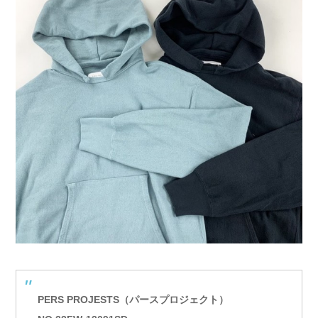
PERS PROJESTS（パースプロジェクト）