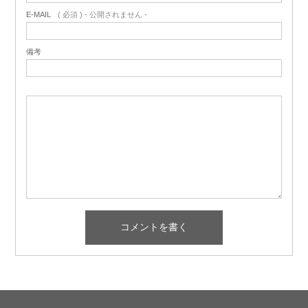
E-MAIL
( 必須 ) - 公開されません -
備考