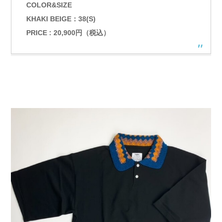
COLOR&SIZE
KHAKI BEIGE：38(S)
PRICE : 20,900円（税込）