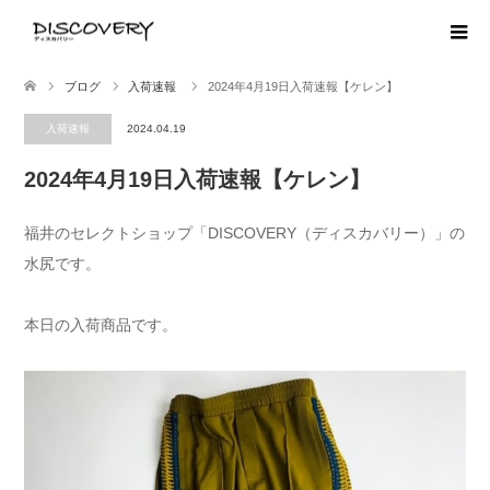
ブログ
入荷速報
2024年4月19日入荷速報【ケレン】
入荷速報
2024.04.19
2024年4月19日入荷速報【ケレン】
福井のセレクトショップ「DISCOVERY（ディスカバリー）」の
水尻です。
本日の入荷商品です。