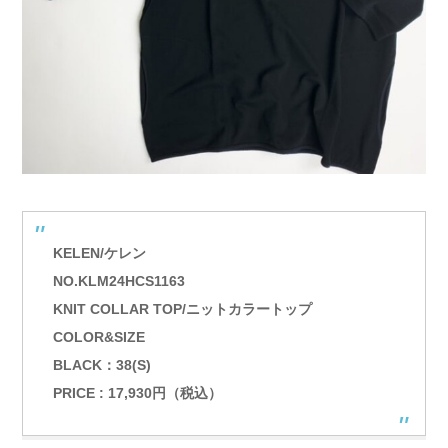
KELEN/ケレン
NO.KLM24HCS1163
KNIT COLLAR TOP/ニットカラートップ
COLOR&SIZE
BLACK：38(S)
PRICE : 17,930円（税込）