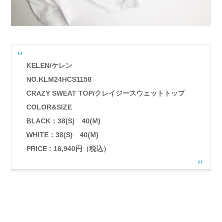
KELEN/ケレン
NO.KLM24HCS1158
CRAZY SWEAT TOP/クレイジースウェットトップ
COLOR&SIZE
BLACK：38(S) 40(M)
WHITE：38(S) 40(M)
PRICE : 16,940円（税込）