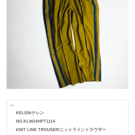
KELEN/ケレン
NO.KLM24HPT1114
KNIT LINE TROUSER/ニットライントラウザー