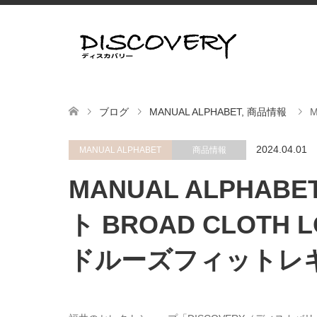
ブログ
MANUAL ALPHABET
,
商品情報
2024.04.01
MANUAL ALPHABET
商品情報
ーシャツ
MANUAL ALPHA
ト BROAD CLOTH L
ドルーズフィットレ