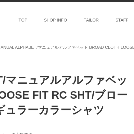
TOP
SHOP INFO
TAILOR
STAFF
MANUAL ALPHABET/マニュアルアルファベット BROAD CLOTH LO
BET/マニュアルアルファベッ
OOSE FIT RC SHT/ブロー
ギュラーカラーシャツ