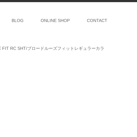
BLOG
ONLINE SHOP
CONTACT
OSE FIT RC SHT/ブロードルーズフィットレギュラーカラ